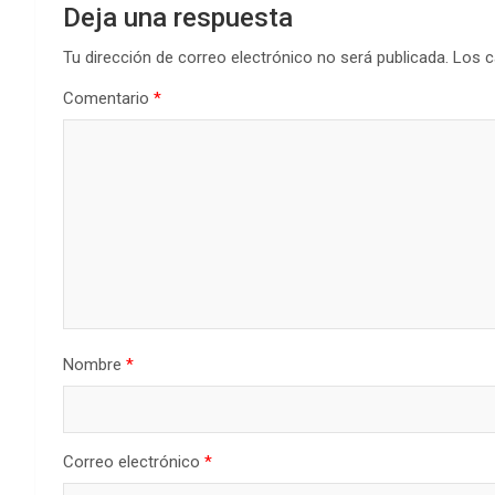
Deja una respuesta
Tu dirección de correo electrónico no será publicada.
Los c
Comentario
*
Nombre
*
Correo electrónico
*