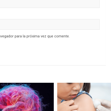
avegador para la próxima vez que comente.