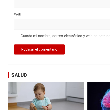
Web
Guarda mi nombre, correo electrónico y web en este n
SALUD