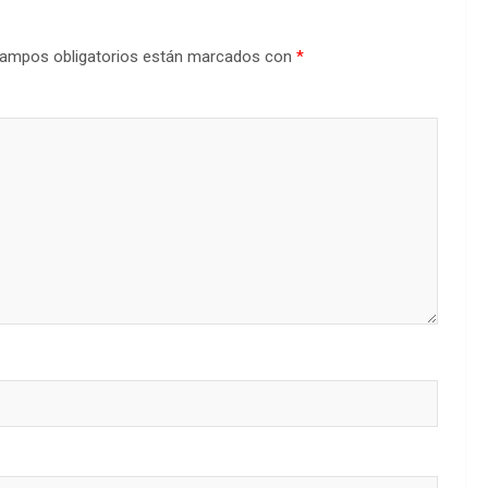
ampos obligatorios están marcados con
*