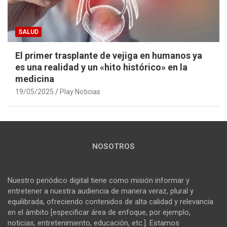
SALUD
El primer trasplante de vejiga en humanos ya
es una realidad y un «hito histórico» en la
medicina
19/05/2025
Play Noticias
NOSOTROS
Nuestro periódico digital tiene como misión informar y
entretener a nuestra audiencia de manera veraz, plural y
equilibrada, ofreciendo contenidos de alta calidad y relevancia
en el ámbito [especificar área de enfoque, por ejemplo,
noticias, entretenimiento, educación, etc.]. Estamos