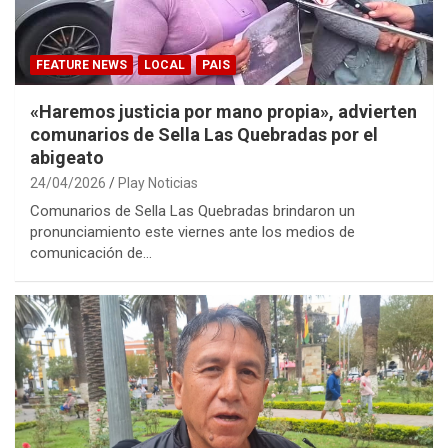
FEATURE NEWS
LOCAL
PAIS
«Haremos justicia por mano propia», advierten
comunarios de Sella Las Quebradas por el
abigeato
24/04/2026
Play Noticias
Comunarios de Sella Las Quebradas brindaron un
pronunciamiento este viernes ante los medios de
comunicación de…