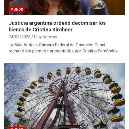
MUNDO
Justicia argentina ordenó decomisar los
bienes de Cristina Kirchner
24/04/2026
Play Noticias
La Sala IV de la Cámara Federal de Casación Penal
rechazó los planteos presentados por Cristina Fernández…