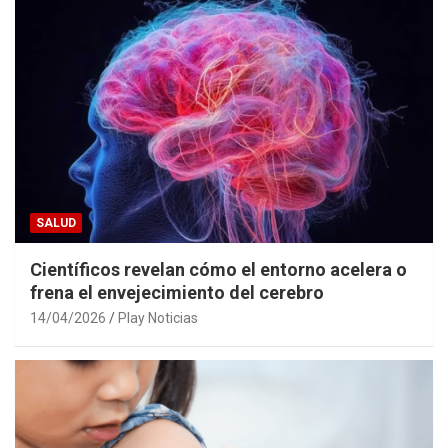
SALUD
Científicos revelan cómo el entorno acelera o
frena el envejecimiento del cerebro
14/04/2026
Play Noticias