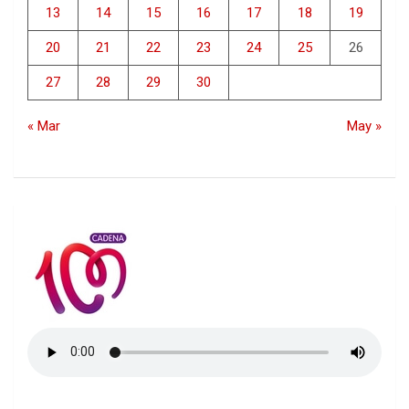
13
14
15
16
17
18
19
20
21
22
23
24
25
26
27
28
29
30
« Mar
May »