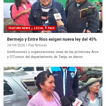
FEATURE NEWS
LOCAL
PAIS
Bermejo y Entre Ríos exigen nueva ley del 45%
24/04/2026
Play Noticias
Instituciones y organizaciones vivas de las provincias Arce
y O’Connor del departamento de Tarija, se dieron…