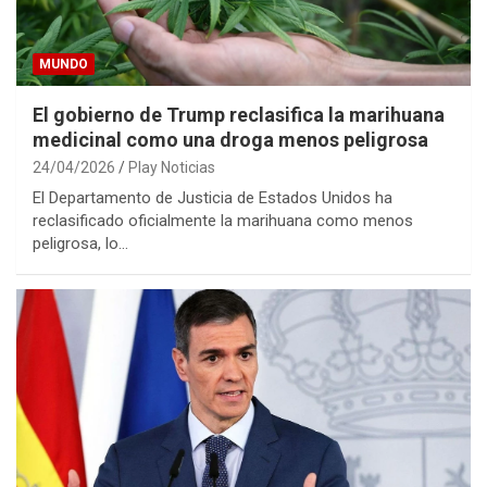
MUNDO
El gobierno de Trump reclasifica la marihuana
medicinal como una droga menos peligrosa
24/04/2026
Play Noticias
El Departamento de Justicia de Estados Unidos ha
reclasificado oficialmente la marihuana como menos
peligrosa, lo…