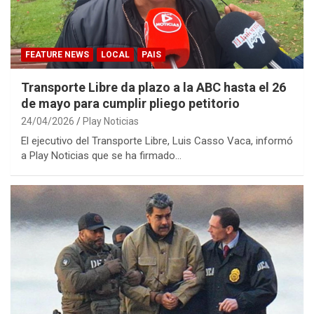
FEATURE NEWS
LOCAL
PAIS
Transporte Libre da plazo a la ABC hasta el 26
de mayo para cumplir pliego petitorio
24/04/2026
Play Noticias
El ejecutivo del Transporte Libre, Luis Casso Vaca, informó
a Play Noticias que se ha firmado…