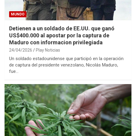
MUNDO
Detienen a un soldado de EE.UU. que ganó
US$400.000 al apostar por la captura de
Maduro con informacion privilegiada
24/04/2026
Play Noticias
Un soldado estadounidense que participó en la operación
de captura del presidente venezolano, Nicolás Maduro,
fue…