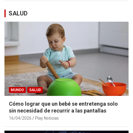
SALUD
MUNDO
SALUD
Cómo lograr que un bebé se entretenga solo
sin necesidad de recurrir a las pantallas
16/04/2026
Play Noticias