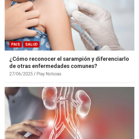
PAIS
SALUD
¿Cómo reconocer el sarampión y diferenciarlo
de otras enfermedades comunes?
27/06/2025
Play Noticias