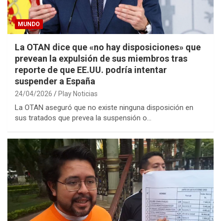
MUNDO
La OTAN dice que «no hay disposiciones» que
prevean la expulsión de sus miembros tras
reporte de que EE.UU. podría intentar
suspender a España
24/04/2026
Play Noticias
La OTAN aseguró que no existe ninguna disposición en
sus tratados que prevea la suspensión o…