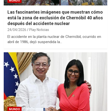
MUNDO
Las fascinantes imágenes que muestran cómo
está la zona de exclusión de Chernóbil 40 años
después del accidente nuclear
24/04/2026
Play Noticias
El accidente en la planta nuclear de Chernóbil, ocurrido en
abril de 1986, dejó suspendida la…
MUNDO