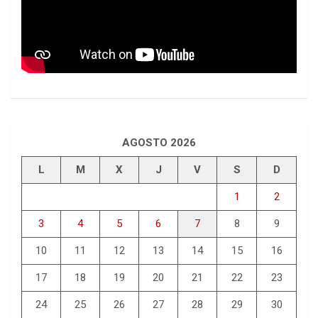
AGOSTO 2026
L
M
X
J
V
S
D
1
2
3
4
5
6
7
8
9
10
11
12
13
14
15
16
17
18
19
20
21
22
23
24
25
26
27
28
29
30