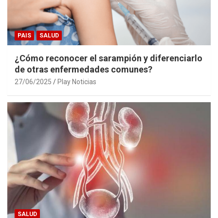
PAIS
SALUD
¿Cómo reconocer el sarampión y diferenciarlo
de otras enfermedades comunes?
27/06/2025
Play Noticias
SALUD