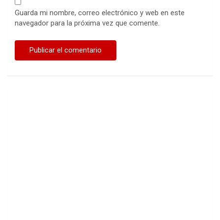
Guarda mi nombre, correo electrónico y web en este
navegador para la próxima vez que comente.