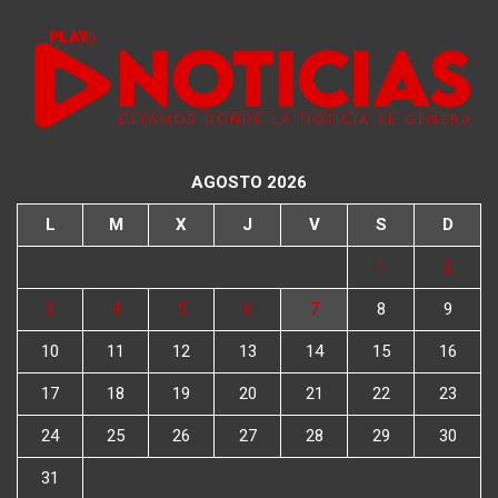
AGOSTO 2026
L
M
X
J
V
S
D
1
2
3
4
5
6
7
8
9
10
11
12
13
14
15
16
17
18
19
20
21
22
23
24
25
26
27
28
29
30
31