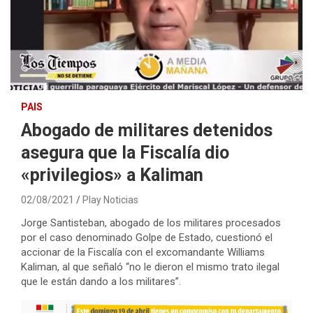
PAIS
Abogado de militares detenidos
asegura que la Fiscalía dio
«privilegios» a Kaliman
02/08/2021
Play Noticias
Jorge Santisteban, abogado de los militares procesados
por el caso denominado Golpe de Estado, cuestionó el
accionar de la Fiscalía con el excomandante Williams
Kaliman, al que señaló “no le dieron el mismo trato ilegal
que le están dando a los militares”.