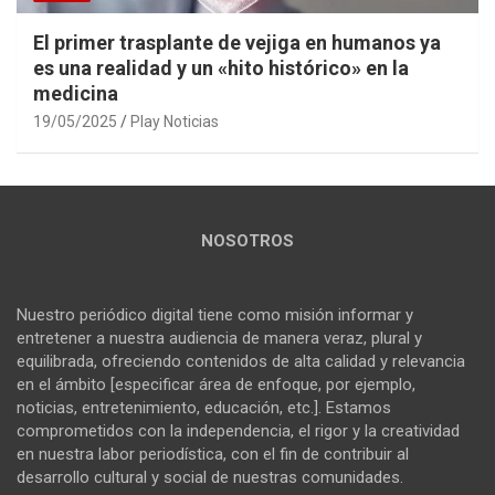
El primer trasplante de vejiga en humanos ya
es una realidad y un «hito histórico» en la
medicina
19/05/2025
Play Noticias
NOSOTROS
Nuestro periódico digital tiene como misión informar y
entretener a nuestra audiencia de manera veraz, plural y
equilibrada, ofreciendo contenidos de alta calidad y relevancia
en el ámbito [especificar área de enfoque, por ejemplo,
noticias, entretenimiento, educación, etc.]. Estamos
comprometidos con la independencia, el rigor y la creatividad
en nuestra labor periodística, con el fin de contribuir al
desarrollo cultural y social de nuestras comunidades.