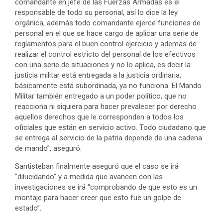
comandante en jefe de las Fuerzas Armadas es el
responsable de todo su personal, así lo dice la ley
orgánica, además todo comandante ejerce funciones de
personal en el que se hace cargo de aplicar una serie de
reglamentos para el buen control ejercicio y además de
realizar el control estricto del personal de los efectivos
con una serie de situaciones y no lo aplica, es decir la
justicia militar está entregada a la justicia ordinaria,
básicamente está subordinada, ya no funciona. El Mando
Militar también entregado a un poder político, que no
reacciona ni siquiera para hacer prevalecer por derecho
aquellos derechos que le corresponden a todos los
oficiales que están en servicio activo. Todo ciudadano que
se entrega al servicio de la patria depende de una cadena
de mando”, aseguró.
Santisteban finalmente aseguró que el caso se irá
“dilucidando” y a medida que avancen con las
investigaciones se irá “comprobando de que esto es un
montaje para hacer creer que esto fue un golpe de
estado”.