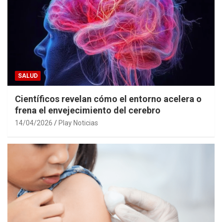
SALUD
Científicos revelan cómo el entorno acelera o
frena el envejecimiento del cerebro
14/04/2026
Play Noticias