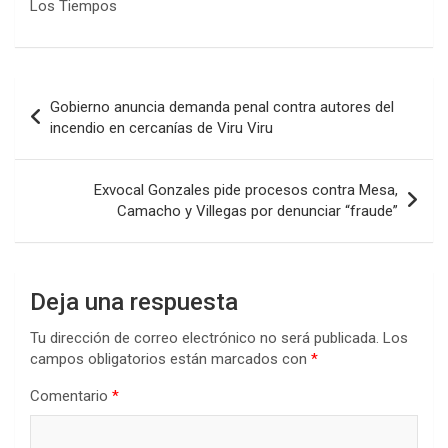
Los Tiempos
Navegación
Gobierno anuncia demanda penal contra autores del
de
incendio en cercanías de Viru Viru
entradas
Exvocal Gonzales pide procesos contra Mesa,
Camacho y Villegas por denunciar “fraude”
Deja una respuesta
Tu dirección de correo electrónico no será publicada.
Los
campos obligatorios están marcados con
*
Comentario
*