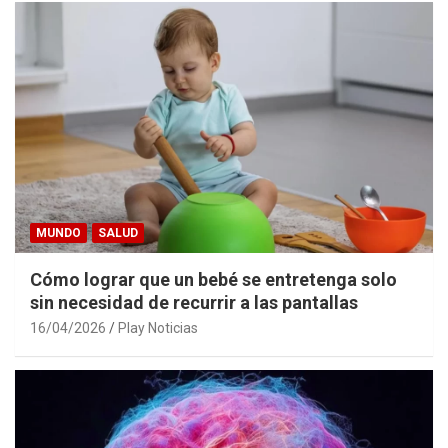
MUNDO
SALUD
Cómo lograr que un bebé se entretenga solo
sin necesidad de recurrir a las pantallas
16/04/2026
Play Noticias