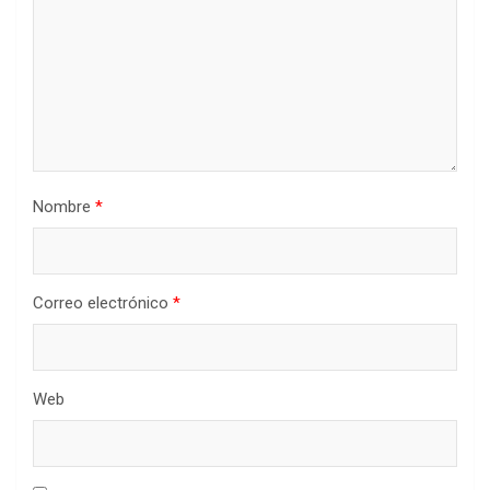
Nombre
*
Correo electrónico
*
Web