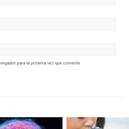
avegador para la próxima vez que comente.