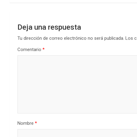
entradas
Deja una respuesta
Tu dirección de correo electrónico no será publicada.
Los c
Comentario
*
Nombre
*