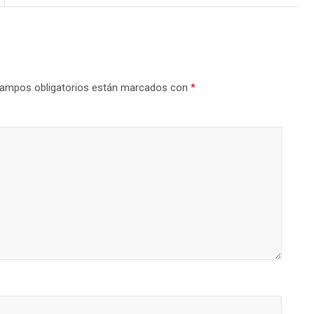
ampos obligatorios están marcados con
*