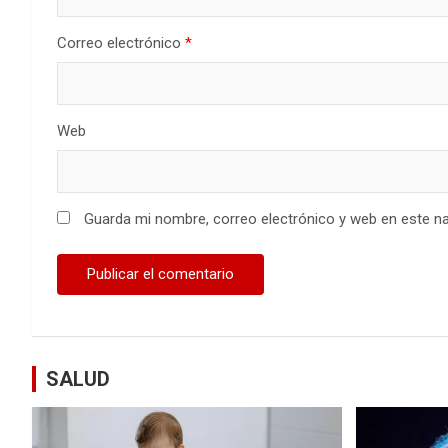
Correo electrónico
*
Web
Guarda mi nombre, correo electrónico y web en este n
SALUD