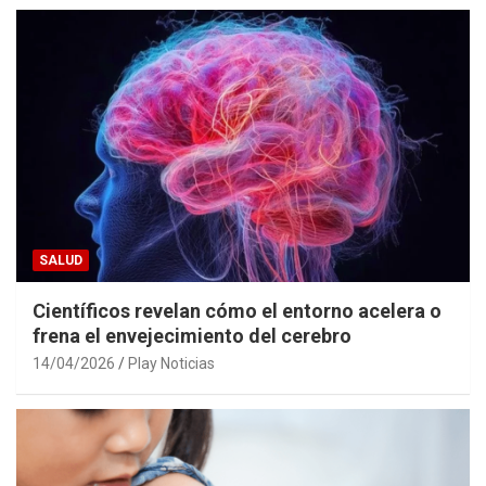
SALUD
Científicos revelan cómo el entorno acelera o
frena el envejecimiento del cerebro
14/04/2026
Play Noticias