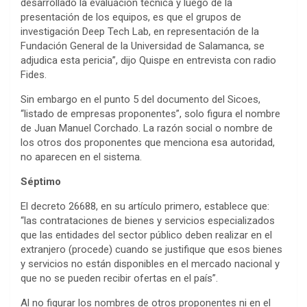
desarrollado la evaluación técnica y luego de la
presentación de los equipos, es que el grupos de
investigación Deep Tech Lab, en representación de la
Fundación General de la Universidad de Salamanca, se
adjudica esta pericia”, dijo Quispe en entrevista con radio
Fides.
Sin embargo en el punto 5 del documento del Sicoes,
“listado de empresas proponentes”, solo figura el nombre
de Juan Manuel Corchado. La razón social o nombre de
los otros dos proponentes que menciona esa autoridad,
no aparecen en el sistema.
Séptimo
El decreto 26688, en su artículo primero, establece que:
“las contrataciones de bienes y servicios especializados
que las entidades del sector público deben realizar en el
extranjero (procede) cuando se justifique que esos bienes
y servicios no están disponibles en el mercado nacional y
que no se pueden recibir ofertas en el país”.
Al no figurar los nombres de otros proponentes ni en el