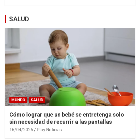
SALUD
MUNDO
SALUD
Cómo lograr que un bebé se entretenga solo
sin necesidad de recurrir a las pantallas
16/04/2026
Play Noticias