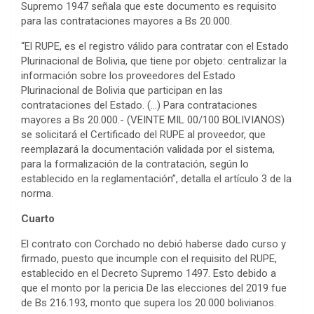
Supremo 1947 señala que este documento es requisito
para las contrataciones mayores a Bs 20.000.
“El RUPE, es el registro válido para contratar con el Estado
Plurinacional de Bolivia, que tiene por objeto: centralizar la
información sobre los proveedores del Estado
Plurinacional de Bolivia que participan en las
contrataciones del Estado. (…) Para contrataciones
mayores a Bs 20.000.- (VEINTE MIL 00/100 BOLIVIANOS)
se solicitará el Certificado del RUPE al proveedor, que
reemplazará la documentación validada por el sistema,
para la formalización de la contratación, según lo
establecido en la reglamentación”, detalla el artículo 3 de la
norma.
Cuarto
El contrato con Corchado no debió haberse dado curso y
firmado, puesto que incumple con el requisito del RUPE,
establecido en el Decreto Supremo 1497. Esto debido a
que el monto por la pericia De las elecciones del 2019 fue
de Bs 216.193, monto que supera los 20.000 bolivianos.