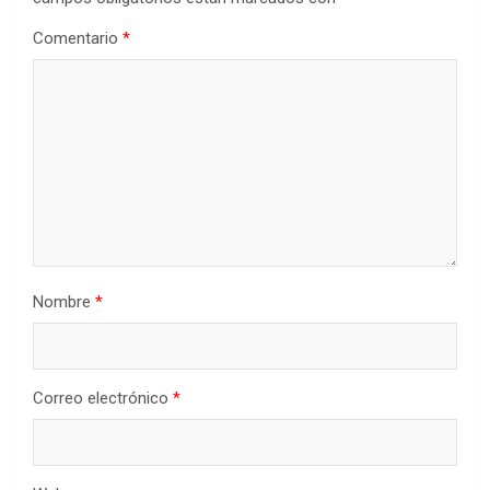
Comentario
*
Nombre
*
Correo electrónico
*