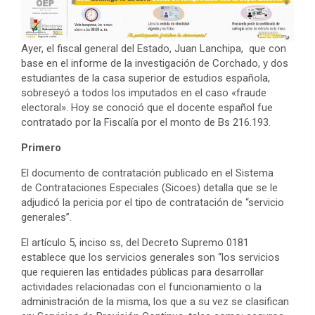
Ayer, el fiscal general del Estado, Juan Lanchipa, que con
base en el informe de la investigación de Corchado, y dos
estudiantes de la casa superior de estudios española,
sobreseyó a todos los imputados en el caso «fraude
electoral». Hoy se conoció que el docente español fue
contratado por la Fiscalía por el monto de Bs 216.193.
Primero
El documento de contratación publicado en el Sistema
de Contrataciones Especiales (Sicoes) detalla que se le
adjudicó la pericia por el tipo de contratación de “servicio
generales”.
El artículo 5, inciso ss, del Decreto Supremo 0181
establece que los servicios generales son “los servicios
que requieren las entidades públicas para desarrollar
actividades relacionadas con el funcionamiento o la
administración de la misma, los que a su vez se clasifican