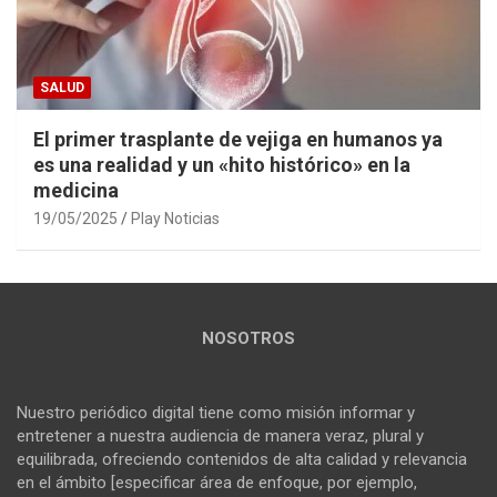
SALUD
El primer trasplante de vejiga en humanos ya
es una realidad y un «hito histórico» en la
medicina
19/05/2025
Play Noticias
NOSOTROS
Nuestro periódico digital tiene como misión informar y
entretener a nuestra audiencia de manera veraz, plural y
equilibrada, ofreciendo contenidos de alta calidad y relevancia
en el ámbito [especificar área de enfoque, por ejemplo,