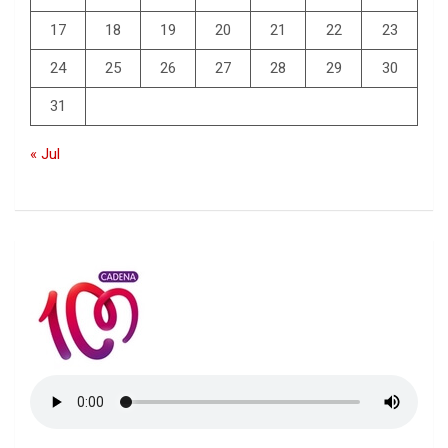
17
18
19
20
21
22
23
24
25
26
27
28
29
30
31
« Jul