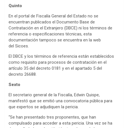
Quinto
En el portal de Fiscalía General del Estado no se
encuentran publicados el Documento Base de
Contratación en el Extranjero (DBCE) ni los términos de
referencia o especificaciones técnicas, esta
documentación tampoco se encuentra en la web
del Sicoes.
El DBCE y los términos de referencia están establecidos
como requisito para procesos de contratación en el
artículo 35 del decreto 0181 y en el apartado 5 del
decreto 26688.
Sexto
El secretario general de la Fiscalía, Edwin Quispe,
manifestó que se emitió una convocatoria pública para
que expertos se adjudiquen la pericia.
“Se han presentado tres proponentes, que han
compulsado para acceder a esta pericia. Una vez se ha