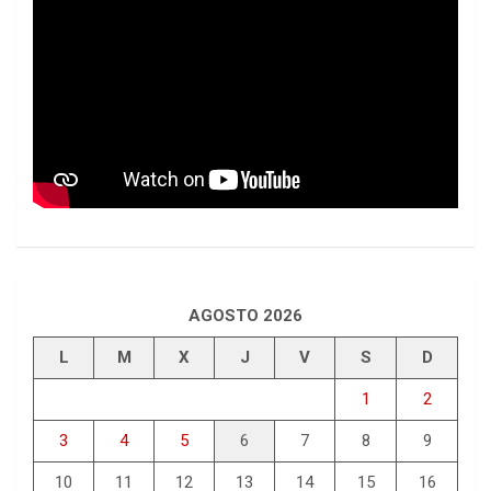
AGOSTO 2026
L
M
X
J
V
S
D
1
2
3
4
5
6
7
8
9
10
11
12
13
14
15
16