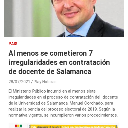
PAIS
Al menos se cometieron 7
irregularidades en contratación
de docente de Salamanca
28/07/2021
Play Noticias
El Ministerio Público incurrió en al menos siete
irregularidades en el proceso de contratación del docente
de la Universidad de Salamanca, Manuel Corchado, para
realizar la pericia del proceso electoral de 2019. Según la
normativa vigente, se incumplieron varios procedimientos.