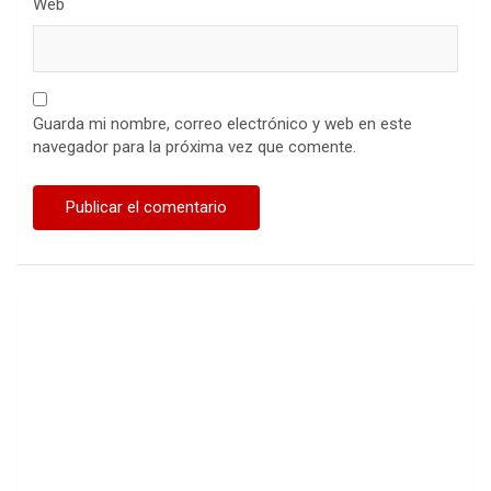
Web
Guarda mi nombre, correo electrónico y web en este
navegador para la próxima vez que comente.