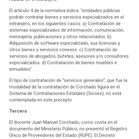
El artículo 4 de la normativa indica: “entidades públicas
podrán contratar bienes y servicios especializados en el
extranjero, en los siguientes casos: a) Contratación de
sistemas especializados de información, comunicación,
mensajería, publicaciones y otros relacionados. b)
Adquisición de software especializado, sus licencias y
otros bienes y servicios conexos. c) Contratación de
servicios de abogados, bufetes, asesores y/o consultores
especializados. d) Contratación de bienes muebles e
inmuebles”.
El tipo de contratación de “servicios generales”, que fue la
modalidad de la contratación de Corchado figura en el
Sistema de Contrataciones Estatales (Sicoes), no está
contemplada en este precepto.
Tercero
El docente Juan Manuel Corchado, como costa en el
documento del Ministerio Público, no presentó el Registro
Único de Proveedores del Estado (RUPE). El Decreto