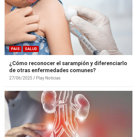
PAIS
SALUD
¿Cómo reconocer el sarampión y diferenciarlo
de otras enfermedades comunes?
27/06/2025
Play Noticias