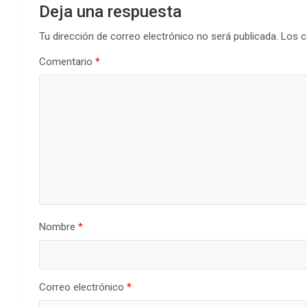
Deja una respuesta
Tu dirección de correo electrónico no será publicada.
Los c
Comentario
*
Nombre
*
Correo electrónico
*