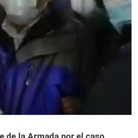
 de la Armada por el caso