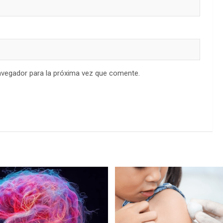
avegador para la próxima vez que comente.