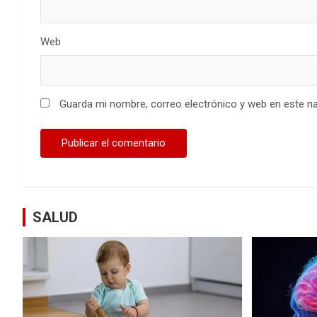
Web
Guarda mi nombre, correo electrónico y web en este n
SALUD