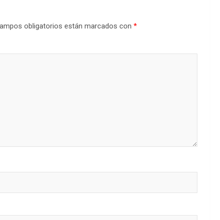
ampos obligatorios están marcados con
*