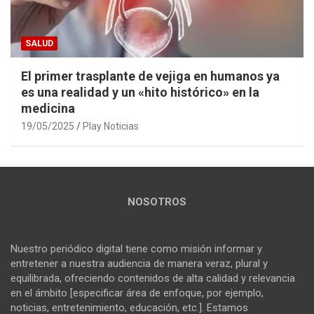
SALUD
El primer trasplante de vejiga en humanos ya
es una realidad y un «hito histórico» en la
medicina
19/05/2025
Play Noticias
NOSOTROS
Nuestro periódico digital tiene como misión informar y
entretener a nuestra audiencia de manera veraz, plural y
equilibrada, ofreciendo contenidos de alta calidad y relevancia
en el ámbito [especificar área de enfoque, por ejemplo,
noticias, entretenimiento, educación, etc.]. Estamos