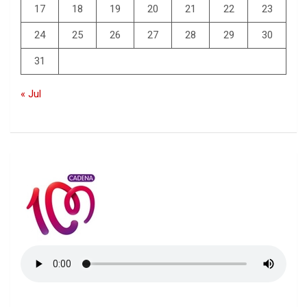
17
18
19
20
21
22
23
24
25
26
27
28
29
30
31
« Jul