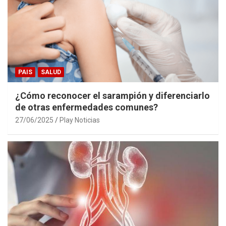
PAIS
SALUD
¿Cómo reconocer el sarampión y diferenciarlo
de otras enfermedades comunes?
27/06/2025
Play Noticias