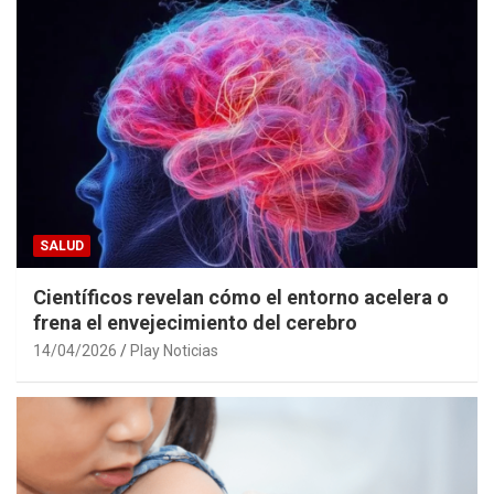
SALUD
Científicos revelan cómo el entorno acelera o
frena el envejecimiento del cerebro
14/04/2026
Play Noticias