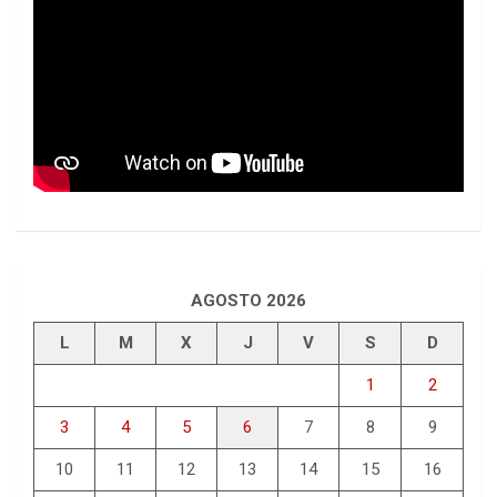
AGOSTO 2026
L
M
X
J
V
S
D
1
2
3
4
5
6
7
8
9
10
11
12
13
14
15
16