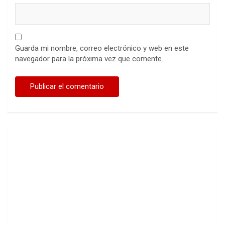
Guarda mi nombre, correo electrónico y web en este
navegador para la próxima vez que comente.