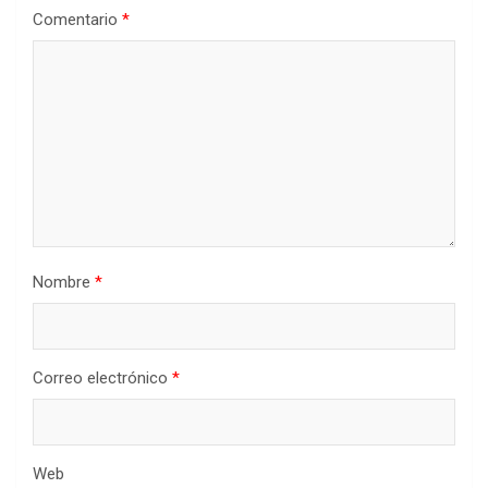
Comentario
*
Nombre
*
Correo electrónico
*
Web