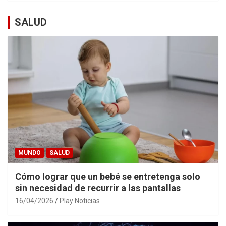
SALUD
MUNDO
SALUD
Cómo lograr que un bebé se entretenga solo
sin necesidad de recurrir a las pantallas
16/04/2026
Play Noticias