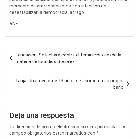
momento de enfrentamientos con intención de
desestabilizar la democracia, agregó.
ANF
Navegación
Educación: Se luchará contra el feminicidio desde la
de
materia de Estudios Sociales
entradas
Tarija: Una menor de 13 años se ahorcó en su propio
baño
Deja una respuesta
Tu dirección de correo electrónico no será publicada.
Los
campos obligatorios están marcados con
*