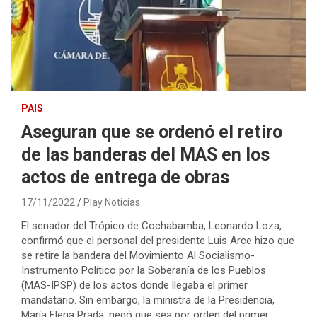
PAIS
Aseguran que se ordenó el retiro
de las banderas del MAS en los
actos de entrega de obras
17/11/2022
Play Noticias
El senador del Trópico de Cochabamba, Leonardo Loza,
confirmó que el personal del presidente Luis Arce hizo que
se retire la bandera del Movimiento Al Socialismo-
Instrumento Político por la Soberanía de los Pueblos
(MAS-IPSP) de los actos donde llegaba el primer
mandatario. Sin embargo, la ministra de la Presidencia,
María Elena Prada, negó que sea por orden del primer