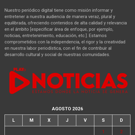
Nuestro periódico digital tiene como misión informar y
entretener a nuestra audiencia de manera veraz, plural y
equilibrada, ofreciendo contenidos de alta calidad y relevancia
en el ámbito [especificar área de enfoque, por ejemplo,
noticias, entretenimiento, educación, etc.]. Estamos
comprometidos con la independencia, el rigor y la creatividad
en nuestra labor periodística, con el fin de contribuir al
desarrollo cultural y social de nuestras comunidades.
AGOSTO 2026
L
M
X
J
V
S
D
1
2