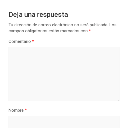
Deja una respuesta
Tu dirección de correo electrónico no será publicada.
Los
campos obligatorios están marcados con
*
Comentario
*
Nombre
*