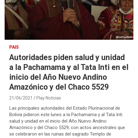
PAIS
Autoridades piden salud y unidad
a la Pachamama y al Tata Inti en el
inicio del Año Nuevo Andino
Amazónico y del Chaco 5529
21/06/2021
Play Noticias
Las principales autoridades del Estado Plurinacional de
Bolivia pidieron este lunes a la Pachamama y al Tata Inti
salud y unidad en el inicio del Año Nuevo Andino
Amazónico y del Chaco 5529, con actos ancestrales que
se celebraron en las ruinas del sagrado Templo de