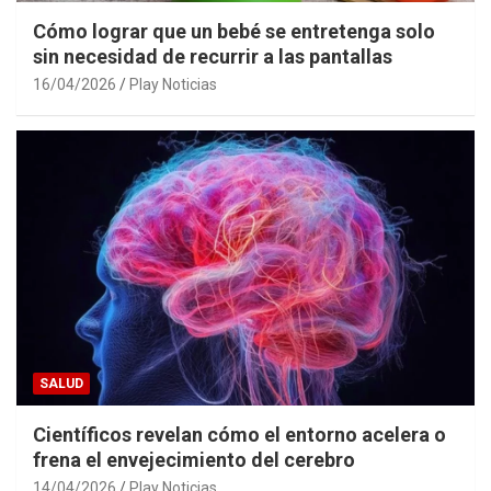
Cómo lograr que un bebé se entretenga solo
sin necesidad de recurrir a las pantallas
16/04/2026
Play Noticias
SALUD
Científicos revelan cómo el entorno acelera o
frena el envejecimiento del cerebro
14/04/2026
Play Noticias