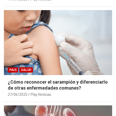
PAIS
SALUD
¿Cómo reconocer el sarampión y diferenciarlo
de otras enfermedades comunes?
27/06/2025
Play Noticias