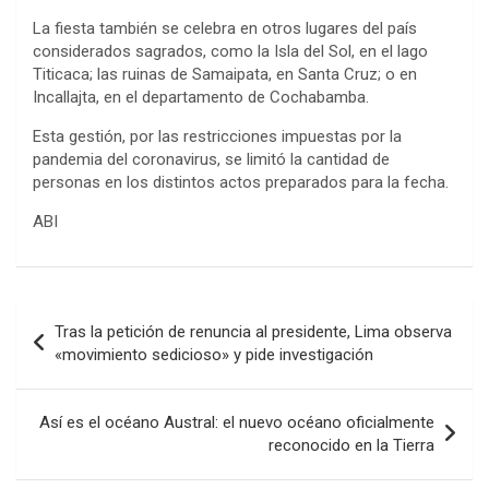
La fiesta también se celebra en otros lugares del país
considerados sagrados, como la Isla del Sol, en el lago
Titicaca; las ruinas de Samaipata, en Santa Cruz; o en
Incallajta, en el departamento de Cochabamba.
Esta gestión, por las restricciones impuestas por la
pandemia del coronavirus, se limitó la cantidad de
personas en los distintos actos preparados para la fecha.
ABI
Navegación
Tras la petición de renuncia al presidente, Lima observa
de
«movimiento sedicioso» y pide investigación
entradas
Así es el océano Austral: el nuevo océano oficialmente
reconocido en la Tierra