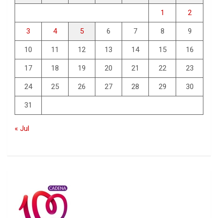
1
2
3
4
5
6
7
8
9
10
11
12
13
14
15
16
17
18
19
20
21
22
23
24
25
26
27
28
29
30
31
« Jul