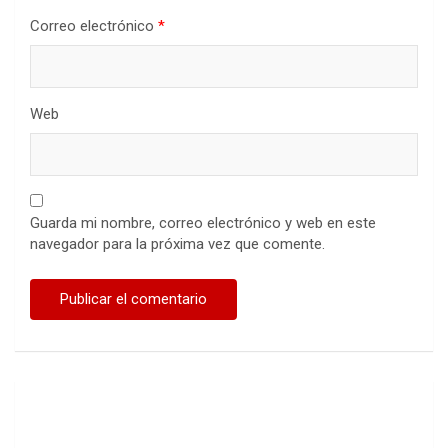
Correo electrónico
*
Web
Guarda mi nombre, correo electrónico y web en este
navegador para la próxima vez que comente.