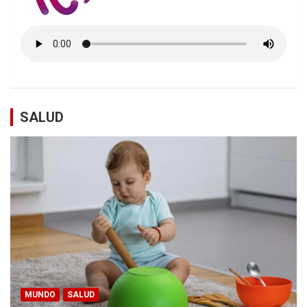
SALUD
MUNDO
SALUD