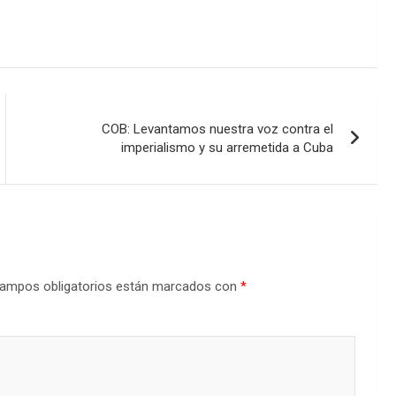
COB: Levantamos nuestra voz contra el
imperialismo y su arremetida a Cuba
ampos obligatorios están marcados con
*