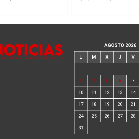
AGOSTO 2026
L
M
X
J
V
3
4
5
6
7
10
11
12
13
14
17
18
19
20
21
24
25
26
27
28
31