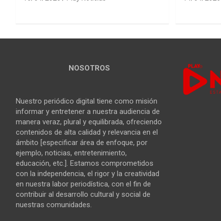
NOSOTROS
Nuestro periódico digital tiene como misión
informar y entretener a nuestra audiencia de
manera veraz, plural y equilibrada, ofreciendo
contenidos de alta calidad y relevancia en el
ámbito [especificar área de enfoque, por
ejemplo, noticias, entretenimiento,
educación, etc.]. Estamos comprometidos
con la independencia, el rigor y la creatividad
en nuestra labor periodística, con el fin de
contribuir al desarrollo cultural y social de
nuestras comunidades.