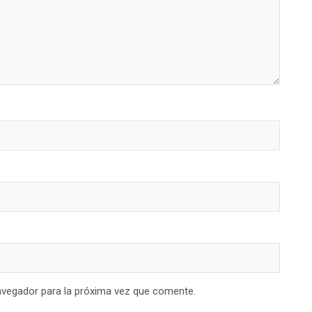
avegador para la próxima vez que comente.