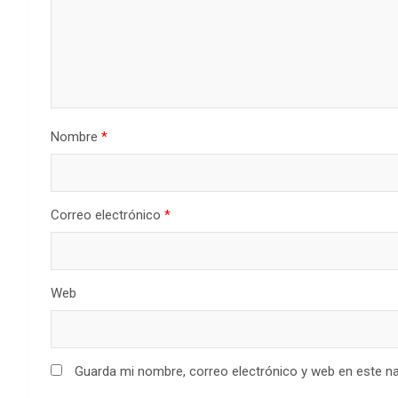
Nombre
*
Correo electrónico
*
Web
Guarda mi nombre, correo electrónico y web en este n