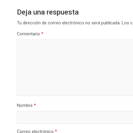
Deja una respuesta
Tu dirección de correo electrónico no será publicada.
Los c
Comentario
*
Nombre
*
Correo electrónico
*