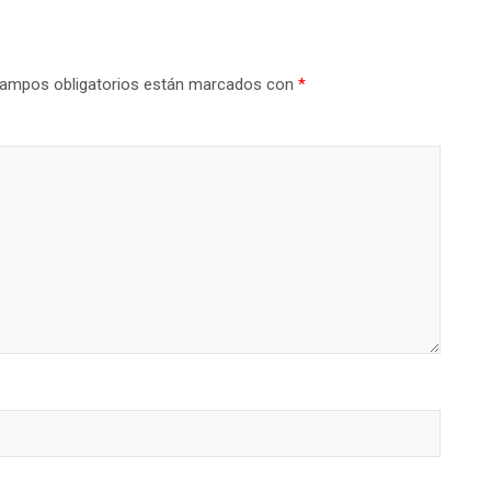
ampos obligatorios están marcados con
*