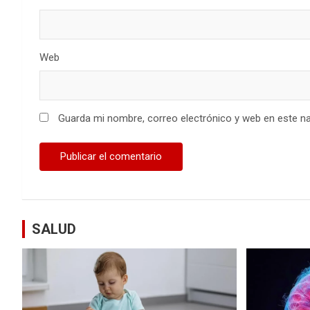
Web
Guarda mi nombre, correo electrónico y web en este n
SALUD