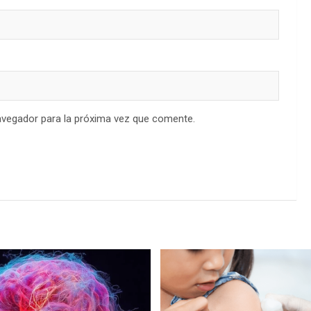
avegador para la próxima vez que comente.