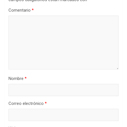
Comentario
*
Nombre
*
Correo electrónico
*