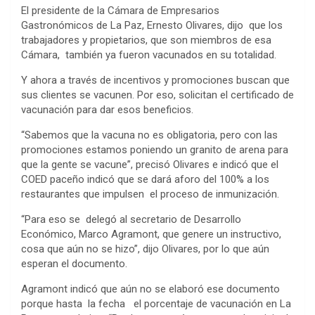
El presidente de la Cámara de Empresarios
Gastronómicos de La Paz, Ernesto Olivares, dijo que los
trabajadores y propietarios, que son miembros de esa
Cámara, también ya fueron vacunados en su totalidad.
Y ahora a través de incentivos y promociones buscan que
sus clientes se vacunen. Por eso, solicitan el certificado de
vacunación para dar esos beneficios.
“Sabemos que la vacuna no es obligatoria, pero con las
promociones estamos poniendo un granito de arena para
que la gente se vacune”, precisó Olivares e indicó que el
COED paceño indicó que se dará aforo del 100% a los
restaurantes que impulsen el proceso de inmunización.
“Para eso se delegó al secretario de Desarrollo
Económico, Marco Agramont, que genere un instructivo,
cosa que aún no se hizo”, dijo Olivares, por lo que aún
esperan el documento.
Agramont indicó que aún no se elaboró ese documento
porque hasta la fecha el porcentaje de vacunación en La