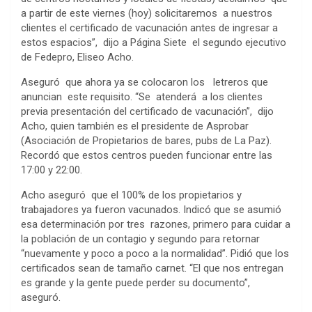
a partir de este viernes (hoy) solicitaremos a nuestros
clientes el certificado de vacunación antes de ingresar a
estos espacios”, dijo a Página Siete el segundo ejecutivo
de Fedepro, Eliseo Acho.
Aseguró que ahora ya se colocaron los letreros que
anuncian este requisito. “Se atenderá a los clientes
previa presentación del certificado de vacunación”, dijo
Acho, quien también es el presidente de Asprobar
(Asociación de Propietarios de bares, pubs de La Paz).
Recordó que estos centros pueden funcionar entre las
17:00 y 22:00.
Acho aseguró que el 100% de los propietarios y
trabajadores ya fueron vacunados. Indicó que se asumió
esa determinación por tres razones, primero para cuidar a
la población de un contagio y segundo para retornar
“nuevamente y poco a poco a la normalidad”. Pidió que los
certificados sean de tamaño carnet. “El que nos entregan
es grande y la gente puede perder su documento”,
aseguró.