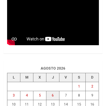
AGOSTO 2026
L
M
X
J
V
S
D
1
2
3
4
5
6
7
8
9
10
11
12
13
14
15
16