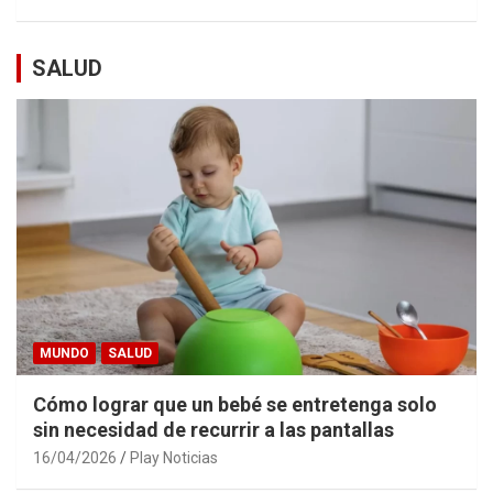
SALUD
MUNDO
SALUD
Cómo lograr que un bebé se entretenga solo
sin necesidad de recurrir a las pantallas
16/04/2026
Play Noticias