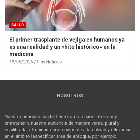
SALUD
El primer trasplante de vejiga en humanos ya
es una realidad y un «hito histórico» en la
medicina
19/05/2025
Play Noticias
NOSOTROS
Nuestro periódico digital tiene como misión informar y
entretener a nuestra audiencia de manera veraz, plural y
equilibrada, ofreciendo contenidos de alta calidad y relevancia
en el ámbito [especificar área de enfoque, por ejemplo,