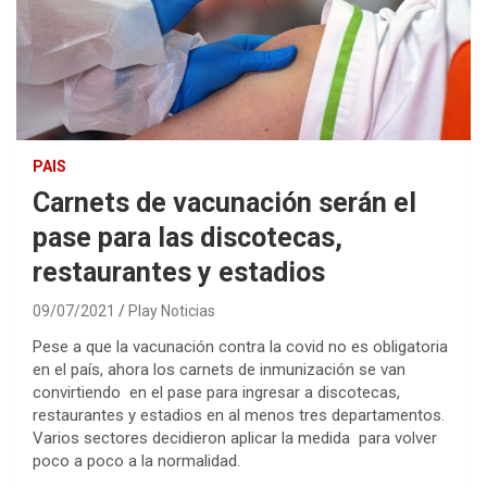
PAIS
Carnets de vacunación serán el
pase para las discotecas,
restaurantes y estadios
09/07/2021
Play Noticias
Pese a que la vacunación contra la covid no es obligatoria
en el país, ahora los carnets de inmunización se van
convirtiendo en el pase para ingresar a discotecas,
restaurantes y estadios en al menos tres departamentos.
Varios sectores decidieron aplicar la medida para volver
poco a poco a la normalidad.