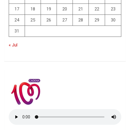
17
18
19
20
21
22
23
24
25
26
27
28
29
30
31
« Jul