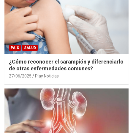
PAIS
SALUD
¿Cómo reconocer el sarampión y diferenciarlo
de otras enfermedades comunes?
27/06/2025
Play Noticias