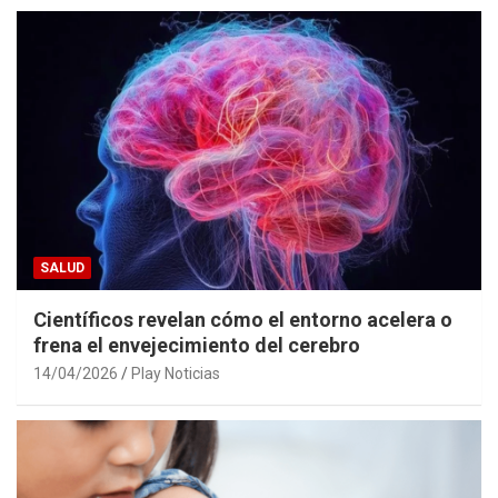
SALUD
Científicos revelan cómo el entorno acelera o
frena el envejecimiento del cerebro
14/04/2026
Play Noticias