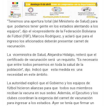
“Tenemos una apertura total (del Ministerio de Salud) para
que podamos tener gente en los estadios alentando a los
equipos”, dijo el vicepresidente de la Federación Boliviana
de Fútbol (FBF), Marcos Rodríguez, y aclaró que para el
ingreso los aficionados deberán presentar carnet de
vacunación.
La viceministra de Salud, Alejandra Hidalgo, reiteró que el
certificado de vacunación será un requisito. “Es necesario
que entre todos pensemos en toda la salud de la
población”, dijo. Indicó que esta medida es una
necesidad en este ámbito.
La autoridad explicó que el Gobierno y los equipos de
fútbol hicieron alianzas para que todos sus miembros
reciban la vacuna en sus sedes. Además, el Ejecutivo y los
clubes coordinan la exigencia del carnet de vacunación
para ingresar a los estadios. Ayer se tenía que firmar un