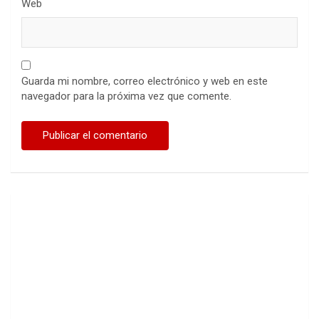
Web
Guarda mi nombre, correo electrónico y web en este
navegador para la próxima vez que comente.