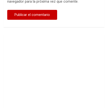
navegador para la próxima vez que comente.