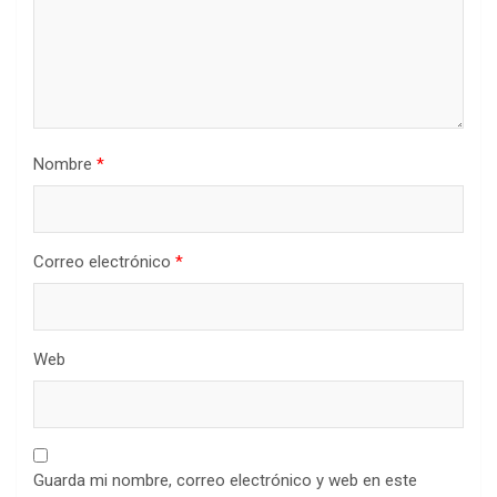
Nombre
*
Correo electrónico
*
Web
Guarda mi nombre, correo electrónico y web en este