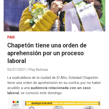
PAIS
Chapetón tiene una orden de
aprehensión por un proceso
laboral
05/07/2021
Play Noticias
La exalcaldesa de la ciudad de El Alto, Soledad Chapetón
tiene una orden de aprehensión en su contra, por no haber
acudido a una
audiencia relacionada con un caso
laboral
, se conoció este domingo.