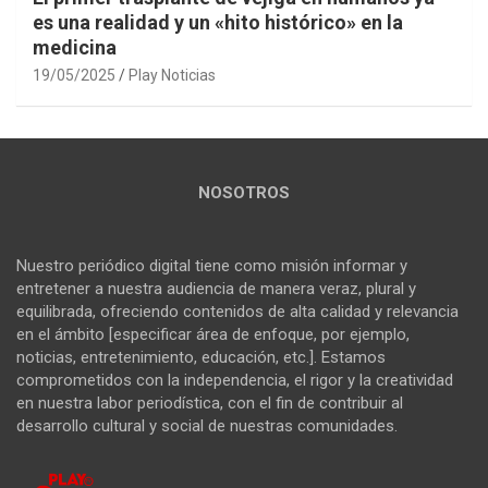
es una realidad y un «hito histórico» en la
medicina
19/05/2025
Play Noticias
NOSOTROS
Nuestro periódico digital tiene como misión informar y
entretener a nuestra audiencia de manera veraz, plural y
equilibrada, ofreciendo contenidos de alta calidad y relevancia
en el ámbito [especificar área de enfoque, por ejemplo,
noticias, entretenimiento, educación, etc.]. Estamos
comprometidos con la independencia, el rigor y la creatividad
en nuestra labor periodística, con el fin de contribuir al
desarrollo cultural y social de nuestras comunidades.