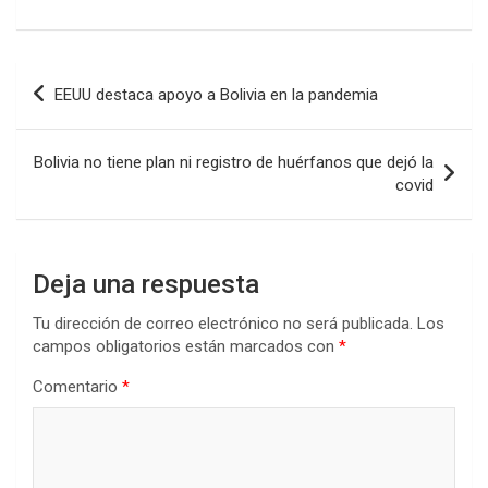
Navegación
EEUU destaca apoyo a Bolivia en la pandemia
de
entradas
Bolivia no tiene plan ni registro de huérfanos que dejó la
covid
Deja una respuesta
Tu dirección de correo electrónico no será publicada.
Los
campos obligatorios están marcados con
*
Comentario
*