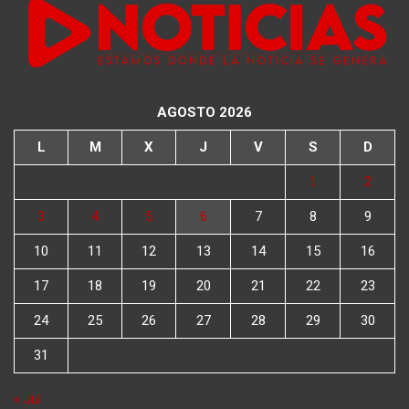
AGOSTO 2026
L
M
X
J
V
S
D
1
2
3
4
5
6
7
8
9
10
11
12
13
14
15
16
17
18
19
20
21
22
23
24
25
26
27
28
29
30
31
« Jul