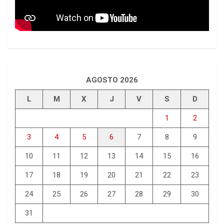
AGOSTO 2026
L
M
X
J
V
S
D
1
2
3
4
5
6
7
8
9
10
11
12
13
14
15
16
17
18
19
20
21
22
23
24
25
26
27
28
29
30
31