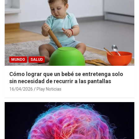
MUNDO
SALUD
Cómo lograr que un bebé se entretenga solo
sin necesidad de recurrir a las pantallas
16/04/2026
Play Noticias