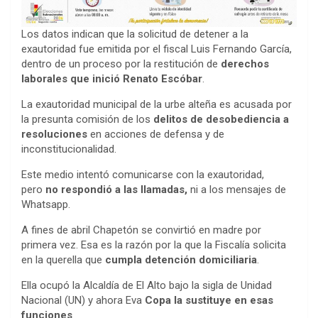
Los datos indican que la solicitud de detener a la
exautoridad fue emitida por el fiscal Luis Fernando García,
dentro de un proceso por la restitución de
derechos
laborales que inició Renato Escóbar
.
La exautoridad municipal de la urbe alteña es acusada por
la presunta comisión de los
delitos de desobediencia a
resoluciones
en acciones de defensa y de
inconstitucionalidad.
Este medio intentó comunicarse con la exautoridad,
pero
no respondió a las llamadas,
ni a los mensajes de
Whatsapp.
A fines de abril Chapetón se convirtió en madre por
primera vez. Esa es la razón por la que la Fiscalía solicita
en la querella que
cumpla detención domiciliaria
.
Ella ocupó la Alcaldía de El Alto bajo la sigla de Unidad
Nacional (UN) y ahora Eva
Copa la sustituye en esas
funciones
.