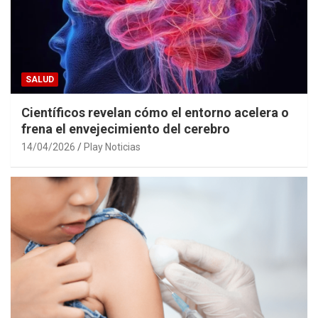
SALUD
Científicos revelan cómo el entorno acelera o
frena el envejecimiento del cerebro
14/04/2026
Play Noticias