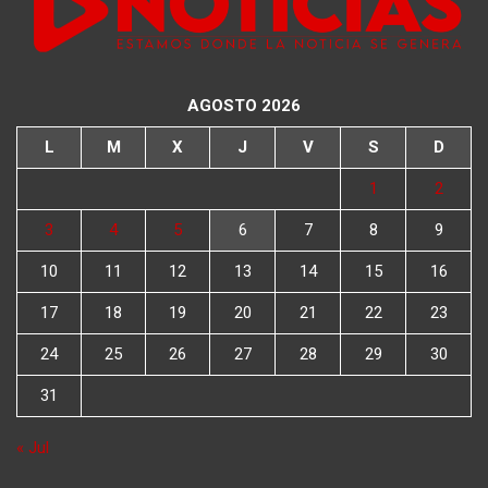
AGOSTO 2026
L
M
X
J
V
S
D
1
2
3
4
5
6
7
8
9
10
11
12
13
14
15
16
17
18
19
20
21
22
23
24
25
26
27
28
29
30
31
« Jul