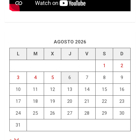
AGOSTO 2026
L
M
X
J
V
S
D
1
2
3
4
5
6
7
8
9
10
11
12
13
14
15
16
17
18
19
20
21
22
23
24
25
26
27
28
29
30
31