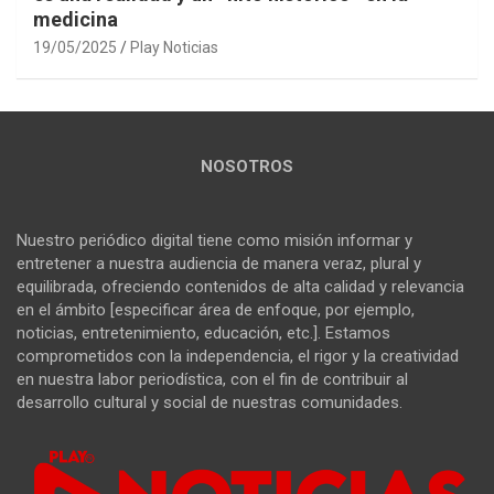
medicina
19/05/2025
Play Noticias
NOSOTROS
Nuestro periódico digital tiene como misión informar y
entretener a nuestra audiencia de manera veraz, plural y
equilibrada, ofreciendo contenidos de alta calidad y relevancia
en el ámbito [especificar área de enfoque, por ejemplo,
noticias, entretenimiento, educación, etc.]. Estamos
comprometidos con la independencia, el rigor y la creatividad
en nuestra labor periodística, con el fin de contribuir al
desarrollo cultural y social de nuestras comunidades.