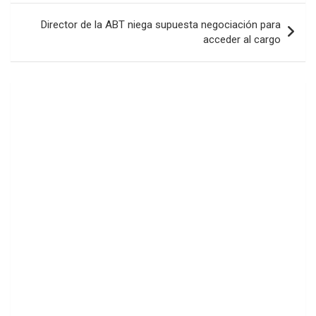
entradas
Director de la ABT niega supuesta negociación para
acceder al cargo