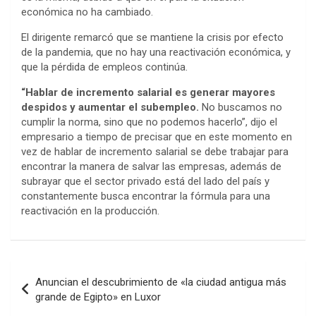
económica no ha cambiado.
El dirigente remarcó que se mantiene la crisis por efecto
de la pandemia, que no hay una reactivación económica, y
que la pérdida de empleos continúa.
“Hablar de incremento salarial es generar mayores
despidos y aumentar el subempleo.
No buscamos no
cumplir la norma, sino que no podemos hacerlo”, dijo el
empresario a tiempo de precisar que en este momento en
vez de hablar de incremento salarial se debe trabajar para
encontrar la manera de salvar las empresas, además de
subrayar que el sector privado está del lado del país y
constantemente busca encontrar la fórmula para una
reactivación en la producción.
Navegación
Anuncian el descubrimiento de «la ciudad antigua más
de
grande de Egipto» en Luxor