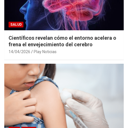
SALUD
Científicos revelan cómo el entorno acelera o
frena el envejecimiento del cerebro
14/04/2026
Play Noticias