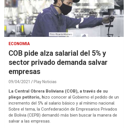
ECONOMIA
COB pide alza salarial del 5% y
sector privado demanda salvar
empresas
09/04/2021
Play Noticias
La Central Obrera Boliviana (COB), a través de su
pliego petitorio, h
izo conocer al Gobierno el pedido de un
incremento del 5% al salario básico y al mínimo nacional.
Sobre el tema, la Confederación de Empresarios Privados
de Bolivia (CEPB) demandó más bien buscar la manera de
salvar a las empresas.