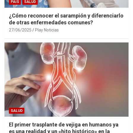
PAIS
SALUD
¿Cómo reconocer el sarampión y diferenciarlo
de otras enfermedades comunes?
27/06/2025
Play Noticias
SALUD
El primer trasplante de vejiga en humanos ya
es una realidad y un «hito histórico» en la