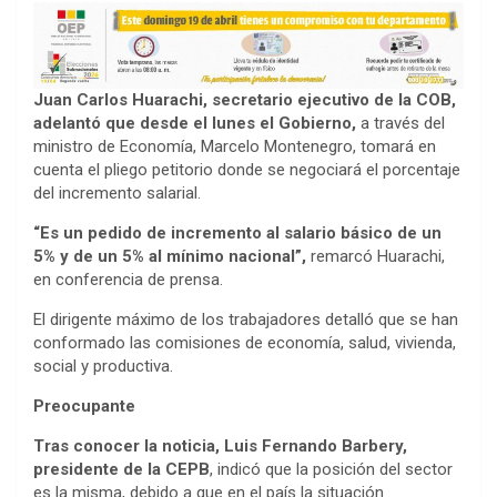
Juan Carlos Huarachi, secretario ejecutivo de la COB,
adelantó que desde el lunes el Gobierno,
a través del
ministro de Economía, Marcelo Montenegro, tomará en
cuenta el pliego petitorio donde se negociará el porcentaje
del incremento salarial.
“Es un pedido de incremento al salario básico de un
5% y de un 5% al mínimo nacional”,
remarcó Huarachi,
en conferencia de prensa.
El dirigente máximo de los trabajadores detalló que se han
conformado las comisiones de economía, salud, vivienda,
social y productiva.
Preocupante
Tras conocer la noticia, Luis Fernando Barbery,
presidente de la CEPB
, indicó que la posición del sector
es la misma, debido a que en el país la situación