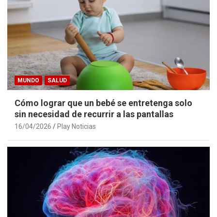
MUNDO
SALUD
Cómo lograr que un bebé se entretenga solo
sin necesidad de recurrir a las pantallas
16/04/2026
Play Noticias