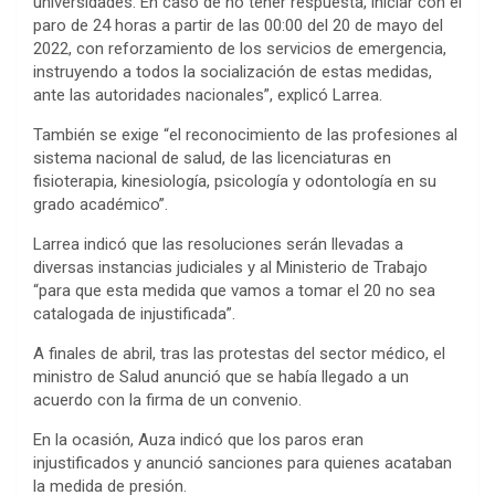
universidades. En caso de no tener respuesta, iniciar con el
paro de 24 horas a partir de las 00:00 del 20 de mayo del
2022, con reforzamiento de los servicios de emergencia,
instruyendo a todos la socialización de estas medidas,
ante las autoridades nacionales”, explicó Larrea.
También se exige “el reconocimiento de las profesiones al
sistema nacional de salud, de las licenciaturas en
fisioterapia, kinesiología, psicología y odontología en su
grado académico”.
Larrea indicó que las resoluciones serán llevadas a
diversas instancias judiciales y al Ministerio de Trabajo
“para que esta medida que vamos a tomar el 20 no sea
catalogada de injustificada”.
A finales de abril, tras las protestas del sector médico, el
ministro de Salud anunció que se había llegado a un
acuerdo con la firma de un convenio.
En la ocasión, Auza indicó que los paros eran
injustificados y anunció sanciones para quienes acataban
la medida de presión.