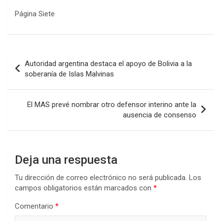
Página Siete
Navegación
Autoridad argentina destaca el apoyo de Bolivia a la
de
soberanía de Islas Malvinas
entradas
El MAS prevé nombrar otro defensor interino ante la
ausencia de consenso
Deja una respuesta
Tu dirección de correo electrónico no será publicada.
Los
campos obligatorios están marcados con
*
Comentario
*