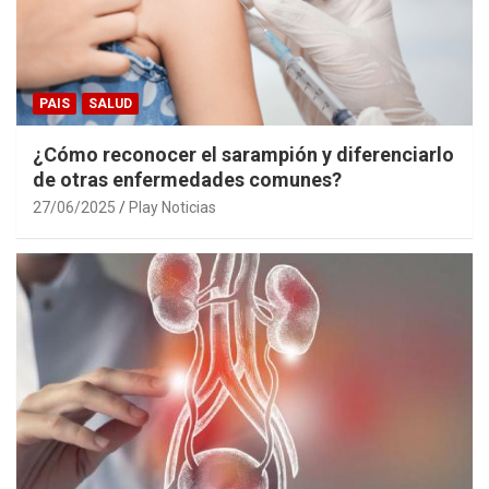
PAIS
SALUD
¿Cómo reconocer el sarampión y diferenciarlo
de otras enfermedades comunes?
27/06/2025
Play Noticias