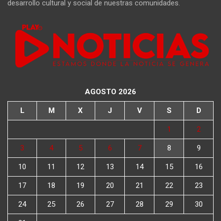
desarrollo cultural y social de nuestras comunidades.
AGOSTO 2026
L
M
X
J
V
S
D
1
2
3
4
5
6
7
8
9
10
11
12
13
14
15
16
17
18
19
20
21
22
23
24
25
26
27
28
29
30