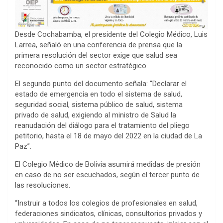
Desde Cochabamba, el presidente del Colegio Médico, Luis
Larrea, señaló en una conferencia de prensa que la
primera resolución del sector exige que salud sea
reconocido como un sector estratégico.
El segundo punto del documento señala: “Declarar el
estado de emergencia en todo el sistema de salud,
seguridad social, sistema público de salud, sistema
privado de salud, exigiendo al ministro de Salud la
reanudación del diálogo para el tratamiento del pliego
petitorio, hasta el 18 de mayo del 2022 en la ciudad de La
Paz”.
El Colegio Médico de Bolivia asumirá medidas de presión
en caso de no ser escuchados, según el tercer punto de
las resoluciones.
“Instruir a todos los colegios de profesionales en salud,
federaciones sindicatos, clínicas, consultorios privados y