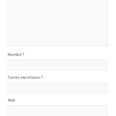
Nombre
*
Correo electrónico
*
Web