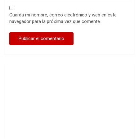
Guarda mi nombre, correo electrónico y web en este
navegador para la próxima vez que comente.