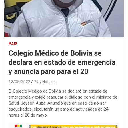
PAIS
Colegio Médico de Bolivia se
declara en estado de emergencia
y anuncia paro para el 20
12/05/2022
Play Noticias
El Colegio Médico de Bolivia se declaró en estado de
emergencia y exigió reanudar el diálogo con el ministro de
Salud, Jeyson Auza. Anunció que en caso de no ser
escuchados, ejecutarán un paro de actividades de 24
horas el 20 de mayo.