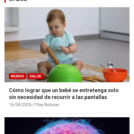
MUNDO
SALUD
Cómo lograr que un bebé se entretenga solo
sin necesidad de recurrir a las pantallas
16/04/2026
Play Noticias