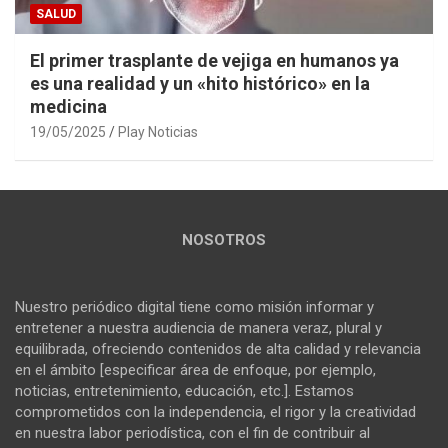
SALUD
El primer trasplante de vejiga en humanos ya
es una realidad y un «hito histórico» en la
medicina
19/05/2025
Play Noticias
NOSOTROS
Nuestro periódico digital tiene como misión informar y
entretener a nuestra audiencia de manera veraz, plural y
equilibrada, ofreciendo contenidos de alta calidad y relevancia
en el ámbito [especificar área de enfoque, por ejemplo,
noticias, entretenimiento, educación, etc.]. Estamos
comprometidos con la independencia, el rigor y la creatividad
en nuestra labor periodística, con el fin de contribuir al