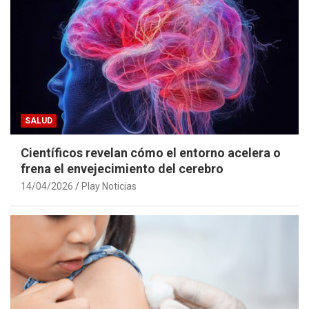
SALUD
Científicos revelan cómo el entorno acelera o
frena el envejecimiento del cerebro
14/04/2026
Play Noticias