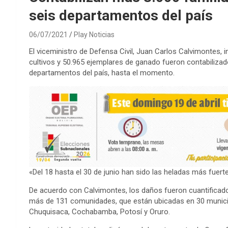
seis departamentos del país
06/07/2021
Play Noticias
El viceministro de Defensa Civil, Juan Carlos Calvimontes,
cultivos y 50.965 ejemplares de ganado fueron contabilizad
departamentos del país, hasta el momento.
«Del 18 hasta el 30 de junio han sido las heladas más fuerte
De acuerdo con Calvimontes, los daños fueron cuantificad
más de 131 comunidades, que están ubicadas en 30 municip
Chuquisaca, Cochabamba, Potosí y Oruro.