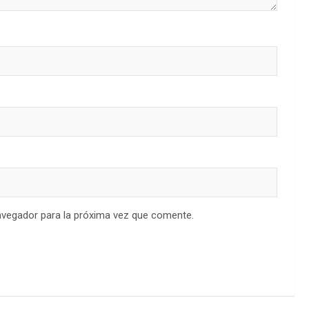
avegador para la próxima vez que comente.