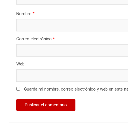
Nombre
*
Correo electrónico
*
Web
Guarda mi nombre, correo electrónico y web en este n