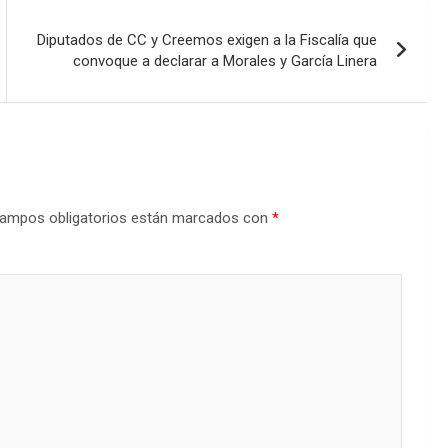
Diputados de CC y Creemos exigen a la Fiscalía que
convoque a declarar a Morales y García Linera
ampos obligatorios están marcados con
*