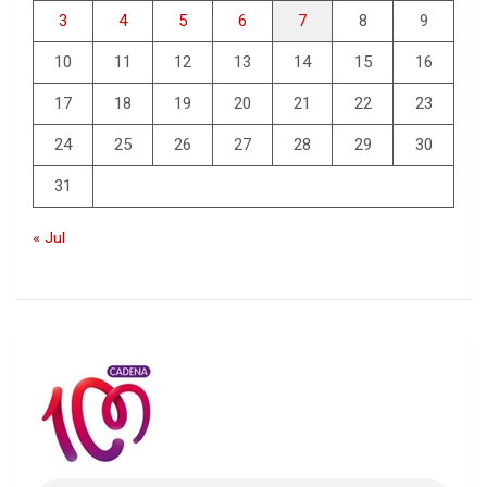
3
4
5
6
7
8
9
10
11
12
13
14
15
16
17
18
19
20
21
22
23
24
25
26
27
28
29
30
31
« Jul