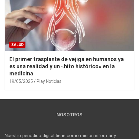
SALUD
El primer trasplante de vejiga en humanos ya
es una realidad y un «hito histórico» en la
medicina
19/05/2025
Play Noticias
NOSOTROS
Nuestro periódico digital tiene como misión informar y