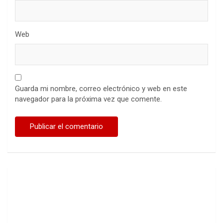
Web
Guarda mi nombre, correo electrónico y web en este
navegador para la próxima vez que comente.