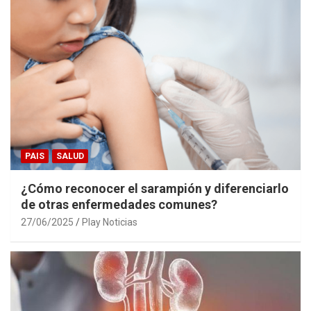
PAIS
SALUD
¿Cómo reconocer el sarampión y diferenciarlo
de otras enfermedades comunes?
27/06/2025
Play Noticias