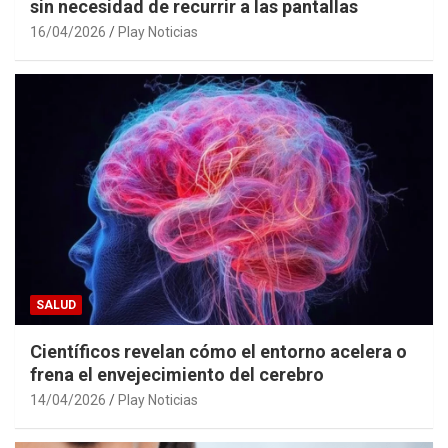
sin necesidad de recurrir a las pantallas
16/04/2026
Play Noticias
SALUD
Científicos revelan cómo el entorno acelera o
frena el envejecimiento del cerebro
14/04/2026
Play Noticias