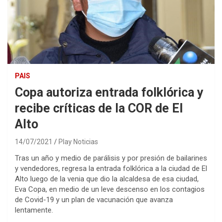
PAIS
Copa autoriza entrada folklórica y
recibe críticas de la COR de El
Alto
14/07/2021
Play Noticias
Tras un año y medio de parálisis y por presión de bailarines
y vendedores, regresa la entrada folklórica a la ciudad de El
Alto luego de la venia que dio la alcaldesa de esa ciudad,
Eva Copa, en medio de un leve descenso en los contagios
de Covid-19 y un plan de vacunación que avanza
lentamente.