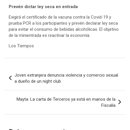
Prevén dictar ley seca en entrada
Exigirá el certificado de la vacuna contra la Covid-19 y
prueba PCR a los participantes y prevén declarar ley seca
para evitar el consumo de bebidas alcohólicas. El objetivo
de la minientrada es reactivar la economía.
Los Tiempos
Navegación
Joven extranjera denuncia violencia y comercio sexual
de
a dueño de un night club
entradas
Mayta: La carta de Terceros ya está en manos de la
Fiscalía