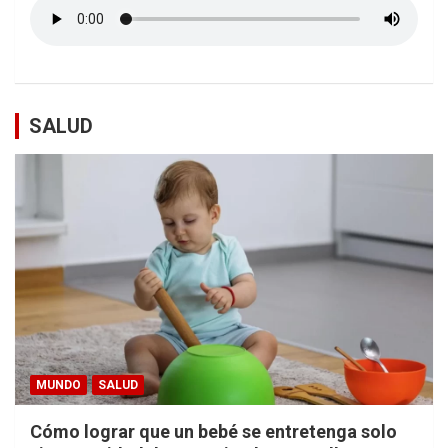
SALUD
MUNDO
SALUD
Cómo lograr que un bebé se entretenga solo