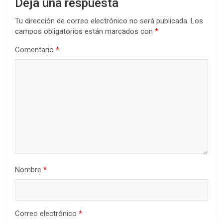
Deja una respuesta
Tu dirección de correo electrónico no será publicada.
Los
campos obligatorios están marcados con
*
Comentario
*
Nombre
*
Correo electrónico
*