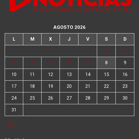
AGOSTO 2026
L
M
X
J
V
S
D
1
2
3
4
5
6
7
8
9
10
11
12
13
14
15
16
17
18
19
20
21
22
23
24
25
26
27
28
29
30
31
« Jul