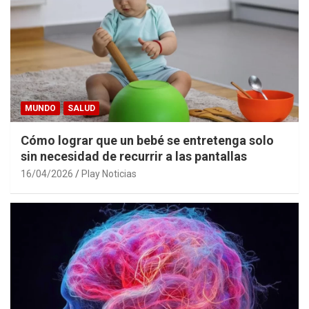
MUNDO
SALUD
Cómo lograr que un bebé se entretenga solo
sin necesidad de recurrir a las pantallas
16/04/2026
Play Noticias