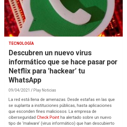
TECNOLOGÍA
Descubren un nuevo virus
informático que se hace pasar por
Netflix para ‘hackear’ tu
WhatsApp
09/04/2021
Play Noticias
La red está llena de amenazas. Desde estafas en las que
se suplanta a instituciones públicas, hasta aplicaciones
que esconden fines maliciosos. La empresa de
ciberseguridad
Check Point
ha alertado sobre un nuevo
tipo de ‘malware’ (virus informático) que han descubierto