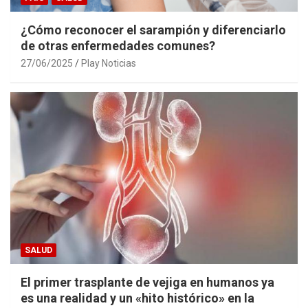
¿Cómo reconocer el sarampión y diferenciarlo
de otras enfermedades comunes?
27/06/2025
Play Noticias
SALUD
El primer trasplante de vejiga en humanos ya
es una realidad y un «hito histórico» en la