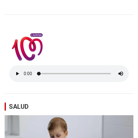
SALUD