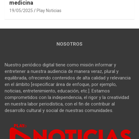
medicina
19/05/2025
Play Noticias
NOSOTROS
Nuestro periódico digital tiene como misión informar y
entretener a nuestra audiencia de manera veraz, plural y
equilibrada, ofreciendo contenidos de alta calidad y relevancia
en el ámbito [especificar área de enfoque, por ejemplo,
noticias, entretenimiento, educación, etc.]. Estamos
comprometidos con la independencia, el rigor y la creatividad
en nuestra labor periodística, con el fin de contribuir al
desarrollo cultural y social de nuestras comunidades.