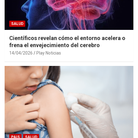
SALUD
Científicos revelan cómo el entorno acelera o
frena el envejecimiento del cerebro
14/04/2026
Play Noticias
PAIS
SALUD