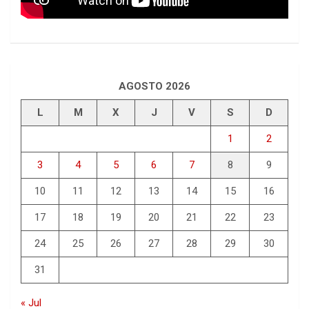
AGOSTO 2026
L
M
X
J
V
S
D
1
2
3
4
5
6
7
8
9
10
11
12
13
14
15
16
17
18
19
20
21
22
23
24
25
26
27
28
29
30
31
« Jul