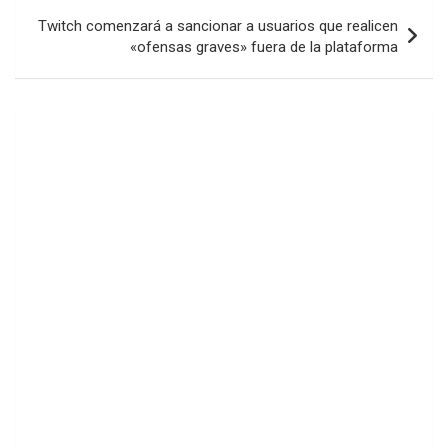
Twitch comenzará a sancionar a usuarios que realicen
«ofensas graves» fuera de la plataforma