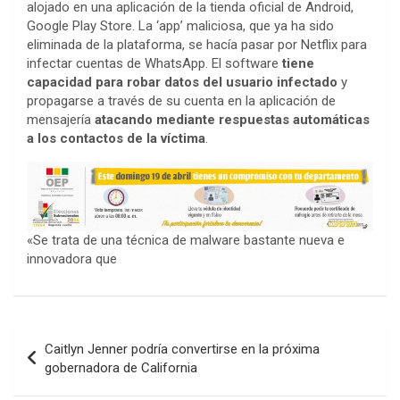
alojado en una aplicación de la tienda oficial de Android,
Google Play Store. La ‘app’ maliciosa, que ya ha sido
eliminada de la plataforma, se hacía pasar por Netflix para
infectar cuentas de WhatsApp. El software
tiene
capacidad para robar datos del usuario infectado
y
propagarse a través de su cuenta en la aplicación de
mensajería
atacando mediante respuestas automáticas
a los contactos de la víctima
.
«Se trata de una técnica de malware bastante nueva e
innovadora que
Navegación
Caitlyn Jenner podría convertirse en la próxima
de
gobernadora de California
entradas