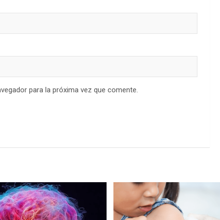
avegador para la próxima vez que comente.