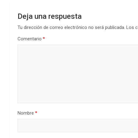
Deja una respuesta
Tu dirección de correo electrónico no será publicada.
Los c
Comentario
*
Nombre
*