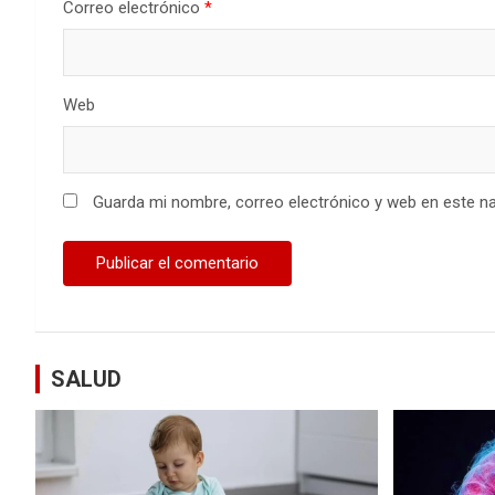
Correo electrónico
*
Web
Guarda mi nombre, correo electrónico y web en este n
SALUD