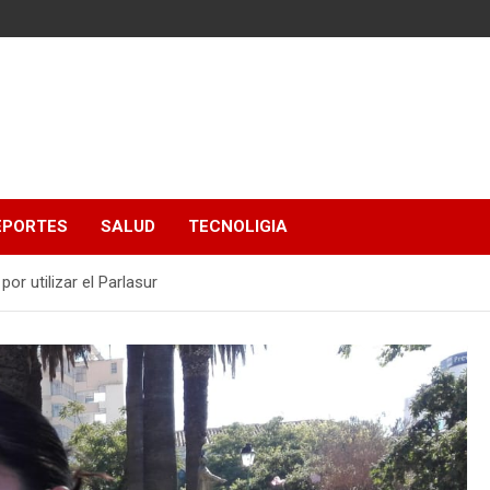
EPORTES
SALUD
TECNOLIGIA
por utilizar el Parlasur