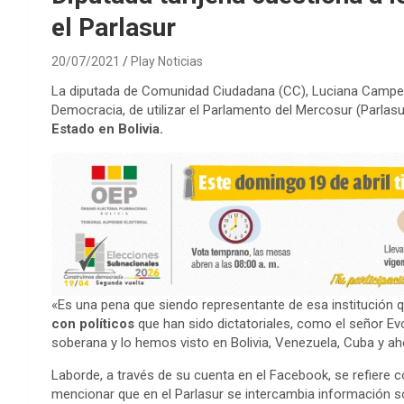
el Parlasur
20/07/2021
Play Noticias
La diputada de Comunidad Ciudadana (CC), Luciana Campero,
Democracia, de utilizar el Parlamento del Mercosur (Parlasu
Estado en Bolivia.
«Es una pena que siendo representante de esa institución 
con políticos
que han sido dictatoriales, como el señor Ev
soberana y lo hemos visto en Bolivia, Venezuela, Cuba y aho
Laborde, a través de su cuenta en el Facebook, se refiere 
mencionar que en el Parlasur se intercambia información s