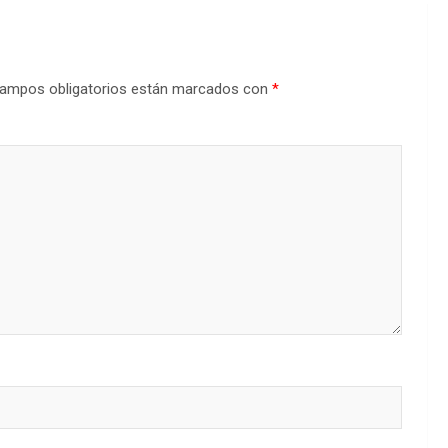
ampos obligatorios están marcados con
*