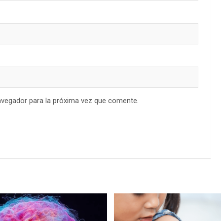
avegador para la próxima vez que comente.