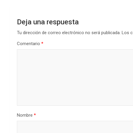
Deja una respuesta
Tu dirección de correo electrónico no será publicada.
Los c
Comentario
*
Nombre
*