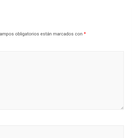
ampos obligatorios están marcados con
*