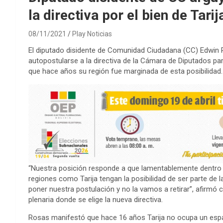
la directiva por el bien de Tarij
08/11/2021
Play Noticias
El diputado disidente de Comunidad Ciudadana (CC) Edwin
autopostularse a la directiva de la Cámara de Diputados par
que hace años su región fue marginada de esta posibilidad.
“Nuestra posición responde a que lamentablemente dentro 
regiones como Tarija tengan la posibilidad de ser parte de 
poner nuestra postulación y no la vamos a retirar”, afirmó 
plenaria donde se elige la nueva directiva.
Rosas manifestó que hace 16 años Tarija no ocupa un espaci