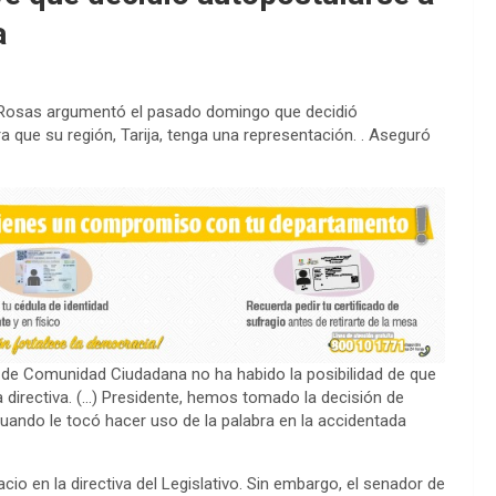
a
 Rosas argumentó el pasado domingo que decidió
a que su región, Tarija, tenga una representación. . Aseguró
de Comunidad Ciudadana no ha habido la posibilidad de que
la directiva. (…) Presidente, hemos tomado la decisión de
cuando le tocó hacer uso de la palabra en la accidentada
o en la directiva del Legislativo. Sin embargo, el senador de