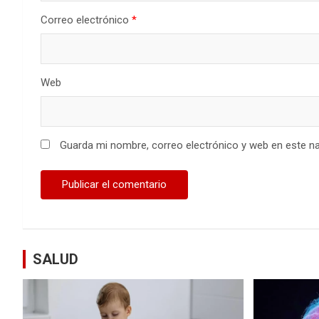
Correo electrónico
*
Web
Guarda mi nombre, correo electrónico y web en este n
SALUD