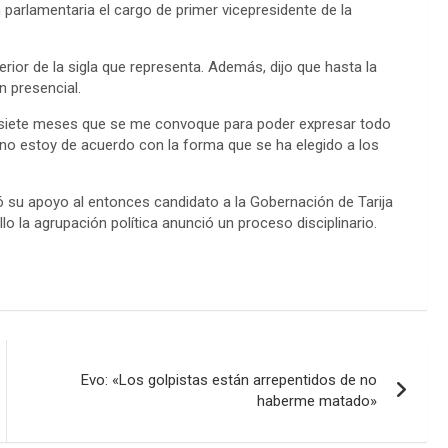
 parlamentaria el cargo de primer vicepresidente de la
erior de la sigla que representa. Además, dijo que hasta la
n presencial.
siete meses que se me convoque para poder expresar todo
no estoy de acuerdo con la forma que se ha elegido a los
 su apoyo al entonces candidato a la Gobernación de Tarija
o la agrupación política anunció un proceso disciplinario.
Evo: «Los golpistas están arrepentidos de no
haberme matado»