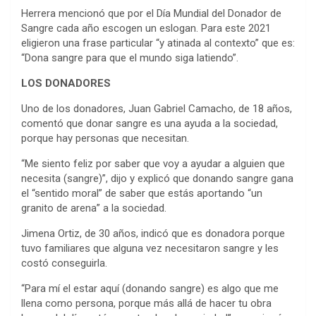
Herrera mencionó que por el Día Mundial del Donador de
Sangre cada año escogen un eslogan. Para este 2021
eligieron una frase particular “y atinada al contexto” que es:
“Dona sangre para que el mundo siga latiendo”.
LOS DONADORES
Uno de los donadores, Juan Gabriel Camacho, de 18 años,
comentó que donar sangre es una ayuda a la sociedad,
porque hay personas que necesitan.
“Me siento feliz por saber que voy a ayudar a alguien que
necesita (sangre)”, dijo y explicó que donando sangre gana
el “sentido moral” de saber que estás aportando “un
granito de arena” a la sociedad.
Jimena Ortiz, de 30 años, indicó que es donadora porque
tuvo familiares que alguna vez necesitaron sangre y les
costó conseguirla.
“Para mí el estar aquí (donando sangre) es algo que me
llena como persona, porque más allá de hacer tu obra