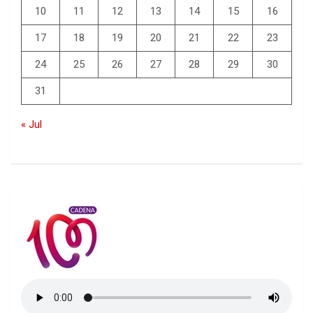
10
11
12
13
14
15
16
17
18
19
20
21
22
23
24
25
26
27
28
29
30
31
« Jul