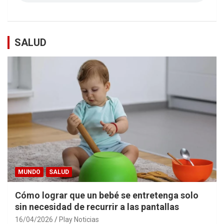
SALUD
MUNDO
SALUD
Cómo lograr que un bebé se entretenga solo
sin necesidad de recurrir a las pantallas
16/04/2026
Play Noticias