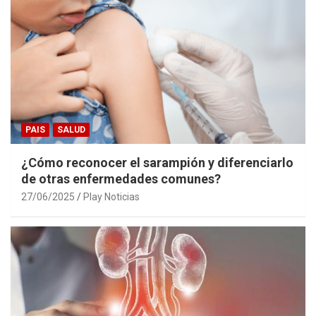
PAIS
SALUD
¿Cómo reconocer el sarampión y diferenciarlo
de otras enfermedades comunes?
27/06/2025
Play Noticias