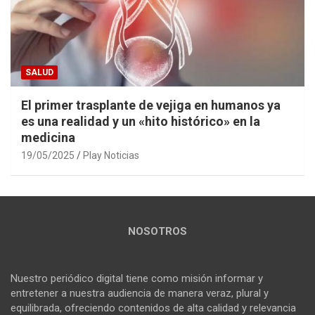
SALUD
El primer trasplante de vejiga en humanos ya
es una realidad y un «hito histórico» en la
medicina
19/05/2025
Play Noticias
NOSOTROS
Nuestro periódico digital tiene como misión informar y
entretener a nuestra audiencia de manera veraz, plural y
equilibrada, ofreciendo contenidos de alta calidad y relevancia