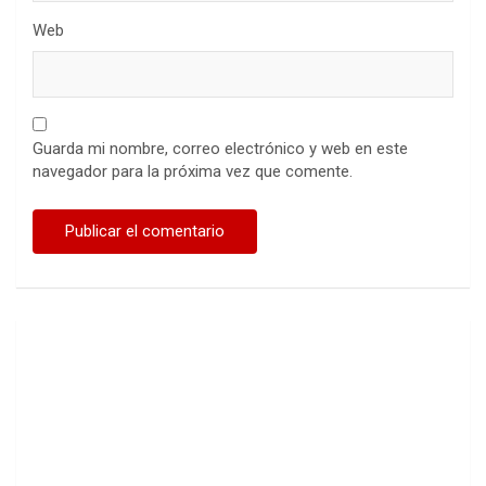
Web
Guarda mi nombre, correo electrónico y web en este
navegador para la próxima vez que comente.