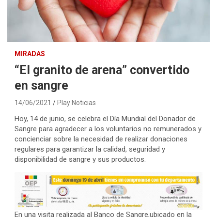
MIRADAS
“El granito de arena” convertido
en sangre
14/06/2021
Play Noticias
Hoy, 14 de junio, se celebra el Día Mundial del Donador de
Sangre para agradecer a los voluntarios no remunerados y
concienciar sobre la necesidad de realizar donaciones
regulares para garantizar la calidad, seguridad y
disponibilidad de sangre y sus productos.
En una visita realizada al Banco de Sangre,ubicado en la