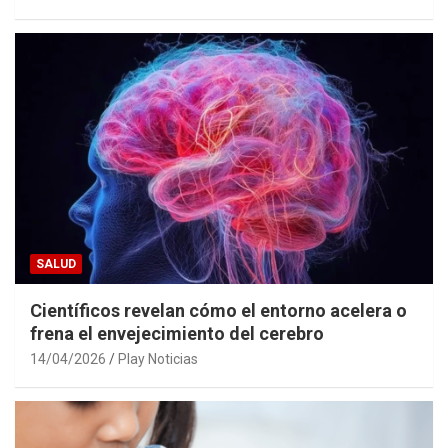
SALUD
Científicos revelan cómo el entorno acelera o
frena el envejecimiento del cerebro
14/04/2026
Play Noticias