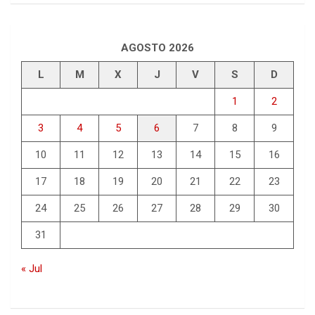
AGOSTO 2026
L
M
X
J
V
S
D
1
2
3
4
5
6
7
8
9
10
11
12
13
14
15
16
17
18
19
20
21
22
23
24
25
26
27
28
29
30
31
« Jul