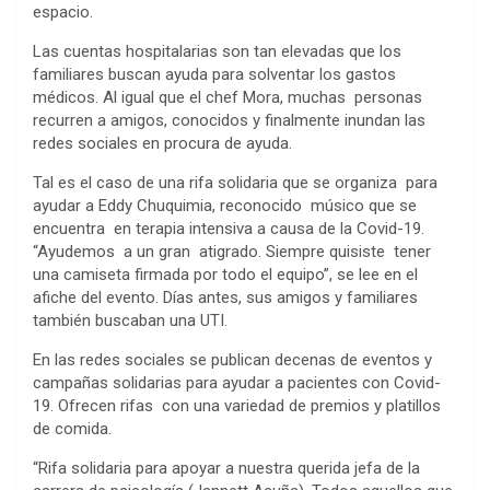
espacio.
Las cuentas hospitalarias son tan elevadas que los
familiares buscan ayuda para solventar los gastos
médicos. Al igual que el chef Mora, muchas personas
recurren a amigos, conocidos y finalmente inundan las
redes sociales en procura de ayuda.
Tal es el caso de una rifa solidaria que se organiza para
ayudar a Eddy Chuquimia, reconocido músico que se
encuentra en terapia intensiva a causa de la Covid-19.
“Ayudemos a un gran atigrado. Siempre quisiste tener
una camiseta firmada por todo el equipo”, se lee en el
afiche del evento. Días antes, sus amigos y familiares
también buscaban una UTI.
En las redes sociales se publican decenas de eventos y
campañas solidarias para ayudar a pacientes con Covid-
19. Ofrecen rifas con una variedad de premios y platillos
de comida.
“Rifa solidaria para apoyar a nuestra querida jefa de la