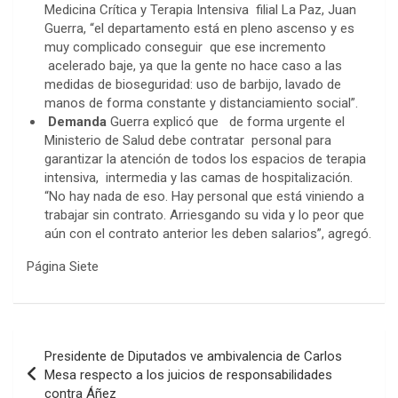
Medicina Crítica y Terapia Intensiva filial La Paz, Juan
Guerra, “el departamento está en pleno ascenso y es
muy complicado conseguir que ese incremento
acelerado baje, ya que la gente no hace caso a las
medidas de bioseguridad: uso de barbijo, lavado de
manos de forma constante y distanciamiento social”.
Demanda
Guerra explicó que de forma urgente el
Ministerio de Salud debe contratar personal para
garantizar la atención de todos los espacios de terapia
intensiva, intermedia y las camas de hospitalización.
“No hay nada de eso. Hay personal que está viniendo a
trabajar sin contrato. Arriesgando su vida y lo peor que
aún con el contrato anterior les deben salarios”, agregó.
Página Siete
Navegación
Presidente de Diputados ve ambivalencia de Carlos
de
Mesa respecto a los juicios de responsabilidades
contra Áñez