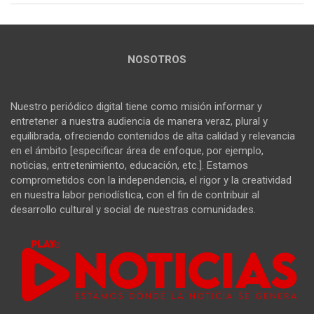
NOSOTROS
Nuestro periódico digital tiene como misión informar y
entretener a nuestra audiencia de manera veraz, plural y
equilibrada, ofreciendo contenidos de alta calidad y relevancia
en el ámbito [especificar área de enfoque, por ejemplo,
noticias, entretenimiento, educación, etc.]. Estamos
comprometidos con la independencia, el rigor y la creatividad
en nuestra labor periodística, con el fin de contribuir al
desarrollo cultural y social de nuestras comunidades.