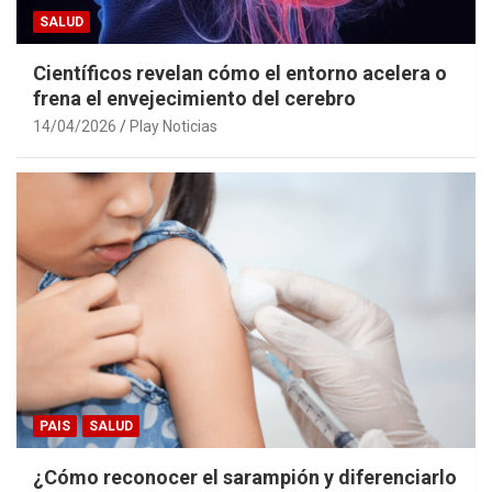
SALUD
Científicos revelan cómo el entorno acelera o
frena el envejecimiento del cerebro
14/04/2026
Play Noticias
PAIS
SALUD
¿Cómo reconocer el sarampión y diferenciarlo