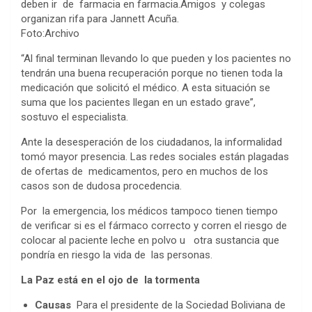
deben ir de farmacia en farmacia.Amigos y colegas
organizan rifa para Jannett Acuña.
Foto:Archivo
“Al final terminan llevando lo que pueden y los pacientes no
tendrán una buena recuperación porque no tienen toda la
medicación que solicitó el médico. A esta situación se
suma que los pacientes llegan en un estado grave”,
sostuvo el especialista.
Ante la desesperación de los ciudadanos, la informalidad
tomó mayor presencia. Las redes sociales están plagadas
de ofertas de medicamentos, pero en muchos de los
casos son de dudosa procedencia.
Por la emergencia, los médicos tampoco tienen tiempo
de verificar si es el fármaco correcto y corren el riesgo de
colocar al paciente leche en polvo u otra sustancia que
pondría en riesgo la vida de las personas.
La Paz está en el ojo de la tormenta
Causas
Para el presidente de la Sociedad Boliviana de