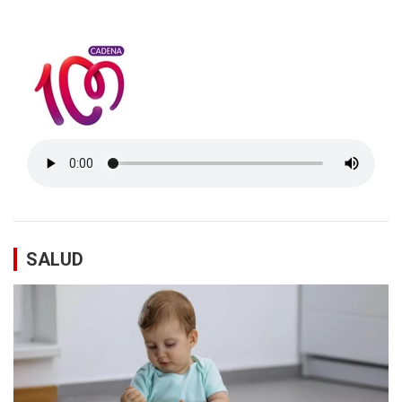
SALUD