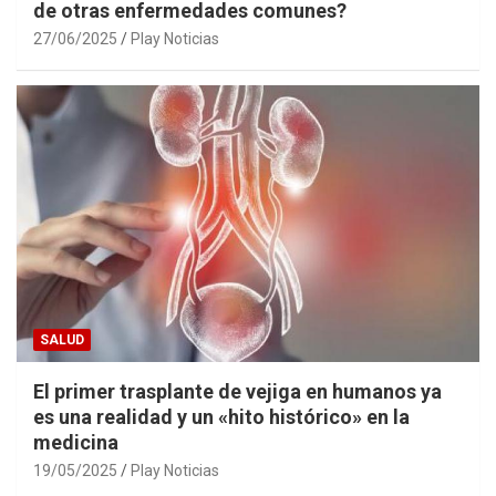
de otras enfermedades comunes?
27/06/2025
Play Noticias
SALUD
El primer trasplante de vejiga en humanos ya
es una realidad y un «hito histórico» en la
medicina
19/05/2025
Play Noticias