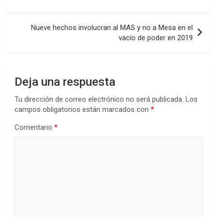
entradas
Nueve hechos involucran al MAS y no a Mesa en el
vacío de poder en 2019
Deja una respuesta
Tu dirección de correo electrónico no será publicada.
Los
campos obligatorios están marcados con
*
Comentario
*