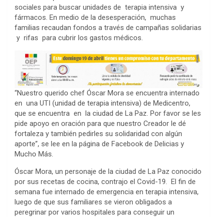
sociales para buscar unidades de terapia intensiva y
fármacos. En medio de la desesperación, muchas
familias recaudan fondos a través de campañas solidarias
y rifas para cubrir los gastos médicos.
“Nuestro querido chef Óscar Mora se encuentra internado
en una UTI (unidad de terapia intensiva) de Medicentro,
que se encuentra en la ciudad de La Paz. Por favor se les
pide apoyo en oración para que nuestro Creador le dé
fortaleza y también pedirles su solidaridad con algún
aporte”, se lee en la página de Facebook de Delicias y
Mucho Más.
Óscar Mora, un personaje de la ciudad de La Paz conocido
por sus recetas de cocina, contrajo el Covid-19. El fin de
semana fue internado de emergencia en terapia intensiva,
luego de que sus familiares se vieron obligados a
peregrinar por varios hospitales para conseguir un