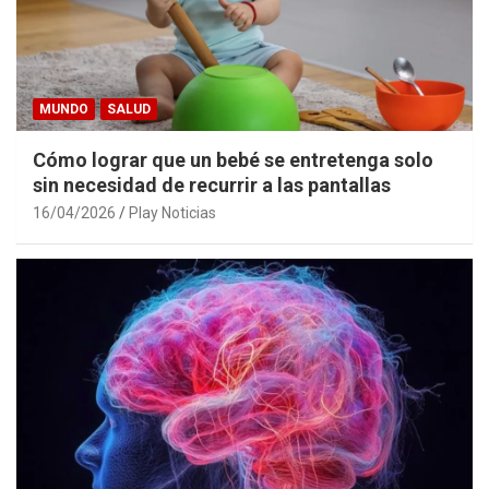
MUNDO
SALUD
Cómo lograr que un bebé se entretenga solo
sin necesidad de recurrir a las pantallas
16/04/2026
Play Noticias