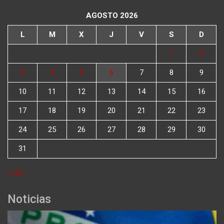
AGOSTO 2026
L
M
X
J
V
S
D
1
2
3
4
5
6
7
8
9
10
11
12
13
14
15
16
17
18
19
20
21
22
23
24
25
26
27
28
29
30
31
« Jul
Noticias