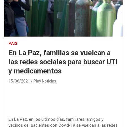
PAIS
En La Paz, familias se vuelcan a
las redes sociales para buscar UTI
y medicamentos
15/06/2021
Play Noticias
En La Paz, en los últimos días, familiares, amigos y
vecinos de pacientes con Covid-19 se vuelcan a las redes