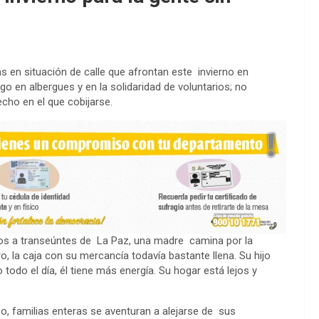
s en situación de calle que afrontan este invierno en
o en albergues y en la solidaridad de voluntarios; no
techo en el que cobijarse.
os a transeúntes de La Paz, una madre camina por la
o, la caja con su mercancía todavía bastante llena. Su hijo
odo el día, él tiene más energía. Su hogar está lejos y
, familias enteras se aventuran a alejarse de sus