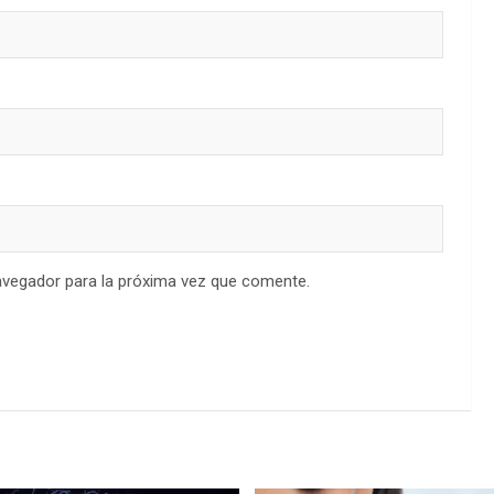
avegador para la próxima vez que comente.