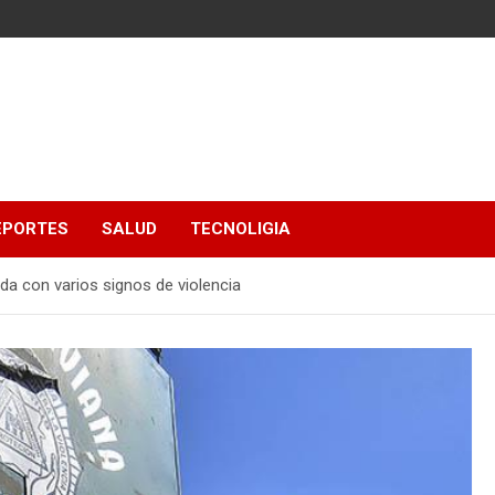
EPORTES
SALUD
TECNOLIGIA
da con varios signos de violencia