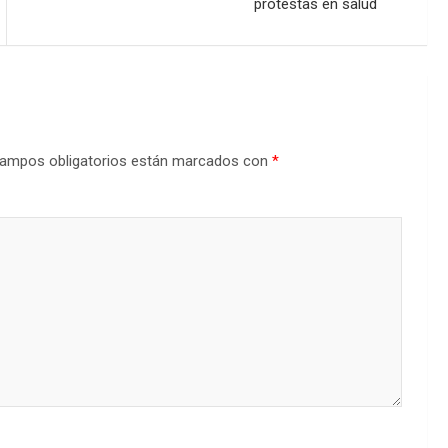
protestas en salud
ampos obligatorios están marcados con
*