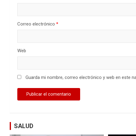
Correo electrónico
*
Web
Guarda mi nombre, correo electrónico y web en este n
SALUD