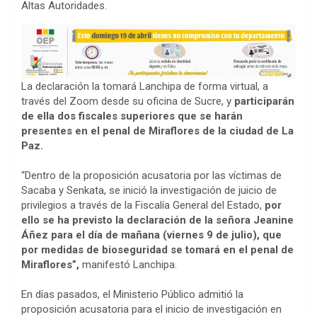
Altas Autoridades.
La declaración la tomará Lanchipa de forma virtual, a
través del Zoom desde su oficina de Sucre, y
participarán
de ella dos fiscales superiores que se harán
presentes en el penal de Miraflores de la ciudad de La
Paz.
“Dentro de la proposición acusatoria por las víctimas de
Sacaba y Senkata, se inició la investigación de juicio de
privilegios a través de la Fiscalía General del Estado,
por
ello se ha previsto la declaración de la señora Jeanine
Áñez para el día de mañana (viernes 9 de julio), que
por medidas de bioseguridad se tomará en el penal de
Miraflores”,
manifestó Lanchipa.
En días pasados, el Ministerio Público admitió la
proposición acusatoria para el inicio de investigación en