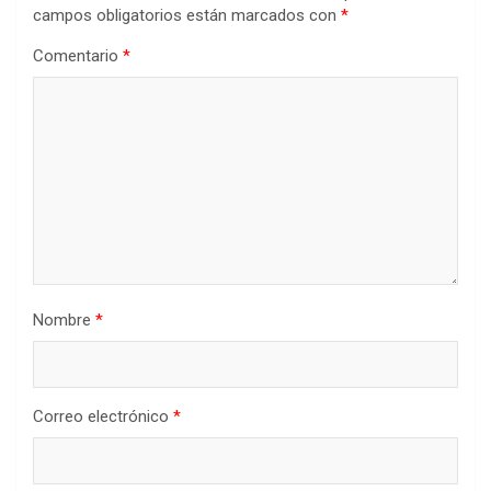
campos obligatorios están marcados con
*
Comentario
*
Nombre
*
Correo electrónico
*