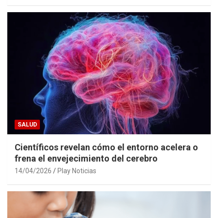
SALUD
Científicos revelan cómo el entorno acelera o
frena el envejecimiento del cerebro
14/04/2026
Play Noticias