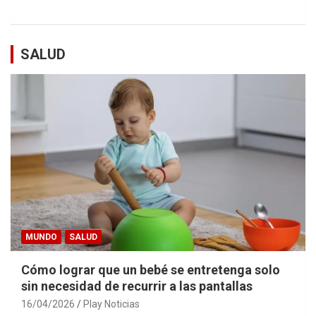
SALUD
MUNDO
SALUD
Cómo lograr que un bebé se entretenga solo
sin necesidad de recurrir a las pantallas
16/04/2026
Play Noticias