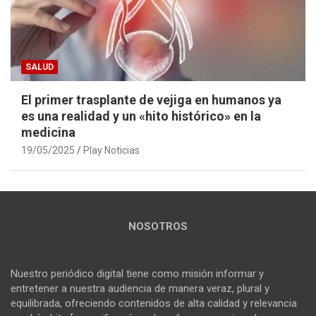
SALUD
El primer trasplante de vejiga en humanos ya
es una realidad y un «hito histórico» en la
medicina
19/05/2025
Play Noticias
NOSOTROS
Nuestro periódico digital tiene como misión informar y
entretener a nuestra audiencia de manera veraz, plural y
equilibrada, ofreciendo contenidos de alta calidad y relevancia