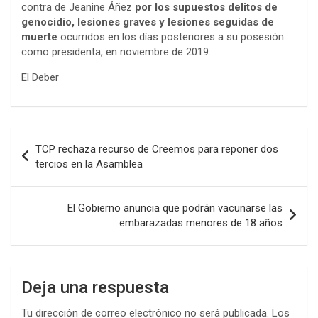
contra de Jeanine Áñez
por los supuestos delitos de
genocidio, lesiones graves y lesiones seguidas de
muerte
ocurridos en los días posteriores a su posesión
como presidenta, en noviembre de 2019.
El Deber
Navegación
TCP rechaza recurso de Creemos para reponer dos
de
tercios en la Asamblea
entradas
El Gobierno anuncia que podrán vacunarse las
embarazadas menores de 18 años
Deja una respuesta
Tu dirección de correo electrónico no será publicada.
Los