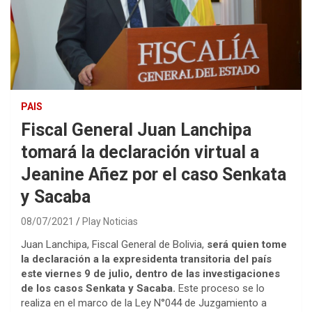
PAIS
Fiscal General Juan Lanchipa
tomará la declaración virtual a
Jeanine Añez por el caso Senkata
y Sacaba
08/07/2021
Play Noticias
Juan Lanchipa, Fiscal General de Bolivia,
será quien tome
la declaración a la expresidenta transitoria del país
este viernes 9 de julio, dentro de las investigaciones
de los casos Senkata y Sacaba.
Este proceso se lo
realiza en el marco de la Ley N°044 de Juzgamiento a