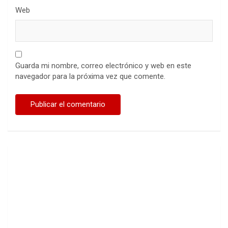
Web
Guarda mi nombre, correo electrónico y web en este
navegador para la próxima vez que comente.