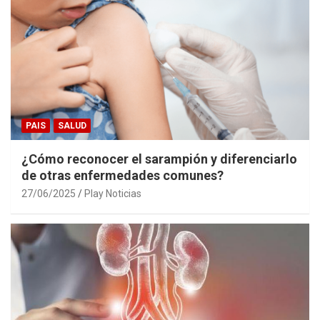
PAIS
SALUD
¿Cómo reconocer el sarampión y diferenciarlo
de otras enfermedades comunes?
27/06/2025
Play Noticias