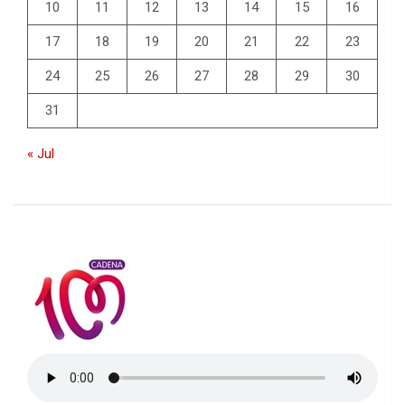
10
11
12
13
14
15
16
17
18
19
20
21
22
23
24
25
26
27
28
29
30
31
« Jul