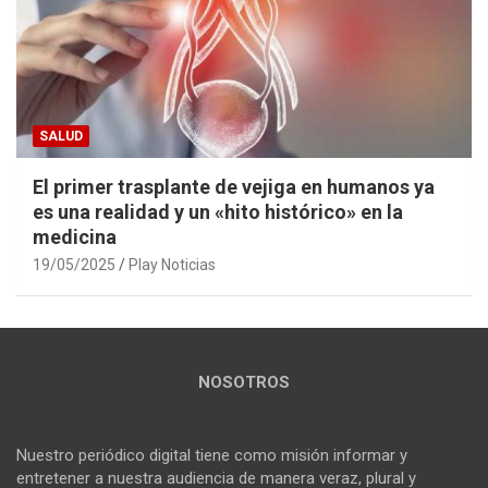
SALUD
El primer trasplante de vejiga en humanos ya
es una realidad y un «hito histórico» en la
medicina
19/05/2025
Play Noticias
NOSOTROS
Nuestro periódico digital tiene como misión informar y
entretener a nuestra audiencia de manera veraz, plural y