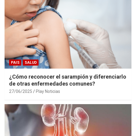
PAIS
SALUD
¿Cómo reconocer el sarampión y diferenciarlo
de otras enfermedades comunes?
27/06/2025
Play Noticias