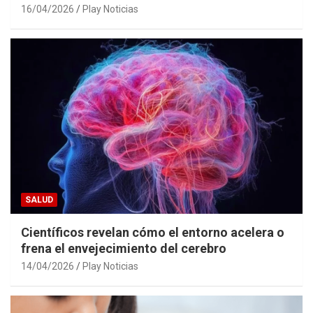
16/04/2026
Play Noticias
SALUD
Científicos revelan cómo el entorno acelera o
frena el envejecimiento del cerebro
14/04/2026
Play Noticias