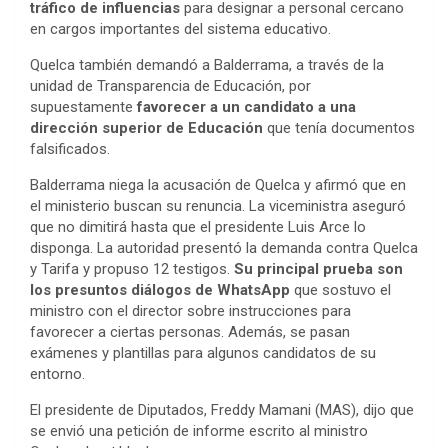
tráfico de influencias
para designar a personal cercano
en cargos importantes del sistema educativo.
Quelca también demandó a Balderrama, a través de la
unidad de Transparencia de Educación, por
supuestamente
favorecer a un candidato a una
dirección superior de Educación
que tenía documentos
falsificados.
Balderrama niega la acusación de Quelca y afirmó que en
el ministerio buscan su renuncia. La viceministra aseguró
que no dimitirá hasta que el presidente Luis Arce lo
disponga. La autoridad presentó la demanda contra Quelca
y Tarifa y propuso 12 testigos.
Su principal prueba son
los presuntos diálogos de WhatsApp
que sostuvo el
ministro con el director sobre instrucciones para
favorecer a ciertas personas. Además, se pasan
exámenes y plantillas para algunos candidatos de su
entorno.
El presidente de Diputados, Freddy Mamani (MAS), dijo que
se envió una petición de informe escrito al ministro