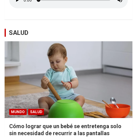
SALUD
MUNDO
SALUD
Cómo lograr que un bebé se entretenga solo
sin necesidad de recurrir a las pantallas