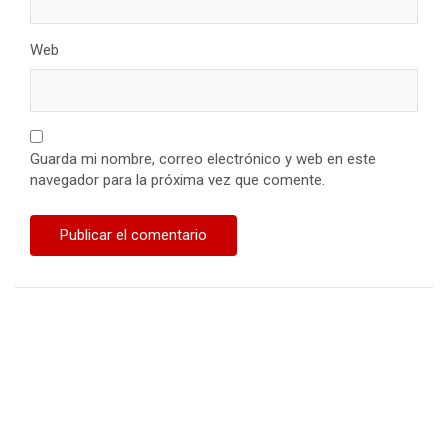
Web
Guarda mi nombre, correo electrónico y web en este
navegador para la próxima vez que comente.