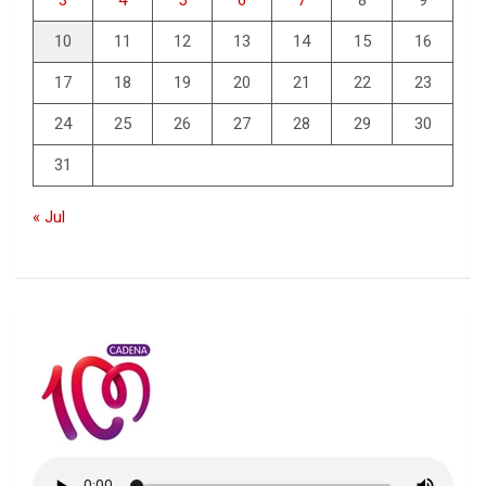
3
4
5
6
7
8
9
10
11
12
13
14
15
16
17
18
19
20
21
22
23
24
25
26
27
28
29
30
31
« Jul