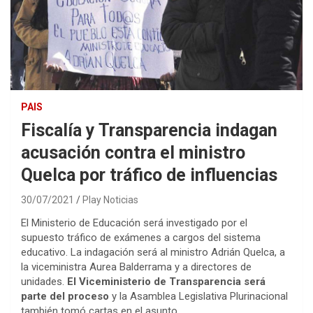
PAIS
Fiscalía y Transparencia indagan
acusación contra el ministro
Quelca por tráfico de influencias
30/07/2021
Play Noticias
El Ministerio de Educación será investigado por el
supuesto tráfico de exámenes a cargos del sistema
educativo. La indagación será al ministro Adrián Quelca, a
la viceministra Aurea Balderrama y a directores de
unidades.
El Viceministerio de Transparencia será
parte del proceso
y la Asamblea Legislativa Plurinacional
también tomó cartas en el asunto.