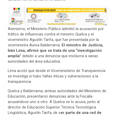
Asimismo, el Ministerio Público admitió la acusación por
tráfico de influencias contra el ministro Quelca y el
viceministro Agustín Tarifa, que fue presentada por la
viceministra Aurea Balderrama.
El ministro de Justicia,
Iván Lima, afirmó que se trata de una “investigación
amplia”
debido a una denuncia que involucra a varias
autoridades del área educativa.
Lima acotó que desde el Viceministerio de Transparencia
se investiga si hubo faltas éticas y vulneraciones a la
transparencia.
Quelca y Balderrama, ambas autoridades del Ministerio de
Educación, presentaron denuncias ante la Fiscalía
acusándose uno a otro. A Quelca se lo acusa, junto al
director de Educación Superior Técnica Tecnológica
Lingüística, Agustín Tarifa, de s
er parte de una red de