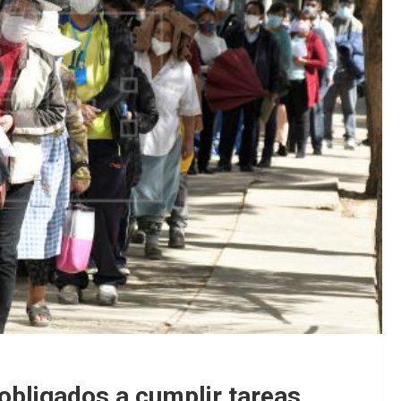
obligados a cumplir tareas