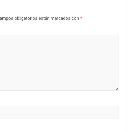
ampos obligatorios están marcados con
*