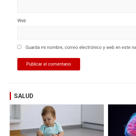
Web
Guarda mi nombre, correo electrónico y web en este n
SALUD