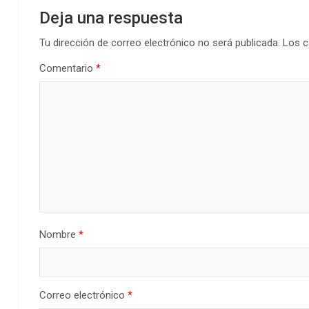
Deja una respuesta
Tu dirección de correo electrónico no será publicada.
Los c
Comentario
*
Nombre
*
Correo electrónico
*