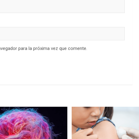
avegador para la próxima vez que comente.