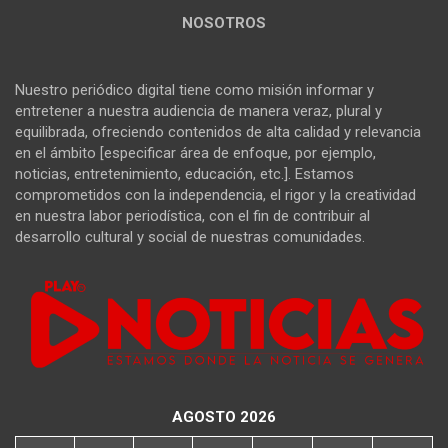
NOSOTROS
Nuestro periódico digital tiene como misión informar y
entretener a nuestra audiencia de manera veraz, plural y
equilibrada, ofreciendo contenidos de alta calidad y relevancia
en el ámbito [especificar área de enfoque, por ejemplo,
noticias, entretenimiento, educación, etc.]. Estamos
comprometidos con la independencia, el rigor y la creatividad
en nuestra labor periodística, con el fin de contribuir al
desarrollo cultural y social de nuestras comunidades.
AGOSTO 2026