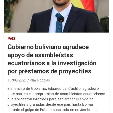
PAIS
Gobierno boliviano agradece
apoyo de asambleístas
ecuatorianos a la investigación
por préstamos de proyectiles
15/06/2021
Play Noticias
El ministro de Gobierno, Eduardo del Castillo, agradeció
este martes el compromiso de asambleístas ecuatorianos
que solicitaron informes para esclarecer el envío de
proyectiles y granadas desde ese país hasta Bolivia,
durante el golpe de Estado suscitado en noviembre de