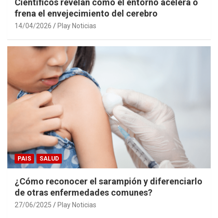
Científicos revelan cómo el entorno acelera o
frena el envejecimiento del cerebro
14/04/2026
Play Noticias
PAIS
SALUD
¿Cómo reconocer el sarampión y diferenciarlo
de otras enfermedades comunes?
27/06/2025
Play Noticias