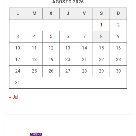
AGOSTO 2026
L
M
X
J
V
S
D
1
2
3
4
5
6
7
8
9
10
11
12
13
14
15
16
17
18
19
20
21
22
23
24
25
26
27
28
29
30
31
« Jul