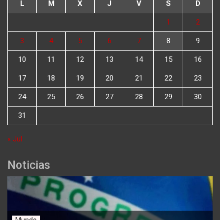
L
M
X
J
V
S
D
1
2
3
4
5
6
7
8
9
10
11
12
13
14
15
16
17
18
19
20
21
22
23
24
25
26
27
28
29
30
31
« Jul
Noticias
Mundo