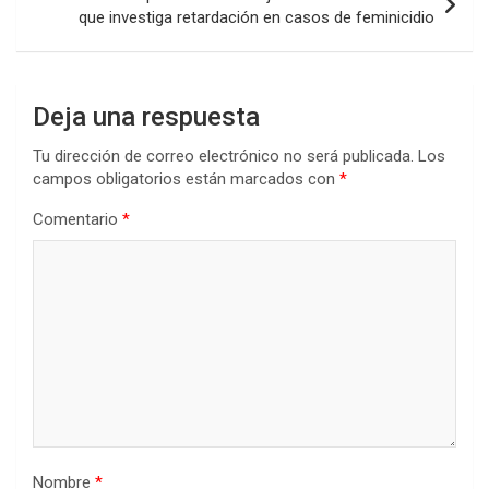
que investiga retardación en casos de feminicidio
Deja una respuesta
Tu dirección de correo electrónico no será publicada.
Los
campos obligatorios están marcados con
*
Comentario
*
Nombre
*