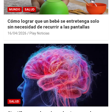
MUNDO
SALUD
Cómo lograr que un bebé se entretenga solo
sin necesidad de recurrir a las pantallas
16/04/2026
Play Noticias
SALUD