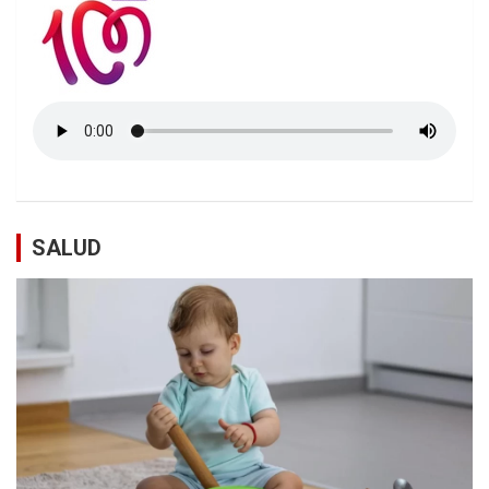
SALUD