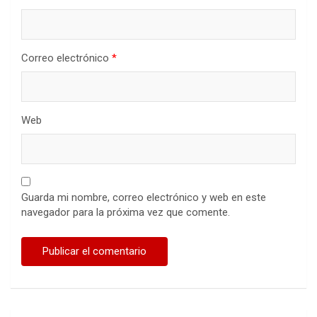
Correo electrónico
*
Web
Guarda mi nombre, correo electrónico y web en este
navegador para la próxima vez que comente.