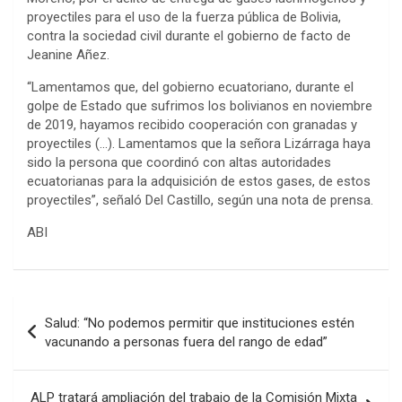
proyectiles para el uso de la fuerza pública de Bolivia,
contra la sociedad civil durante el gobierno de facto de
Jeanine Añez.
“Lamentamos que, del gobierno ecuatoriano, durante el
golpe de Estado que sufrimos los bolivianos en noviembre
de 2019, hayamos recibido cooperación con granadas y
proyectiles (…). Lamentamos que la señora Lizárraga haya
sido la persona que coordinó con altas autoridades
ecuatorianas para la adquisición de estos gases, de estos
proyectiles”, señaló Del Castillo, según una nota de prensa.
ABI
Navegación
Salud: “No podemos permitir que instituciones estén
de
vacunando a personas fuera del rango de edad”
entradas
ALP tratará ampliación del trabajo de la Comisión Mixta