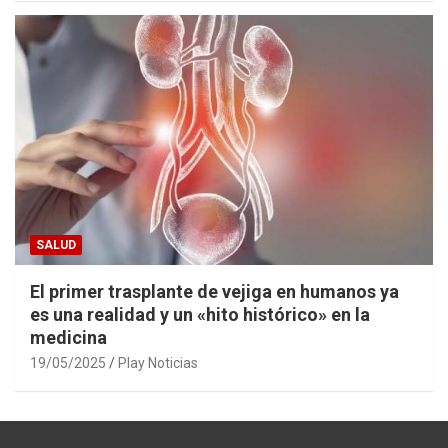
SALUD
El primer trasplante de vejiga en humanos ya
es una realidad y un «hito histórico» en la
medicina
19/05/2025
Play Noticias