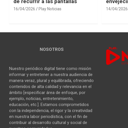
de recurrir a las pantallas
envejeci
16/04/2026
Play Noticias
14/04/2026
NOSOTROS
Nuestro periódico digital tiene como misión
informar y entretener a nuestra audiencia de
manera veraz, plural y equilibrada, ofreciendo
contenidos de alta calidad y relevancia en el
ámbito [especificar área de enfoque, por
ejemplo, noticias, entretenimiento,
educación, etc.]. Estamos comprometidos
con la independencia, el rigor y la creatividad
en nuestra labor periodística, con el fin de
contribuir al desarrollo cultural y social de