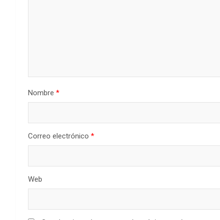
Nombre
*
Correo electrónico
*
Web