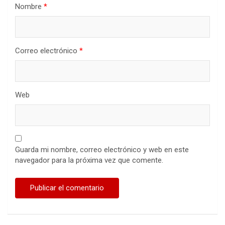
Nombre
*
Correo electrónico
*
Web
Guarda mi nombre, correo electrónico y web en este
navegador para la próxima vez que comente.