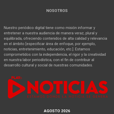
NOSOTROS
Nuestro periódico digital tiene como misión informar y
entretener a nuestra audiencia de manera veraz, plural y
equilibrada, ofreciendo contenidos de alta calidad y relevancia
en el ámbito [especificar área de enfoque, por ejemplo,
noticias, entretenimiento, educación, etc.]. Estamos
comprometidos con la independencia, el rigor y la creatividad
en nuestra labor periodística, con el fin de contribuir al
desarrollo cultural y social de nuestras comunidades.
AGOSTO 2026