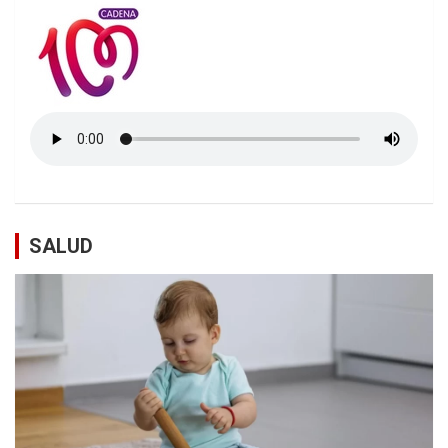
SALUD