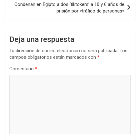
Condenan en Egipto a dos ‘tiktokers’ a 10 y 6 años de
prisión por «tráfico de personas»
Deja una respuesta
Tu dirección de correo electrónico no será publicada.
Los
campos obligatorios están marcados con
*
Comentario
*