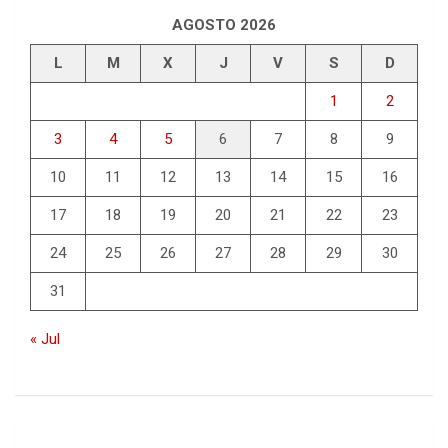
AGOSTO 2026
L
M
X
J
V
S
D
1
2
3
4
5
6
7
8
9
10
11
12
13
14
15
16
17
18
19
20
21
22
23
24
25
26
27
28
29
30
31
« Jul