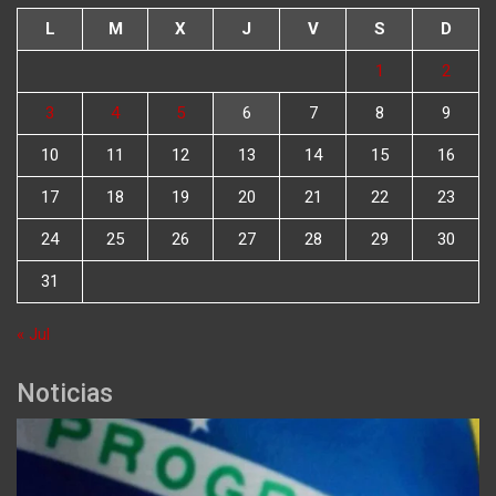
L
M
X
J
V
S
D
1
2
3
4
5
6
7
8
9
10
11
12
13
14
15
16
17
18
19
20
21
22
23
24
25
26
27
28
29
30
31
« Jul
Noticias