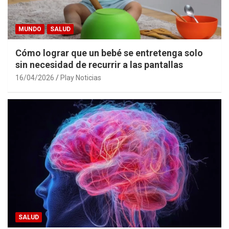
MUNDO
SALUD
Cómo lograr que un bebé se entretenga solo
sin necesidad de recurrir a las pantallas
16/04/2026
Play Noticias
SALUD