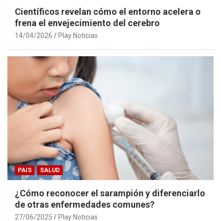
Científicos revelan cómo el entorno acelera o
frena el envejecimiento del cerebro
14/04/2026
Play Noticias
PAIS
SALUD
¿Cómo reconocer el sarampión y diferenciarlo
de otras enfermedades comunes?
27/06/2025
Play Noticias