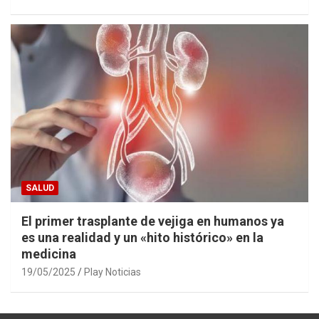
SALUD
El primer trasplante de vejiga en humanos ya
es una realidad y un «hito histórico» en la
medicina
19/05/2025
Play Noticias