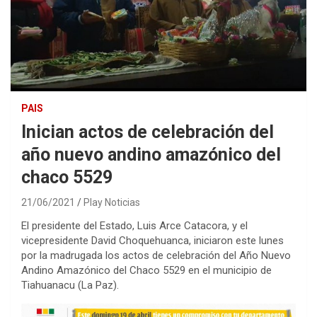
PAIS
Inician actos de celebración del
año nuevo andino amazónico del
chaco 5529
21/06/2021
Play Noticias
El presidente del Estado, Luis Arce Catacora, y el
vicepresidente David Choquehuanca, iniciaron este lunes
por la madrugada los actos de celebración del Año Nuevo
Andino Amazónico del Chaco 5529 en el municipio de
Tiahuanacu (La Paz).