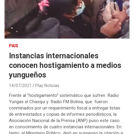
PAIS
Instancias internacionales
conocen hostigamiento a medios
yungueños
14/07/2021
Play Noticias
Frente al “hostigamiento” sistemático que sufren Radio
Yungas el Chasqui y Radio FM Bolivia, que fueron
conminados por un requerimiento fiscal a entregar listas
de entrevistados y copias de informes periodísticos, la
Asociación Nacional de la Prensa (ANP) puso este caso
en conocimiento de cuatro instancias internacionales. En
tanto, el Ministerio Público dejó en suspenso la citación a