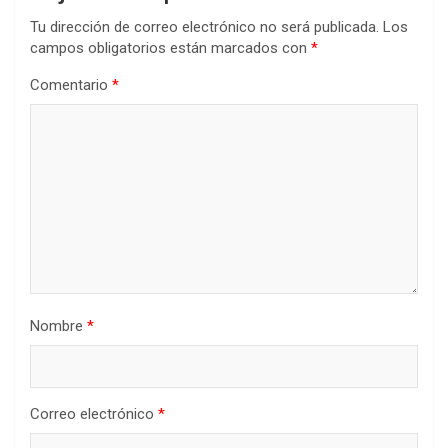
Tu dirección de correo electrónico no será publicada.
Los
campos obligatorios están marcados con
*
Comentario
*
Nombre
*
Correo electrónico
*