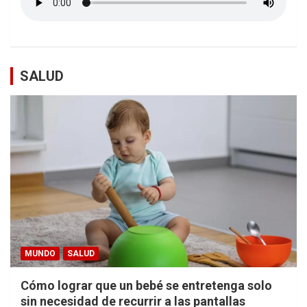
SALUD
MUNDO
SALUD
Cómo lograr que un bebé se entretenga solo
sin necesidad de recurrir a las pantallas