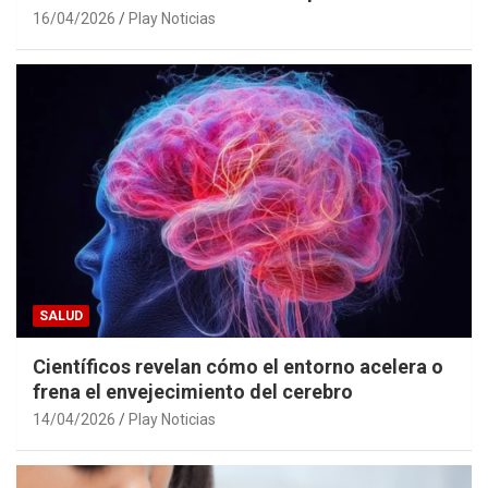
16/04/2026
Play Noticias
SALUD
Científicos revelan cómo el entorno acelera o
frena el envejecimiento del cerebro
14/04/2026
Play Noticias