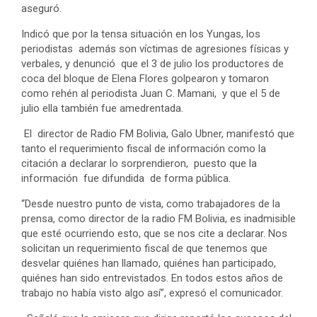
aseguró.
Indicó que por la tensa situación en los Yungas, los
periodistas además son víctimas de agresiones físicas y
verbales, y denunció que el 3 de julio los productores de
coca del bloque de Elena Flores golpearon y tomaron
como rehén al periodista Juan C. Mamani, y que el 5 de
julio ella también fue amedrentada.
El director de Radio FM Bolivia, Galo Ubner, manifestó que
tanto el requerimiento fiscal de información como la
citación a declarar lo sorprendieron, puesto que la
información fue difundida de forma pública.
“Desde nuestro punto de vista, como trabajadores de la
prensa, como director de la radio FM Bolivia, es inadmisible
que esté ocurriendo esto, que se nos cite a declarar. Nos
solicitan un requerimiento fiscal de que tenemos que
desvelar quiénes han llamado, quiénes han participado,
quiénes han sido entrevistados. En todos estos años de
trabajo no había visto algo así”, expresó el comunicador.