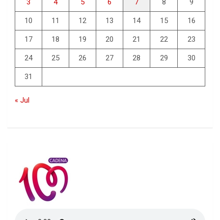
3
4
5
6
7
8
9
10
11
12
13
14
15
16
17
18
19
20
21
22
23
24
25
26
27
28
29
30
31
« Jul