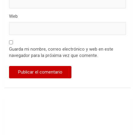
Web
Guarda mi nombre, correo electrónico y web en este
navegador para la próxima vez que comente.