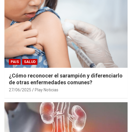
PAIS
SALUD
¿Cómo reconocer el sarampión y diferenciarlo
de otras enfermedades comunes?
27/06/2025
Play Noticias