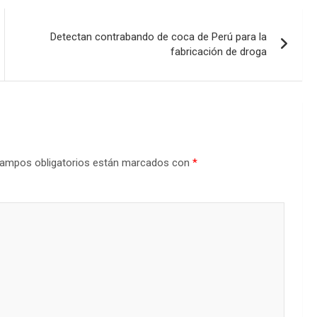
Detectan contrabando de coca de Perú para la
fabricación de droga
ampos obligatorios están marcados con
*