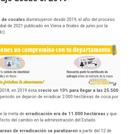
a de cocales
disminuyeron desde 2019, el año del proceso
ndial de 2021 publicado en Viena a finales de junio por la
c).
 2018, en 2019 ésta
creció un 10% para llegar a las 25.500
 periodo se dejaron de erradicar 2.000 hectáreas de coca por
ue la meta de
erradicación era de 11.000 hectáreas
y que
fecto del cambio en la administración del Estado.
tareas de erradicación se paralizaron
a partir del 12 de