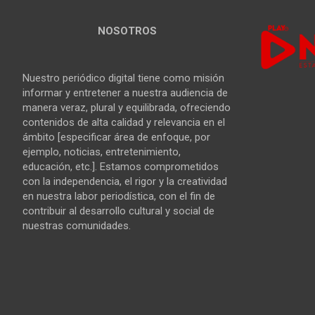
NOSOTROS
Nuestro periódico digital tiene como misión
informar y entretener a nuestra audiencia de
manera veraz, plural y equilibrada, ofreciendo
contenidos de alta calidad y relevancia en el
ámbito [especificar área de enfoque, por
ejemplo, noticias, entretenimiento,
educación, etc.]. Estamos comprometidos
con la independencia, el rigor y la creatividad
en nuestra labor periodística, con el fin de
contribuir al desarrollo cultural y social de
nuestras comunidades.