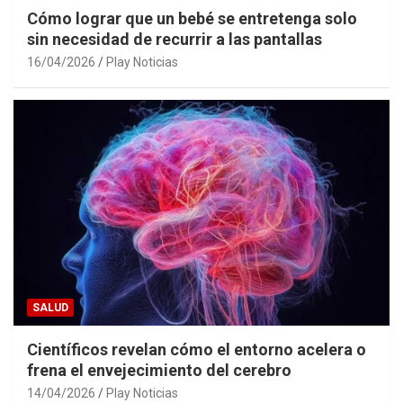
Cómo lograr que un bebé se entretenga solo
sin necesidad de recurrir a las pantallas
16/04/2026
Play Noticias
SALUD
Científicos revelan cómo el entorno acelera o
frena el envejecimiento del cerebro
14/04/2026
Play Noticias