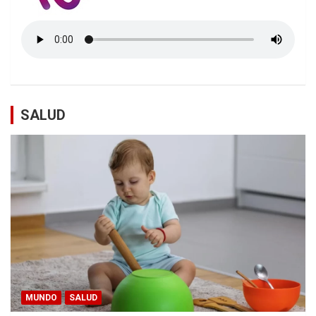
SALUD
MUNDO
SALUD