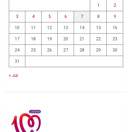
1
2
3
4
5
6
7
8
9
10
11
12
13
14
15
16
17
18
19
20
21
22
23
24
25
26
27
28
29
30
31
« Jul