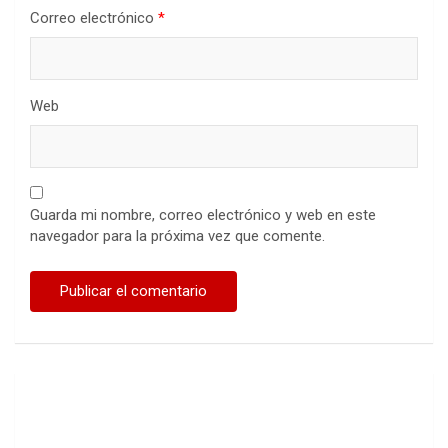
Correo electrónico
*
Web
Guarda mi nombre, correo electrónico y web en este
navegador para la próxima vez que comente.