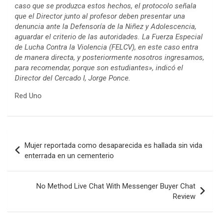
caso que se produzca estos hechos, el protocolo señala
que el Director junto al profesor deben presentar una
denuncia ante la Defensoría de la Niñez y Adolescencia,
aguardar el criterio de las autoridades. La Fuerza Especial
de Lucha Contra la Violencia (FELCV), en este caso entra
de manera directa, y posteriormente nosotros ingresamos,
para recomendar, porque son estudiantes», indicó el
Director del Cercado I, Jorge Ponce.
Red Uno
Navegación
Mujer reportada como desaparecida es hallada sin vida
de
enterrada en un cementerio
entradas
No Method Live Chat With Messenger Buyer Chat
Review