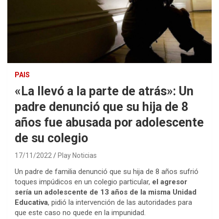
PAIS
«La llevó a la parte de atrás»: Un
padre denunció que su hija de 8
años fue abusada por adolescente
de su colegio
17/11/2022
Play Noticias
Un padre de familia denunció que su hija de 8 años sufrió
toques impúdicos en un colegio particular,
el agresor
sería un adolescente de 13 años de la misma Unidad
Educativa
, pidió la intervención de las autoridades para
que este caso no quede en la impunidad.