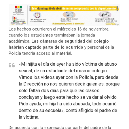
Los hechos ocurrieron el miércoles 16 de noviembre,
cuando los estudiantes terminaban la jornada
académica.
Las cámaras de seguridad del colegio
habrían captado parte de lo ocurrido
y personal de la
Policía tendría acceso al material.
«Mi hijita el día de ayer ha sido víctima de abuso
sexual, de un estudiante del mismo colegio.
Vimos los videos ayer con la Policía, pero desde
la Dirección no nos quieren decir quien es, porque
sólo faltan dos días para que las clases
concluyan y luego este hecho se va dar al olvido.
Pido ayuda, mi hija ha sido abusada, todo ocurrió
dentro de su escuela», contó afligido el padre de
la víctima.
De acuerdo con lo expresado por parte del padre de la