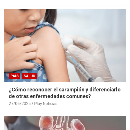
PAIS
SALUD
¿Cómo reconocer el sarampión y diferenciarlo
de otras enfermedades comunes?
27/06/2025
Play Noticias