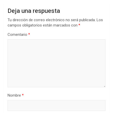
Deja una respuesta
Tu dirección de correo electrónico no será publicada.
Los
campos obligatorios están marcados con
*
Comentario
*
Nombre
*