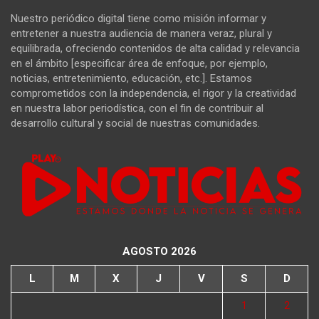
Nuestro periódico digital tiene como misión informar y
entretener a nuestra audiencia de manera veraz, plural y
equilibrada, ofreciendo contenidos de alta calidad y relevancia
en el ámbito [especificar área de enfoque, por ejemplo,
noticias, entretenimiento, educación, etc.]. Estamos
comprometidos con la independencia, el rigor y la creatividad
en nuestra labor periodística, con el fin de contribuir al
desarrollo cultural y social de nuestras comunidades.
AGOSTO 2026
L
M
X
J
V
S
D
1
2