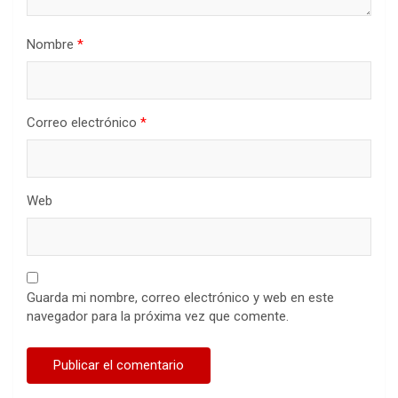
Nombre
*
Correo electrónico
*
Web
Guarda mi nombre, correo electrónico y web en este
navegador para la próxima vez que comente.