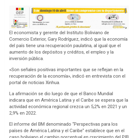
El economista y gerente del Instituto Boliviano de
Comercio Exterior, Gary Rodríguez, indicó que la economía
del país tiene una recuperación paulatina, al igual que el
aumento de los depósitos y créditos, el empleo y la
inversión pública.
«Son señales positivas importantes que se reflejan en la
recuperación de la economía», indicó en entrevista con el
portal de noticias Xinhua.
La afirmación se dio luego de que el Banco Mundial
indicara que en América Latina y el Caribe se espera que la
actividad económica regional crezca un 5,2% en 2021 y un
2,9% en 2022.
El informe del BM denominado “Perspectivas para los
países de América Latina y el Caribe” establece que en el
caso boliviano el cambio porcentual en crecimiento del PIB