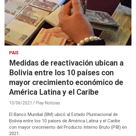
PAIS
Medidas de reactivación ubican a
Bolivia entre los 10 países con
mayor crecimiento económico de
América Latina y el Caribe
10/06/2021
Play Noticias
El Banco Mundial (BM) ubicó al Estado Plurinacional de
Bolivia entre los 10 países de América Latina y el Caribe
con mayor crecimiento del Producto Interno Bruto (PIB) en
2021.