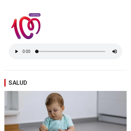
SALUD