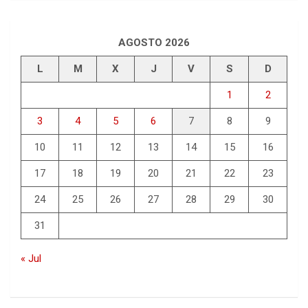
AGOSTO 2026
L
M
X
J
V
S
D
1
2
3
4
5
6
7
8
9
10
11
12
13
14
15
16
17
18
19
20
21
22
23
24
25
26
27
28
29
30
31
« Jul