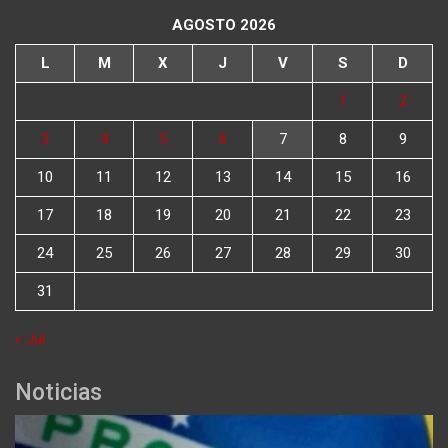
AGOSTO 2026
L
M
X
J
V
S
D
1
2
3
4
5
6
7
8
9
10
11
12
13
14
15
16
17
18
19
20
21
22
23
24
25
26
27
28
29
30
31
« Jul
Noticias