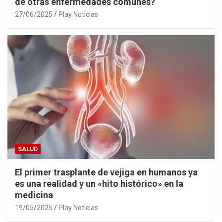
de otras enfermedades comunes?
27/06/2025
Play Noticias
SALUD
El primer trasplante de vejiga en humanos ya
es una realidad y un «hito histórico» en la
medicina
19/05/2025
Play Noticias