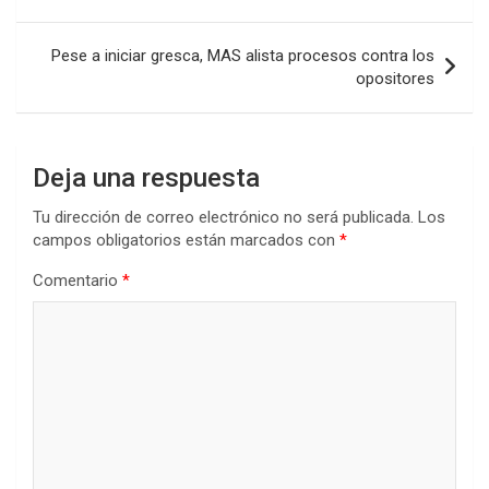
de
entradas
Pese a iniciar gresca, MAS alista procesos contra los
opositores
Deja una respuesta
Tu dirección de correo electrónico no será publicada.
Los
campos obligatorios están marcados con
*
Comentario
*