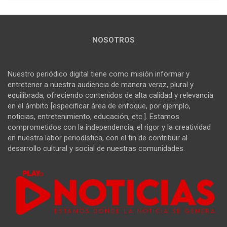
NOSOTROS
Nuestro periódico digital tiene como misión informar y
entretener a nuestra audiencia de manera veraz, plural y
equilibrada, ofreciendo contenidos de alta calidad y relevancia
en el ámbito [especificar área de enfoque, por ejemplo,
noticias, entretenimiento, educación, etc.]. Estamos
comprometidos con la independencia, el rigor y la creatividad
en nuestra labor periodística, con el fin de contribuir al
desarrollo cultural y social de nuestras comunidades.