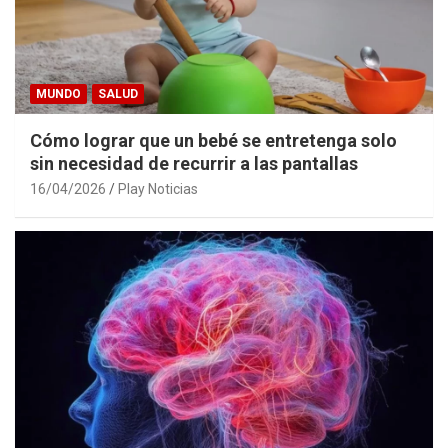
MUNDO
SALUD
Cómo lograr que un bebé se entretenga solo
sin necesidad de recurrir a las pantallas
16/04/2026
Play Noticias