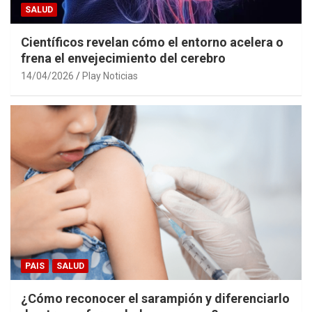
SALUD
Científicos revelan cómo el entorno acelera o
frena el envejecimiento del cerebro
14/04/2026
Play Noticias
PAIS
SALUD
¿Cómo reconocer el sarampión y diferenciarlo