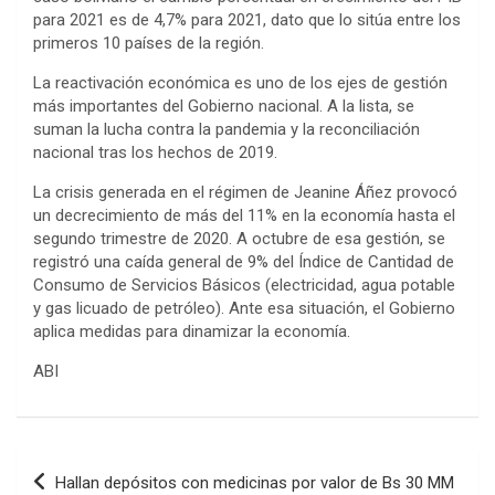
para 2021 es de 4,7% para 2021, dato que lo sitúa entre los
primeros 10 países de la región.
La reactivación económica es uno de los ejes de gestión
más importantes del Gobierno nacional. A la lista, se
suman la lucha contra la pandemia y la reconciliación
nacional tras los hechos de 2019.
La crisis generada en el régimen de Jeanine Áñez provocó
un decrecimiento de más del 11% en la economía hasta el
segundo trimestre de 2020. A octubre de esa gestión, se
registró una caída general de 9% del Índice de Cantidad de
Consumo de Servicios Básicos (electricidad, agua potable
y gas licuado de petróleo). Ante esa situación, el Gobierno
aplica medidas para dinamizar la economía.
ABI
Navegación
Hallan depósitos con medicinas por valor de Bs 30 MM