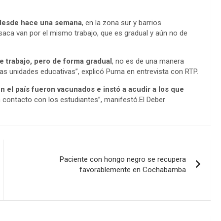
 desde hace una semana
, en la zona sur y barrios
saca van por el mismo trabajo, que es gradual y aún no de
e trabajo, pero de forma gradual
, no es de una manera
las unidades educativas”, explicó Puma en entrevista con RTP.
n el país fueron vacunados e instó a acudir a los que
contacto con los estudiantes”, manifestó.El Deber
Paciente con hongo negro se recupera
favorablemente en Cochabamba