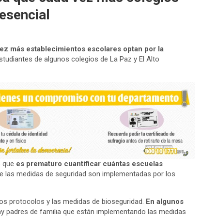
esencial
ez más establecimientos escolares optan por la
estudiantes de algunos colegios de La Paz y El Alto
ó que
es prematuro cuantificar cuántas escuelas
ue las medidas de seguridad son implementadas por los
los protocolos y las medidas de bioseguridad.
En algunos
ay padres de familia que están implementando las medidas