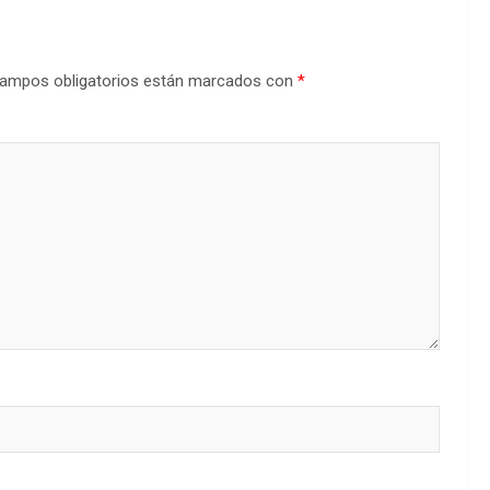
ampos obligatorios están marcados con
*