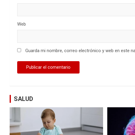
Web
Guarda mi nombre, correo electrónico y web en este n
SALUD