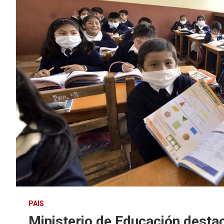
PAIS
Ministerio de Educación desta