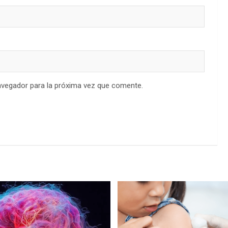
avegador para la próxima vez que comente.