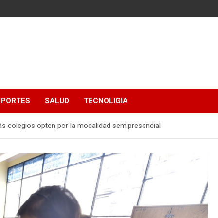
EPORTES
SALUD
TECNOLIGIA
s colegios opten por la modalidad semipresencial