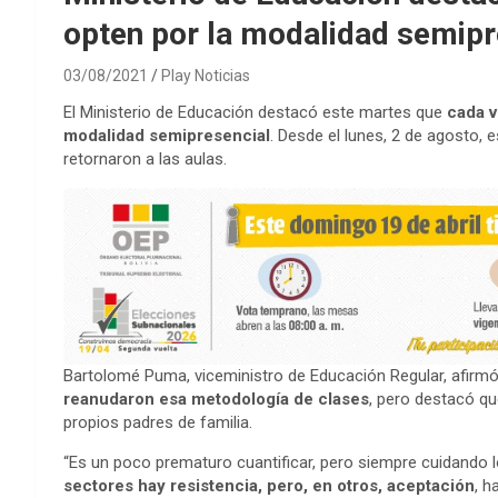
opten por la modalidad semipr
03/08/2021
Play Noticias
El Ministerio de Educación destacó este martes que
cada v
modalidad semipresencial
. Desde el lunes, 2 de agosto, 
retornaron a las aulas.
Bartolomé Puma, viceministro de Educación Regular, afirm
reanudaron esa metodología de clases
, pero destacó q
propios padres de familia.
“Es un poco prematuro cuantificar, pero siempre cuidando 
sectores hay resistencia, pero, en otros, aceptación
, h