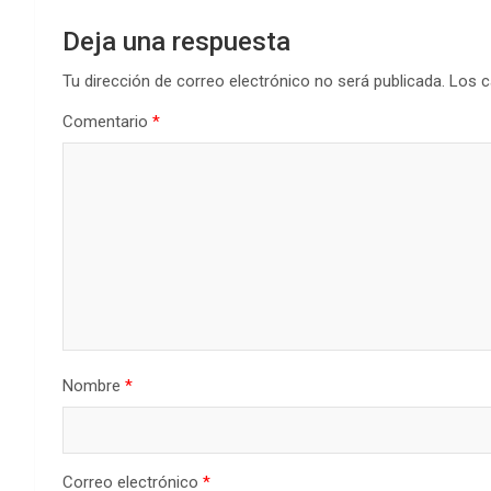
Deja una respuesta
Tu dirección de correo electrónico no será publicada.
Los c
Comentario
*
Nombre
*
Correo electrónico
*