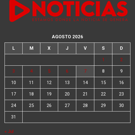
AGOSTO 2026
L
M
X
J
V
S
D
1
2
3
4
5
6
7
8
9
10
11
12
13
14
15
16
17
18
19
20
21
22
23
24
25
26
27
28
29
30
31
« Jul