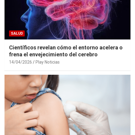
SALUD
Científicos revelan cómo el entorno acelera o
frena el envejecimiento del cerebro
14/04/2026
Play Noticias