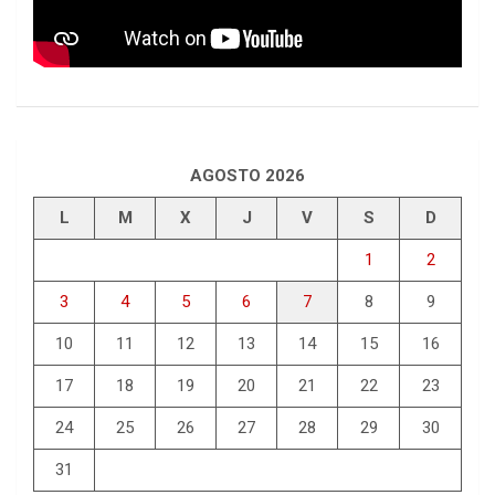
AGOSTO 2026
L
M
X
J
V
S
D
1
2
3
4
5
6
7
8
9
10
11
12
13
14
15
16
17
18
19
20
21
22
23
24
25
26
27
28
29
30
31