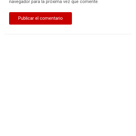
navegador para la próxima vez que comente.