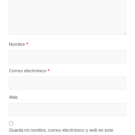
Nombre
*
Correo electrónico
*
Web
Guarda mi nombre, correo electrónico y web en este