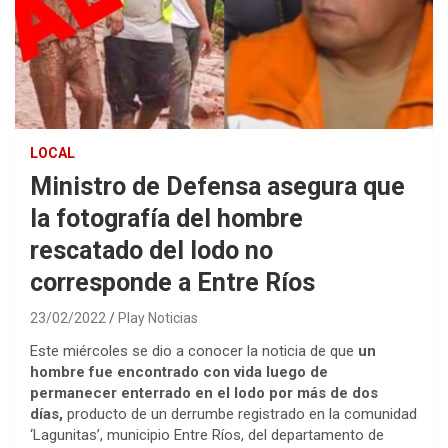
LOCAL
Ministro de Defensa asegura que
la fotografía del hombre
rescatado del lodo no
corresponde a Entre Ríos
23/02/2022
Play Noticias
Este miércoles se dio a conocer la noticia de que
un
hombre fue encontrado con vida luego de
permanecer enterrado en el lodo por más de dos
días,
producto de un derrumbe registrado en la comunidad
‘Lagunitas’, municipio Entre Ríos, del departamento de