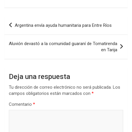
Navegación
Argentina envía ayuda humanitaria para Entre Ríos
de
entradas
Aluvión devastó a la comunidad guaraní de Tomatirenda
en Tarija
Deja una respuesta
Tu dirección de correo electrónico no será publicada.
Los
campos obligatorios están marcados con
*
Comentario
*