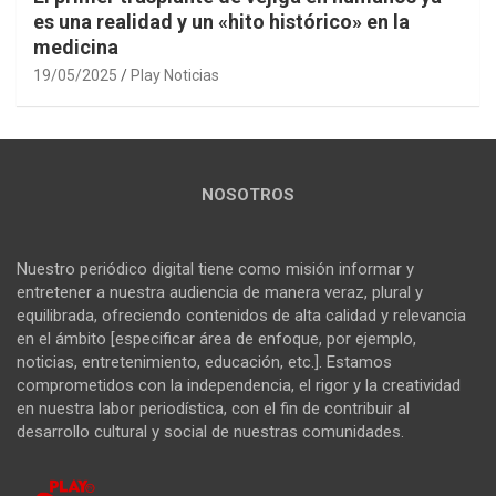
es una realidad y un «hito histórico» en la
medicina
19/05/2025
Play Noticias
NOSOTROS
Nuestro periódico digital tiene como misión informar y
entretener a nuestra audiencia de manera veraz, plural y
equilibrada, ofreciendo contenidos de alta calidad y relevancia
en el ámbito [especificar área de enfoque, por ejemplo,
noticias, entretenimiento, educación, etc.]. Estamos
comprometidos con la independencia, el rigor y la creatividad
en nuestra labor periodística, con el fin de contribuir al
desarrollo cultural y social de nuestras comunidades.