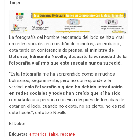
Tarija.
La fotografía del hombre rescatado del lodo se hizo viral
en redes sociales en cuestión de minutos, sin embargo,
esta tarde en conferencia de prensa,
el ministro de
Defensa, Edmundo Novillo, descartó la veracidad de la
fotografía y afirmó que este rescate nunca sucedió.
“Esta fotografía me ha sorprendido como a muchos
bolivianos, seguramente, pero no corresponde a la
verdad,
esta fotografía alguien ha debido introducirla
en redes sociales y todos han creído que sí ha sido
rescatada
una persona con vida después de tres días de
estar en el lodo, cuando no existe, no es cierto, no es real
este hecho”, enfatizó Novillo.
El Deber
Etiquetas:
entrerios
,
falso
,
rescate