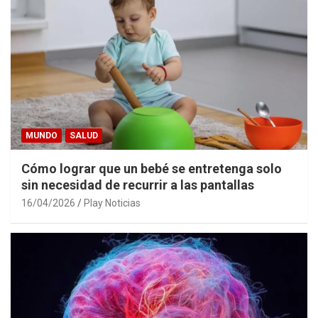
MUNDO
SALUD
Cómo lograr que un bebé se entretenga solo
sin necesidad de recurrir a las pantallas
16/04/2026
Play Noticias