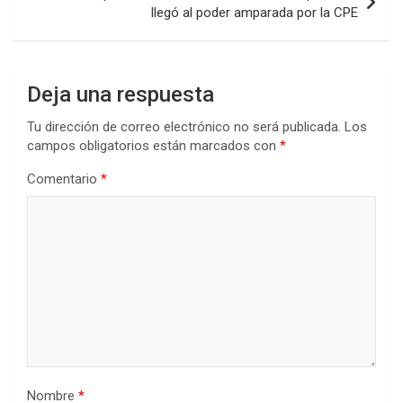
llegó al poder amparada por la CPE
Deja una respuesta
Tu dirección de correo electrónico no será publicada.
Los
campos obligatorios están marcados con
*
Comentario
*
Nombre
*