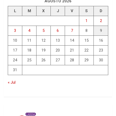
AGOSTO 2026
L
M
X
J
V
S
D
1
2
3
4
5
6
7
8
9
10
11
12
13
14
15
16
17
18
19
20
21
22
23
24
25
26
27
28
29
30
31
« Jul