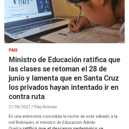
PAIS
Ministro de Educación ratifica que
las clases se retoman el 28 de
junio y lamenta que en Santa Cruz
los privados hayan intentado ir en
contra ruta
21/06/2021
Play Noticias
En una entrevista concedida la noche de este sábado a la
red Bolivisión, el ministro de Educación Adrián
Quelca
ratificó que el descanso pedagógico se