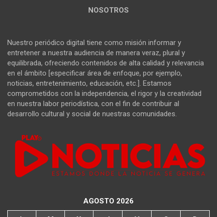
NOSOTROS
Nuestro periódico digital tiene como misión informar y
entretener a nuestra audiencia de manera veraz, plural y
equilibrada, ofreciendo contenidos de alta calidad y relevancia
en el ámbito [especificar área de enfoque, por ejemplo,
noticias, entretenimiento, educación, etc.]. Estamos
comprometidos con la independencia, el rigor y la creatividad
en nuestra labor periodística, con el fin de contribuir al
desarrollo cultural y social de nuestras comunidades.
AGOSTO 2026