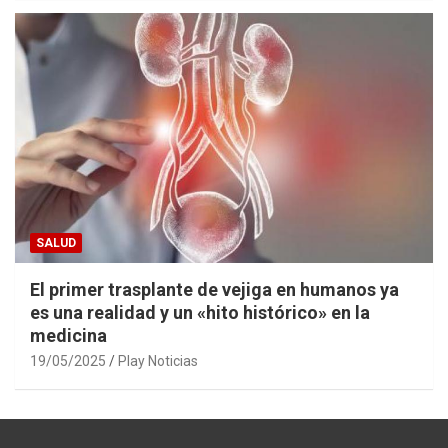
SALUD
El primer trasplante de vejiga en humanos ya
es una realidad y un «hito histórico» en la
medicina
19/05/2025
Play Noticias