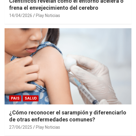
Científicos revelan cómo el entorno acelera o
frena el envejecimiento del cerebro
14/04/2026
Play Noticias
PAIS
SALUD
¿Cómo reconocer el sarampión y diferenciarlo
de otras enfermedades comunes?
27/06/2025
Play Noticias