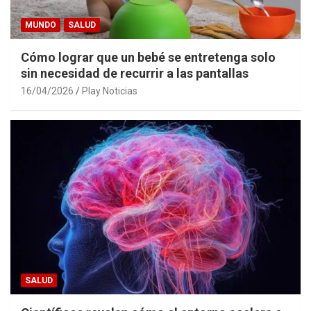
MUNDO
SALUD
Cómo lograr que un bebé se entretenga solo
sin necesidad de recurrir a las pantallas
16/04/2026
Play Noticias
SALUD