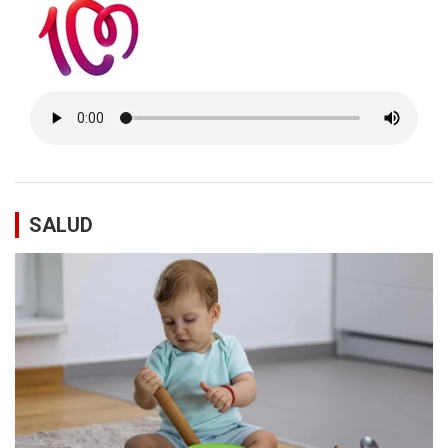
SALUD