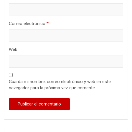
Correo electrónico
*
Web
Guarda mi nombre, correo electrónico y web en este
navegador para la próxima vez que comente.