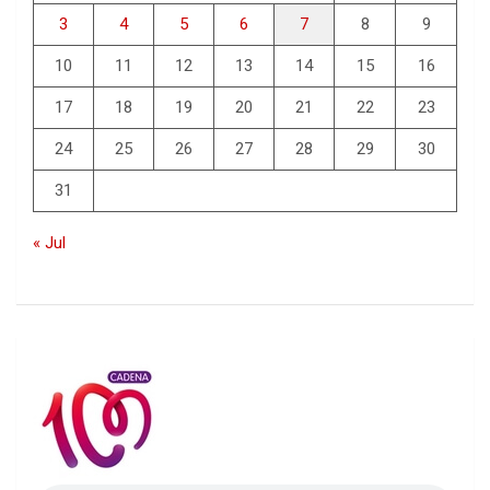
3
4
5
6
7
8
9
10
11
12
13
14
15
16
17
18
19
20
21
22
23
24
25
26
27
28
29
30
31
« Jul