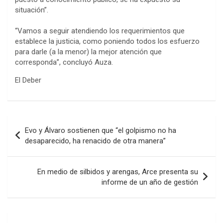
situación”.
“Vamos a seguir atendiendo los requerimientos que
establece la justicia, como poniendo todos los esfuerzo
para darle (a la menor) la mejor atención que
corresponda”, concluyó Auza.
El Deber
Navegación
Evo y Álvaro sostienen que “el golpismo no ha
de
desaparecido, ha renacido de otra manera”
entradas
En medio de silbidos y arengas, Arce presenta su
informe de un año de gestión