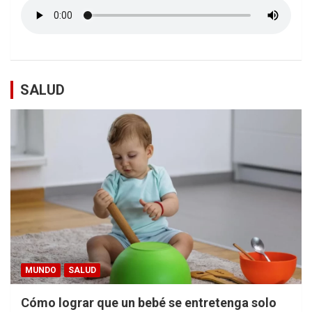
SALUD
MUNDO
SALUD
Cómo lograr que un bebé se entretenga solo