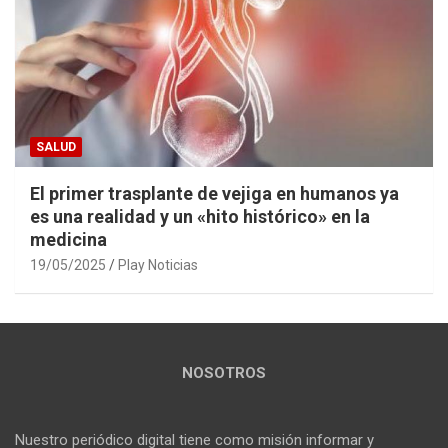
SALUD
El primer trasplante de vejiga en humanos ya
es una realidad y un «hito histórico» en la
medicina
19/05/2025
Play Noticias
NOSOTROS
Nuestro periódico digital tiene como misión informar y