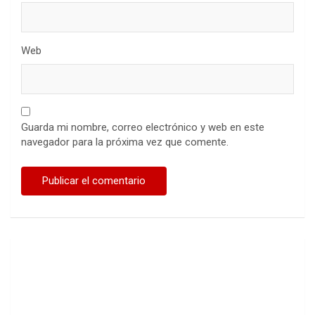
Web
Guarda mi nombre, correo electrónico y web en este
navegador para la próxima vez que comente.