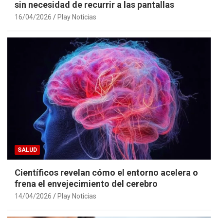
sin necesidad de recurrir a las pantallas
16/04/2026
Play Noticias
SALUD
Científicos revelan cómo el entorno acelera o
frena el envejecimiento del cerebro
14/04/2026
Play Noticias