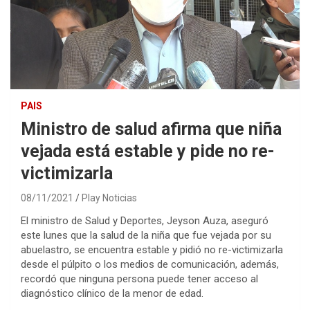
PAIS
Ministro de salud afirma que niña
vejada está estable y pide no re-
victimizarla
08/11/2021
Play Noticias
El ministro de Salud y Deportes, Jeyson Auza, aseguró
este lunes que la salud de la niña que fue vejada por su
abuelastro, se encuentra estable y pidió no re-victimizarla
desde el púlpito o los medios de comunicación, además,
recordó que ninguna persona puede tener acceso al
diagnóstico clínico de la menor de edad.