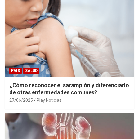
PAIS
SALUD
¿Cómo reconocer el sarampión y diferenciarlo
de otras enfermedades comunes?
27/06/2025
Play Noticias