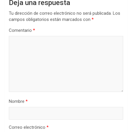
Deja una respuesta
Tu dirección de correo electrónico no será publicada.
Los
campos obligatorios están marcados con
*
Comentario
*
Nombre
*
Correo electrónico
*