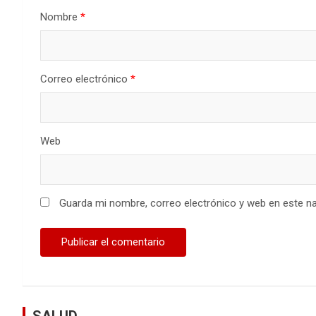
Nombre
*
Correo electrónico
*
Web
Guarda mi nombre, correo electrónico y web en este n
SALUD