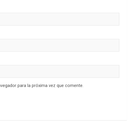
avegador para la próxima vez que comente.