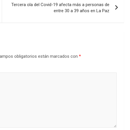
Tercera ola del Covid-19 afecta más a personas de
entre 30 a 39 años en La Paz
ampos obligatorios están marcados con
*