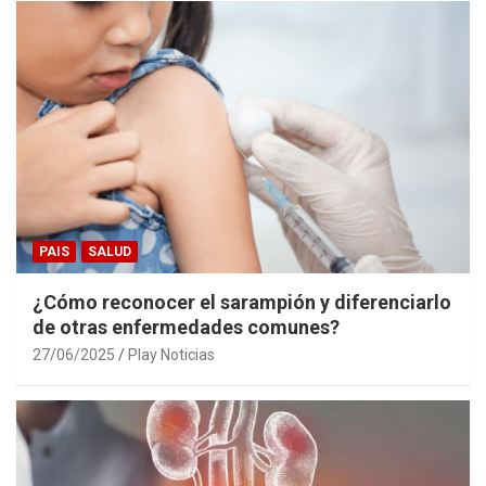
PAIS
SALUD
¿Cómo reconocer el sarampión y diferenciarlo
de otras enfermedades comunes?
27/06/2025
Play Noticias