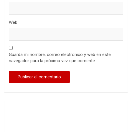
Web
Guarda mi nombre, correo electrónico y web en este
navegador para la próxima vez que comente.