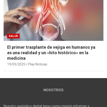
SALUD
El primer trasplante de vejiga en humanos ya
es una realidad y un «hito histórico» en la
medicina
19/05/2025
Play Noticias
NOSOTROS
Nuestro periódico digital tiene como misión informar y