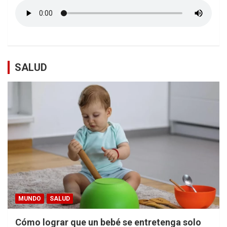
SALUD
MUNDO
SALUD
Cómo lograr que un bebé se entretenga solo