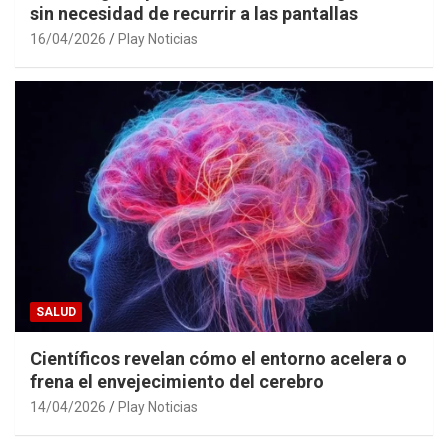
sin necesidad de recurrir a las pantallas
16/04/2026
Play Noticias
SALUD
Científicos revelan cómo el entorno acelera o
frena el envejecimiento del cerebro
14/04/2026
Play Noticias