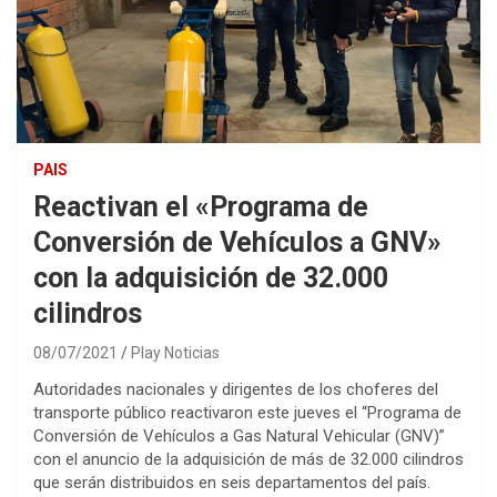
PAIS
Reactivan el «Programa de
Conversión de Vehículos a GNV»
con la adquisición de 32.000
cilindros
08/07/2021
Play Noticias
Autoridades nacionales y dirigentes de los choferes del
transporte público reactivaron este jueves el “Programa de
Conversión de Vehículos a Gas Natural Vehicular (GNV)”
con el anuncio de la adquisición de más de 32.000 cilindros
que serán distribuidos en seis departamentos del país.