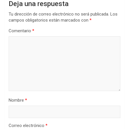
Deja una respuesta
Tu dirección de correo electrónico no será publicada.
Los
campos obligatorios están marcados con
*
Comentario
*
Nombre
*
Correo electrónico
*