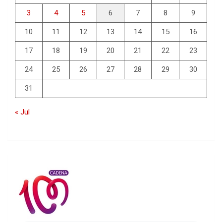
3
4
5
6
7
8
9
10
11
12
13
14
15
16
17
18
19
20
21
22
23
24
25
26
27
28
29
30
31
« Jul