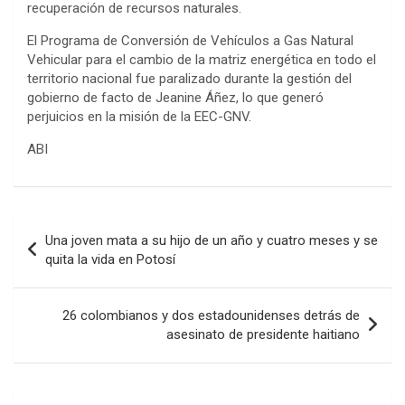
recuperación de recursos naturales.
El Programa de Conversión de Vehículos a Gas Natural
Vehicular para el cambio de la matriz energética en todo el
territorio nacional fue paralizado durante la gestión del
gobierno de facto de Jeanine Áñez, lo que generó
perjuicios en la misión de la EEC-GNV.
ABI
Navegación
Una joven mata a su hijo de un año y cuatro meses y se
de
quita la vida en Potosí
entradas
26 colombianos y dos estadounidenses detrás de
asesinato de presidente haitiano