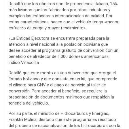
Resaltó que los cilindros son de procedencia italiana, 15%
más livianos que los fabricados por otras industrias y
cumplen las estándares internacionales de calidad. Por
estas características, hacen que el vehículo tenga «menor
esfuerzo de carga y mayor rendimiento».
«La Entidad Ejecutora se encuentra preparada para la
atención a nivel nacional a la población boliviana que
desee acceder al programa gratuito de conversión con un
beneficio de alrededor de 1.000 dólares americanos»,
indicó Villacorta.
Detalló que este monto es una subvención que otorga el
Estado boliviano y que consiste en un kit, que comprende
el cilindro para GNV y el pago de servicio al taller de
conversión. Para acceder al beneficio, se requiere la
presentación de documentos mínimos que respalden la
tenencia del vehículo.
Por su parte, el ministro de Hidrocarburos y Energías,
Franklin Molina, destacó que este programa es resultado
del proceso de nacionalización de los hidrocarburos con la