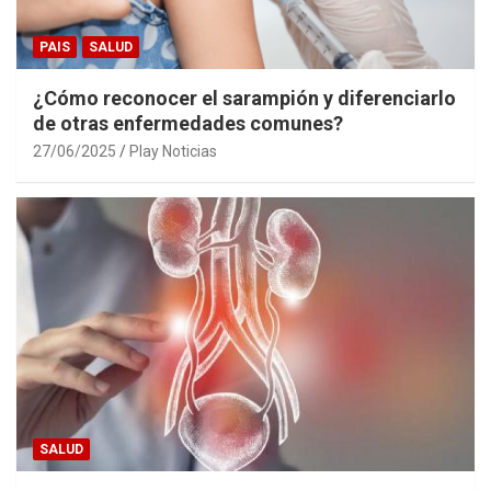
PAIS
SALUD
¿Cómo reconocer el sarampión y diferenciarlo
de otras enfermedades comunes?
27/06/2025
Play Noticias
SALUD