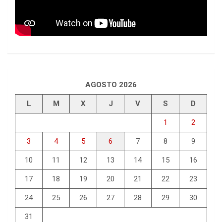
AGOSTO 2026
L
M
X
J
V
S
D
1
2
3
4
5
6
7
8
9
10
11
12
13
14
15
16
17
18
19
20
21
22
23
24
25
26
27
28
29
30
31