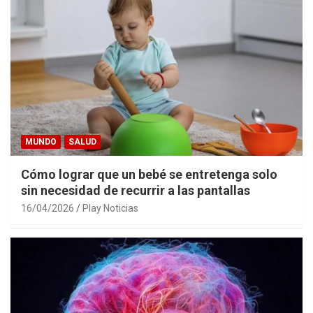
MUNDO
SALUD
Cómo lograr que un bebé se entretenga solo
sin necesidad de recurrir a las pantallas
16/04/2026
Play Noticias