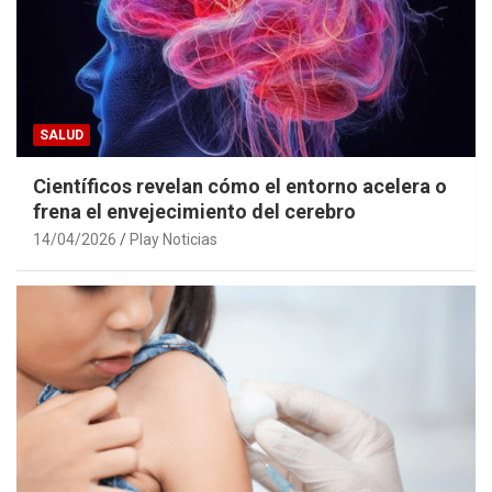
SALUD
Científicos revelan cómo el entorno acelera o
frena el envejecimiento del cerebro
14/04/2026
Play Noticias