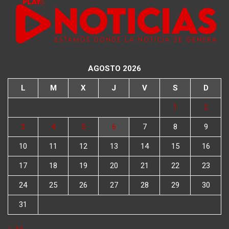
AGOSTO 2026
L
M
X
J
V
S
D
1
2
3
4
5
6
7
8
9
10
11
12
13
14
15
16
17
18
19
20
21
22
23
24
25
26
27
28
29
30
31
« Jul