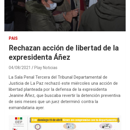
PAIS
Rechazan acción de libertad de la
expresidenta Áñez
04/08/2021
Play Noticias
La Sala Penal Tercera del Tribunal Departamental de
Justicia de La Paz rechazó este miércoles una acción de
libertad planteada por la defensa de la expresidenta
Jeanine Áñez, que buscaba revertir la detención preventiva
de seis meses que un juez determinó contra la
exmandataria ayer.