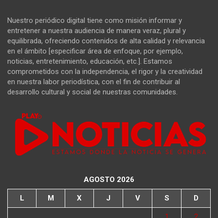
Nuestro periódico digital tiene como misión informar y
entretener a nuestra audiencia de manera veraz, plural y
equilibrada, ofreciendo contenidos de alta calidad y relevancia
en el ámbito [especificar área de enfoque, por ejemplo,
noticias, entretenimiento, educación, etc.]. Estamos
comprometidos con la independencia, el rigor y la creatividad
en nuestra labor periodística, con el fin de contribuir al
desarrollo cultural y social de nuestras comunidades.
AGOSTO 2026
L
M
X
J
V
S
D
1
2