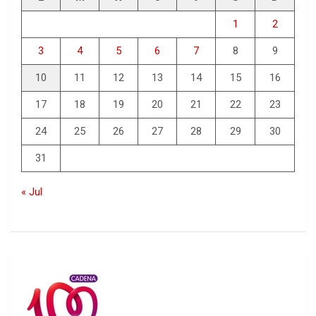
1
2
3
4
5
6
7
8
9
10
11
12
13
14
15
16
17
18
19
20
21
22
23
24
25
26
27
28
29
30
31
« Jul