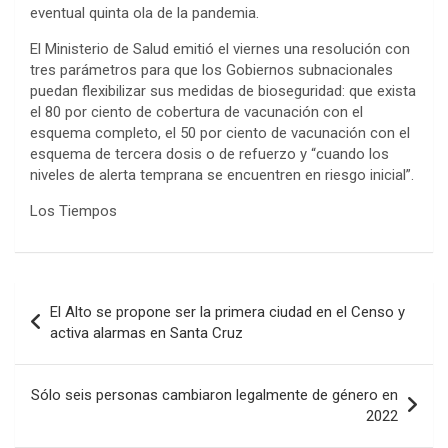
eventual quinta ola de la pandemia.
El Ministerio de Salud emitió el viernes una resolución con
tres parámetros para que los Gobiernos subnacionales
puedan flexibilizar sus medidas de bioseguridad: que exista
el 80 por ciento de cobertura de vacunación con el
esquema completo, el 50 por ciento de vacunación con el
esquema de tercera dosis o de refuerzo y “cuando los
niveles de alerta temprana se encuentren en riesgo inicial”.
Los Tiempos
Navegación
El Alto se propone ser la primera ciudad en el Censo y
de
activa alarmas en Santa Cruz
entradas
Sólo seis personas cambiaron legalmente de género en
2022