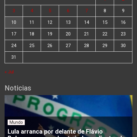
3
4
5
6
7
8
9
10
11
12
13
14
15
16
17
18
19
20
21
22
23
24
25
26
27
28
29
30
31
« Jul
Noticias
Mundo
Lula arranca por delante de Flávio