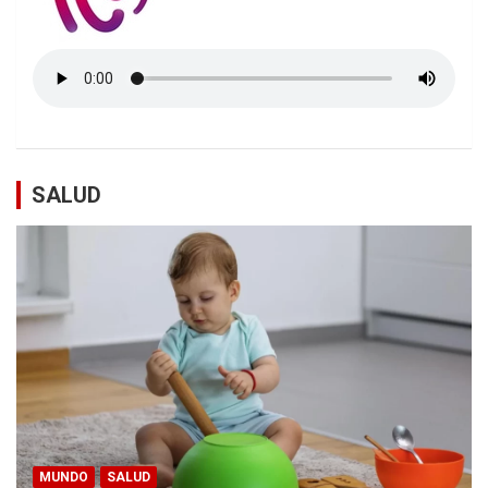
SALUD
MUNDO
SALUD