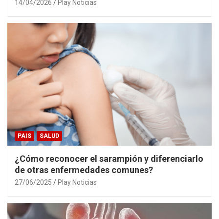
14/04/2026
Play Noticias
PAIS
SALUD
¿Cómo reconocer el sarampión y diferenciarlo
de otras enfermedades comunes?
27/06/2025
Play Noticias