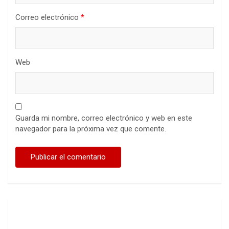
Correo electrónico
*
Web
Guarda mi nombre, correo electrónico y web en este
navegador para la próxima vez que comente.