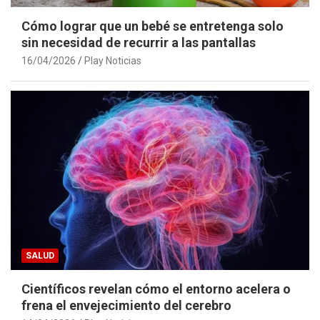
Cómo lograr que un bebé se entretenga solo
sin necesidad de recurrir a las pantallas
16/04/2026
Play Noticias
SALUD
Científicos revelan cómo el entorno acelera o
frena el envejecimiento del cerebro