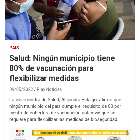
PAIS
Salud: Ningún municipio tiene
80% de vacunación para
flexibilizar medidas
09/05/2022
Play Noticias
La viceministra de Salud, Alejandra Hidalgo, afirmó que
ningún municipio del país cumple el requisito de 80 por
ciento de cobertura de vacunación anticovid que se
requiere para flexibilizar las medidas de bioseguridad.