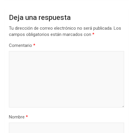
Deja una respuesta
Tu dirección de correo electrónico no será publicada.
Los
campos obligatorios están marcados con
*
Comentario
*
Nombre
*