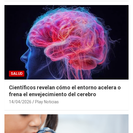
SALUD
Científicos revelan cómo el entorno acelera o
frena el envejecimiento del cerebro
14/04/2026
Play Noticias