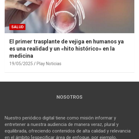
SALUD
El primer trasplante de vejiga en humanos ya
es una realidad y un «hito histórico» en la
medicina
19/05/2025
Play Noticias
NOSOTROS
Nuestro periódico digital tiene como misión informar y
entretener a nuestra audiencia de manera veraz, plural y
equilibrada, ofreciendo contenidos de alta calidad y relevancia
en el ámbito [especificar área de enfoque, por ejemplo,