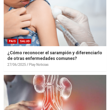
PAIS
SALUD
¿Cómo reconocer el sarampión y diferenciarlo
de otras enfermedades comunes?
27/06/2025
Play Noticias