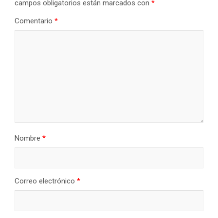
campos obligatorios están marcados con
*
Comentario
*
Nombre
*
Correo electrónico
*