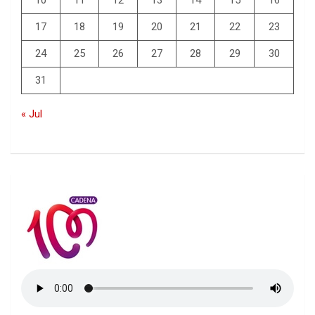
10
11
12
13
14
15
16
17
18
19
20
21
22
23
24
25
26
27
28
29
30
31
« Jul