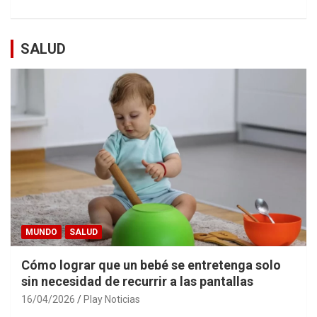
SALUD
MUNDO
SALUD
Cómo lograr que un bebé se entretenga solo
sin necesidad de recurrir a las pantallas
16/04/2026
Play Noticias