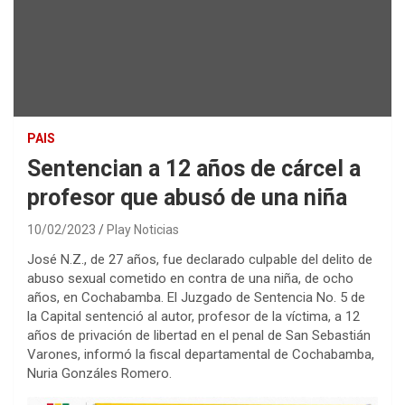
PAIS
Sentencian a 12 años de cárcel a
profesor que abusó de una niña
10/02/2023
Play Noticias
José N.Z., de 27 años, fue declarado culpable del delito de
abuso sexual cometido en contra de una niña, de ocho
años, en Cochabamba. El Juzgado de Sentencia No. 5 de
la Capital sentenció al autor, profesor de la víctima, a 12
años de privación de libertad en el penal de San Sebastián
Varones, informó la fiscal departamental de Cochabamba,
Nuria Gonzáles Romero.