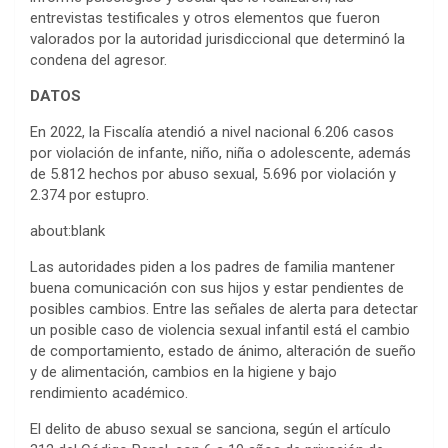
entrevistas testificales y otros elementos que fueron
valorados por la autoridad jurisdiccional que determinó la
condena del agresor.
DATOS
En 2022, la Fiscalía atendió a nivel nacional 6.206 casos
por violación de infante, niño, niña o adolescente, además
de 5.812 hechos por abuso sexual, 5.696 por violación y
2.374 por estupro.
about:blank
Las autoridades piden a los padres de familia mantener
buena comunicación con sus hijos y estar pendientes de
posibles cambios. Entre las señales de alerta para detectar
un posible caso de violencia sexual infantil está el cambio
de comportamiento, estado de ánimo, alteración de sueño
y de alimentación, cambios en la higiene y bajo
rendimiento académico.
El delito de abuso sexual se sanciona, según el artículo