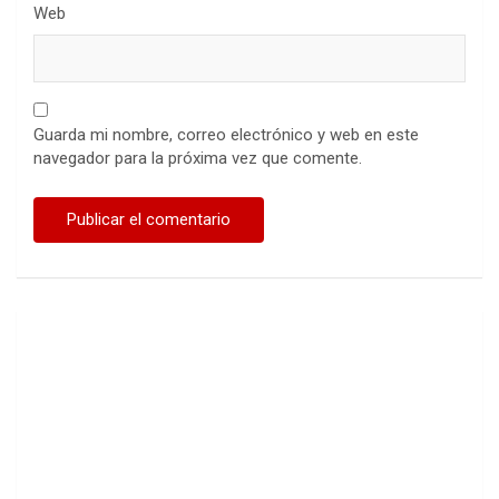
Web
Guarda mi nombre, correo electrónico y web en este
navegador para la próxima vez que comente.