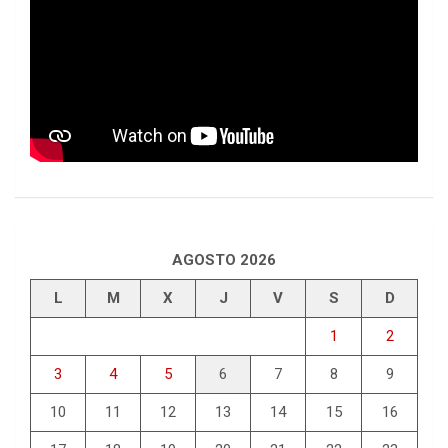
AGOSTO 2026
L
M
X
J
V
S
D
1
2
3
4
5
6
7
8
9
10
11
12
13
14
15
16