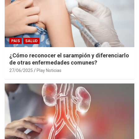
PAIS
SALUD
¿Cómo reconocer el sarampión y diferenciarlo
de otras enfermedades comunes?
27/06/2025
Play Noticias