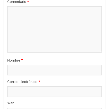
Comentario
*
Nombre
*
Correo electrónico
*
Web