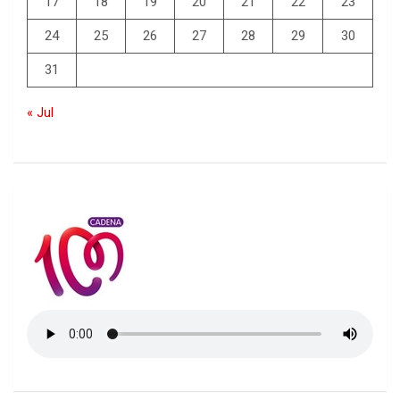
17
18
19
20
21
22
23
24
25
26
27
28
29
30
31
« Jul