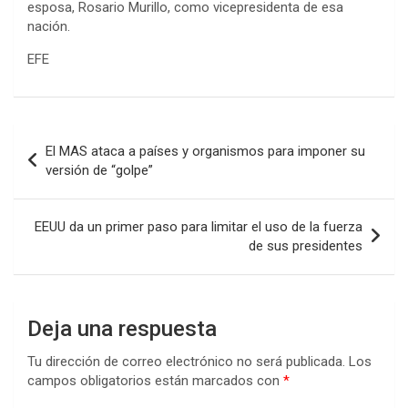
esposa, Rosario Murillo, como vicepresidenta de esa
nación.
EFE
Navegación
El MAS ataca a países y organismos para imponer su
de
versión de “golpe”
entradas
EEUU da un primer paso para limitar el uso de la fuerza
de sus presidentes
Deja una respuesta
Tu dirección de correo electrónico no será publicada.
Los
campos obligatorios están marcados con
*