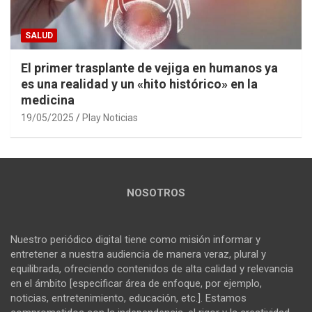
SALUD
El primer trasplante de vejiga en humanos ya
es una realidad y un «hito histórico» en la
medicina
19/05/2025
Play Noticias
NOSOTROS
Nuestro periódico digital tiene como misión informar y
entretener a nuestra audiencia de manera veraz, plural y
equilibrada, ofreciendo contenidos de alta calidad y relevancia
en el ámbito [especificar área de enfoque, por ejemplo,
noticias, entretenimiento, educación, etc.]. Estamos