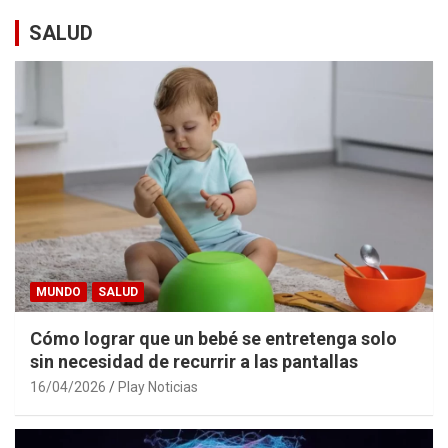
SALUD
MUNDO
SALUD
Cómo lograr que un bebé se entretenga solo
sin necesidad de recurrir a las pantallas
16/04/2026
Play Noticias