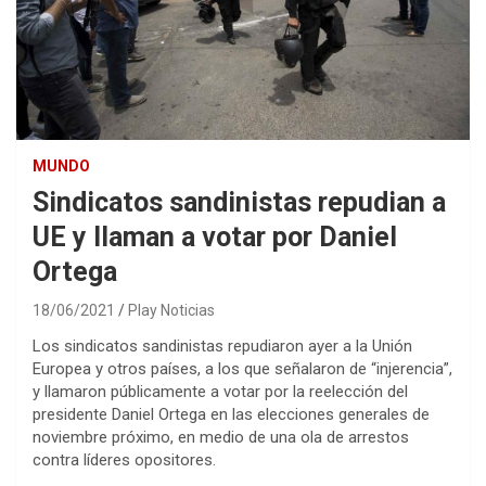
MUNDO
Sindicatos sandinistas repudian a
UE y llaman a votar por Daniel
Ortega
18/06/2021
Play Noticias
Los sindicatos sandinistas repudiaron ayer a la Unión
Europea y otros países, a los que señalaron de “injerencia”,
y llamaron públicamente a votar por la reelección del
presidente Daniel Ortega en las elecciones generales de
noviembre próximo, en medio de una ola de arrestos
contra líderes opositores.