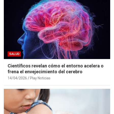
SALUD
Científicos revelan cómo el entorno acelera o
frena el envejecimiento del cerebro
14/04/2026
Play Noticias