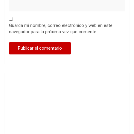
Guarda mi nombre, correo electrónico y web en este
navegador para la próxima vez que comente.