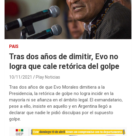
PAIS
Tras dos años de dimitir, Evo no
logra que cale retórica del golpe
10/11/2021
Play Noticias
Tras dos años de que Evo Morales dimitiera a la
Presidencia, la retórica de golpe no logra incidir en la
mayoría ni se afianza en el ámbito legal. El exmandatario,
pese a ello, insiste en aquello y en Argentina llegó a
declarar que nadie le pidió disculpas por el supuesto
golpe.