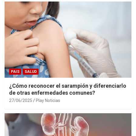
PAIS
SALUD
¿Cómo reconocer el sarampión y diferenciarlo
de otras enfermedades comunes?
27/06/2025
Play Noticias