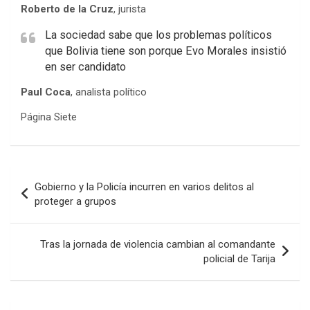
Roberto de la Cruz
, jurista
La sociedad sabe que los problemas políticos
que Bolivia tiene son porque Evo Morales insistió
en ser candidato
Paul Coca
, analista político
Página Siete
Navegación
Gobierno y la Policía incurren en varios delitos al
de
proteger a grupos
entradas
Tras la jornada de violencia cambian al comandante
policial de Tarija