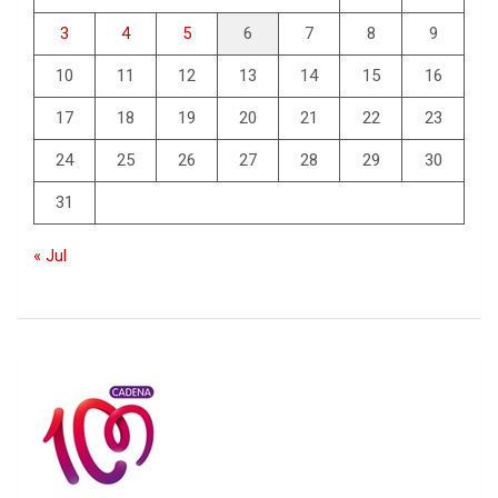
3
4
5
6
7
8
9
10
11
12
13
14
15
16
17
18
19
20
21
22
23
24
25
26
27
28
29
30
31
« Jul