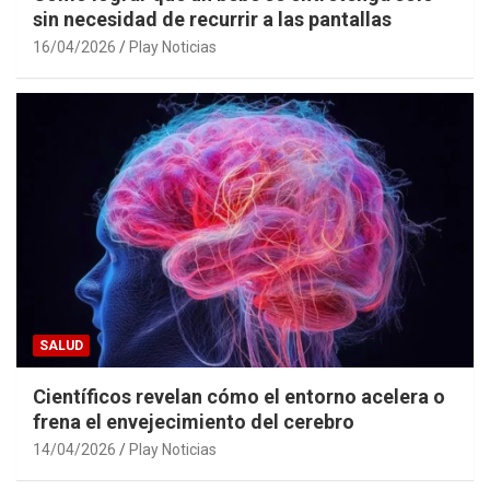
sin necesidad de recurrir a las pantallas
16/04/2026
Play Noticias
SALUD
Científicos revelan cómo el entorno acelera o
frena el envejecimiento del cerebro
14/04/2026
Play Noticias