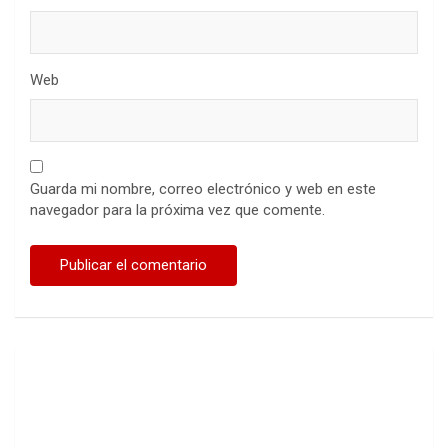
Web
Guarda mi nombre, correo electrónico y web en este
navegador para la próxima vez que comente.