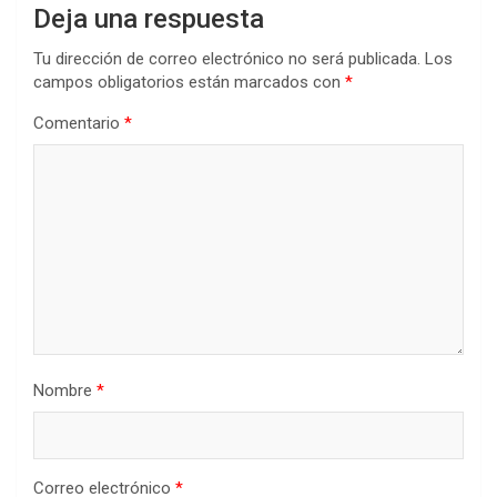
Deja una respuesta
Tu dirección de correo electrónico no será publicada.
Los
campos obligatorios están marcados con
*
Comentario
*
Nombre
*
Correo electrónico
*