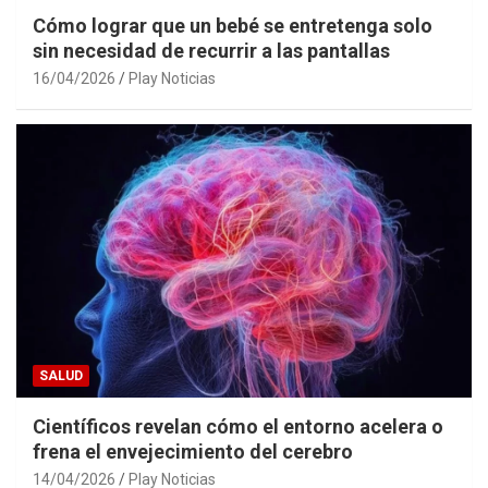
Cómo lograr que un bebé se entretenga solo
sin necesidad de recurrir a las pantallas
16/04/2026
Play Noticias
SALUD
Científicos revelan cómo el entorno acelera o
frena el envejecimiento del cerebro
14/04/2026
Play Noticias