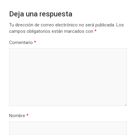
Deja una respuesta
Tu dirección de correo electrónico no será publicada.
Los
campos obligatorios están marcados con
*
Comentario
*
Nombre
*