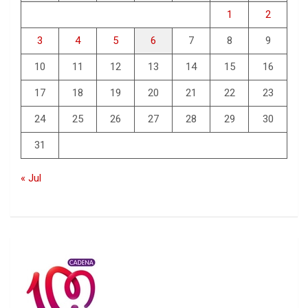
1
2
3
4
5
6
7
8
9
10
11
12
13
14
15
16
17
18
19
20
21
22
23
24
25
26
27
28
29
30
31
« Jul