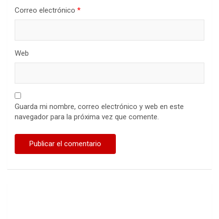
Correo electrónico
*
Web
Guarda mi nombre, correo electrónico y web en este
navegador para la próxima vez que comente.