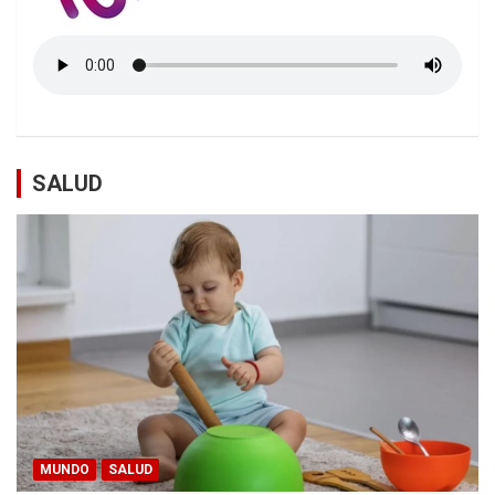
SALUD
MUNDO
SALUD