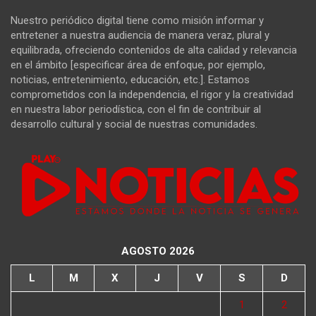
Nuestro periódico digital tiene como misión informar y
entretener a nuestra audiencia de manera veraz, plural y
equilibrada, ofreciendo contenidos de alta calidad y relevancia
en el ámbito [especificar área de enfoque, por ejemplo,
noticias, entretenimiento, educación, etc.]. Estamos
comprometidos con la independencia, el rigor y la creatividad
en nuestra labor periodística, con el fin de contribuir al
desarrollo cultural y social de nuestras comunidades.
AGOSTO 2026
L
M
X
J
V
S
D
1
2