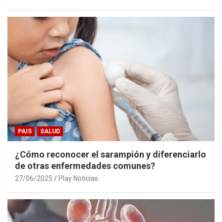
PAIS
SALUD
¿Cómo reconocer el sarampión y diferenciarlo
de otras enfermedades comunes?
27/06/2025
Play Noticias