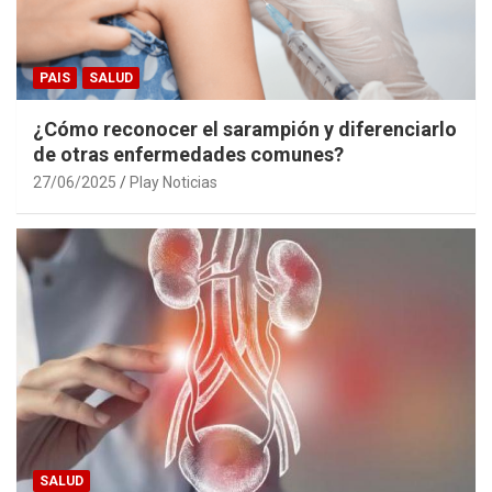
PAIS
SALUD
¿Cómo reconocer el sarampión y diferenciarlo
de otras enfermedades comunes?
27/06/2025
Play Noticias
SALUD