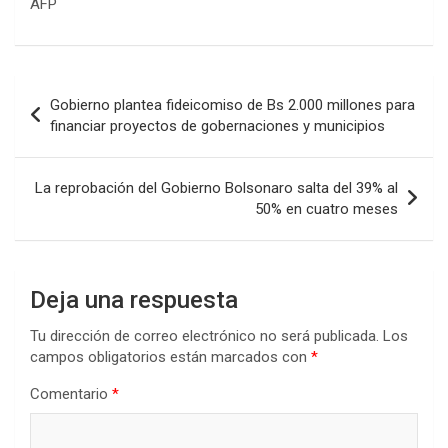
AFP
Navegación
Gobierno plantea fideicomiso de Bs 2.000 millones para
de
financiar proyectos de gobernaciones y municipios
entradas
La reprobación del Gobierno Bolsonaro salta del 39% al
50% en cuatro meses
Deja una respuesta
Tu dirección de correo electrónico no será publicada.
Los
campos obligatorios están marcados con
*
Comentario
*