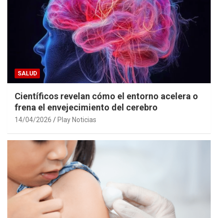
SALUD
Científicos revelan cómo el entorno acelera o
frena el envejecimiento del cerebro
14/04/2026
Play Noticias