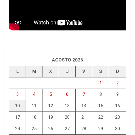
AGOSTO 2026
L
M
X
J
V
S
D
1
2
3
4
5
6
7
8
9
10
11
12
13
14
15
16
17
18
19
20
21
22
23
24
25
26
27
28
29
30