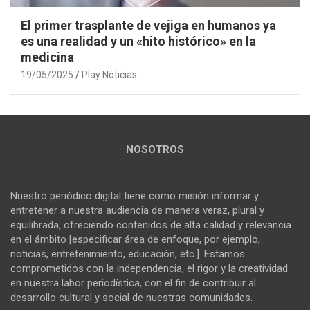
El primer trasplante de vejiga en humanos ya
es una realidad y un «hito histórico» en la
medicina
19/05/2025
Play Noticias
NOSOTROS
Nuestro periódico digital tiene como misión informar y
entretener a nuestra audiencia de manera veraz, plural y
equilibrada, ofreciendo contenidos de alta calidad y relevancia
en el ámbito [especificar área de enfoque, por ejemplo,
noticias, entretenimiento, educación, etc.]. Estamos
comprometidos con la independencia, el rigor y la creatividad
en nuestra labor periodística, con el fin de contribuir al
desarrollo cultural y social de nuestras comunidades.