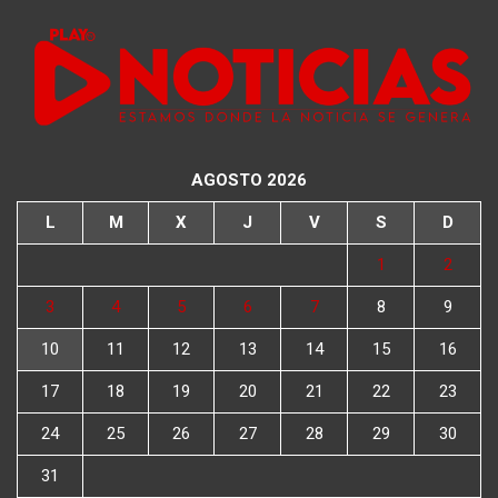
AGOSTO 2026
L
M
X
J
V
S
D
1
2
3
4
5
6
7
8
9
10
11
12
13
14
15
16
17
18
19
20
21
22
23
24
25
26
27
28
29
30
31