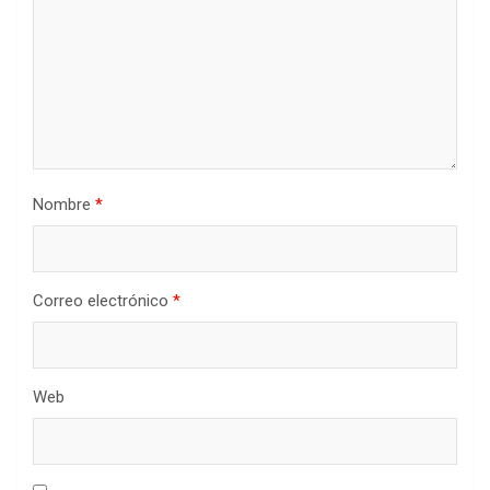
Nombre
*
Correo electrónico
*
Web