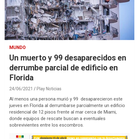
MUNDO
Un muerto y 99 desaparecidos en
derrumbe parcial de edificio en
Florida
24/06/2021
Play Noticias
Al menos una persona murió y 99 desaparecieron este
jueves en Florida al derrumbarse parcialmente un edificio
residencial de 12 pisos frente al mar cerca de Miami,
donde equipos de rescate buscan a eventuales
sobrevivientes entre los escombros.