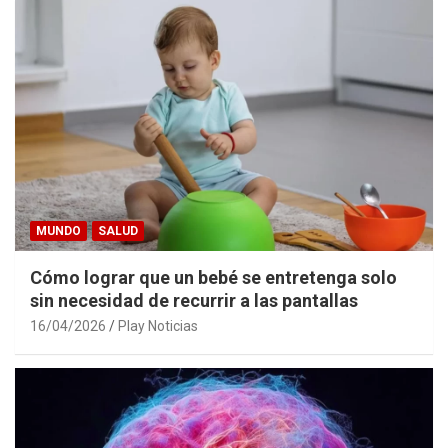
MUNDO
SALUD
Cómo lograr que un bebé se entretenga solo
sin necesidad de recurrir a las pantallas
16/04/2026
Play Noticias