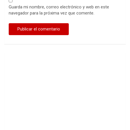
Guarda mi nombre, correo electrónico y web en este
navegador para la próxima vez que comente.