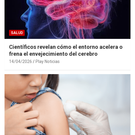
SALUD
Científicos revelan cómo el entorno acelera o
frena el envejecimiento del cerebro
14/04/2026
Play Noticias