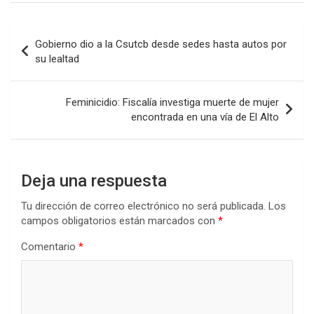
Navegación
Gobierno dio a la Csutcb desde sedes hasta autos por
de
su lealtad
entradas
Feminicidio: Fiscalía investiga muerte de mujer
encontrada en una vía de El Alto
Deja una respuesta
Tu dirección de correo electrónico no será publicada.
Los
campos obligatorios están marcados con
*
Comentario
*