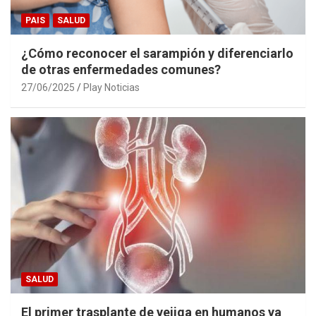
PAIS
SALUD
¿Cómo reconocer el sarampión y diferenciarlo
de otras enfermedades comunes?
27/06/2025
Play Noticias
SALUD
El primer trasplante de vejiga en humanos ya