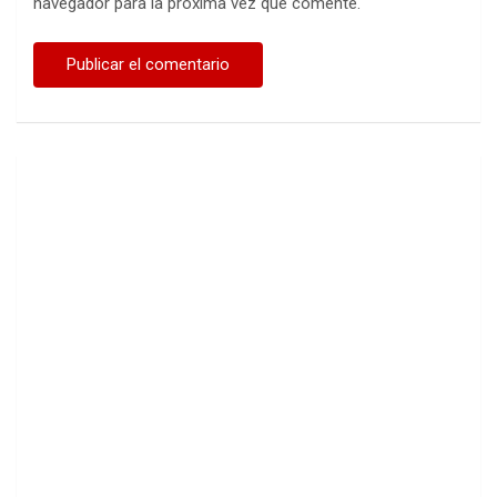
navegador para la próxima vez que comente.