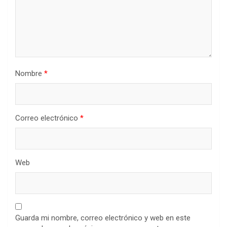
Nombre
*
Correo electrónico
*
Web
Guarda mi nombre, correo electrónico y web en este