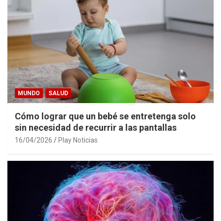
MUNDO
SALUD
Cómo lograr que un bebé se entretenga solo
sin necesidad de recurrir a las pantallas
16/04/2026
Play Noticias