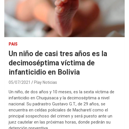
PAIS
Un niño de casi tres años es la
decimoséptima víctima de
infanticidio en Bolivia
05/07/2021
Play Noticias
Un niño, de dos años y 10 meses, es la sexta víctima de
infanticidio en Chuquisaca y la decimoséptima a nivel
nacional. Su padrastro Gustavo G.T., de 29 años, se
encuentra en celdas policiales de Macharetí como el
principal sospechoso del crimen y será puesto ante un
juez cautelar en las próximas horas, donde pedirán su
detención preventiva.