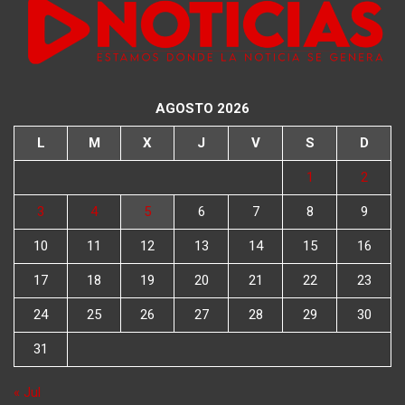
AGOSTO 2026
L
M
X
J
V
S
D
1
2
3
4
5
6
7
8
9
10
11
12
13
14
15
16
17
18
19
20
21
22
23
24
25
26
27
28
29
30
31
« Jul