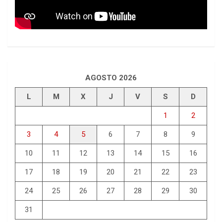
AGOSTO 2026
L
M
X
J
V
S
D
1
2
3
4
5
6
7
8
9
10
11
12
13
14
15
16
17
18
19
20
21
22
23
24
25
26
27
28
29
30
31