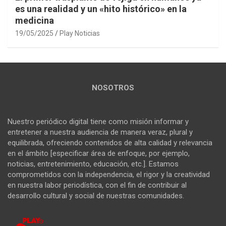
es una realidad y un «hito histórico» en la
medicina
19/05/2025
Play Noticias
NOSOTROS
Nuestro periódico digital tiene como misión informar y
entretener a nuestra audiencia de manera veraz, plural y
equilibrada, ofreciendo contenidos de alta calidad y relevancia
en el ámbito [especificar área de enfoque, por ejemplo,
noticias, entretenimiento, educación, etc.]. Estamos
comprometidos con la independencia, el rigor y la creatividad
en nuestra labor periodística, con el fin de contribuir al
desarrollo cultural y social de nuestras comunidades.