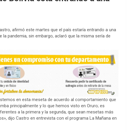
astro, afirmó este martes que el país estaría entrando a una
e la pandemia, sin embargo, aclaró que la misma sería de
 estemos en esta meseta de acuerdo al comportamiento que
mba principalmente y lo que hemos visto en Oruro; es
iferentes a la primera y la segunda, que sean mesetas más
, dijo Castro en entrevista con el programa La Mañana en