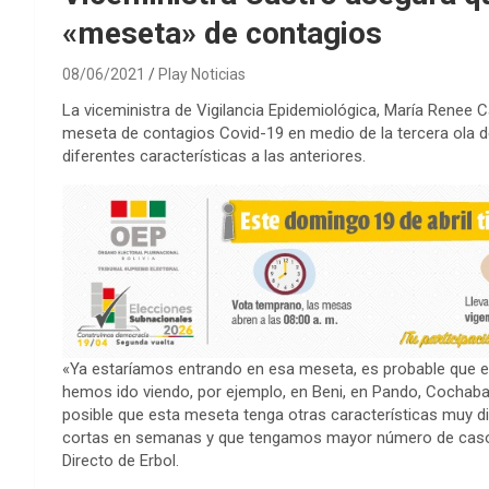
«meseta» de contagios
08/06/2021
Play Noticias
La viceministra de Vigilancia Epidemiológica, María Renee C
meseta de contagios Covid-19 en medio de la tercera ola d
diferentes características a las anteriores.
«Ya estaríamos entrando en esa meseta, es probable que
hemos ido viendo, por ejemplo, en Beni, en Pando, Cochaba
posible que esta meseta tenga otras características muy d
cortas en semanas y que tengamos mayor número de casos»
Directo de Erbol.