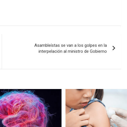
Asambleístas se van a los golpes en la
interpelación al ministro de Gobierno