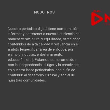
NOSOTROS
Nuestro periódico digital tiene como misión
informar y entretener a nuestra audiencia de
manera veraz, plural y equilibrada, ofreciendo
contenidos de alta calidad y relevancia en el
ámbito [especificar área de enfoque, por
ejemplo, noticias, entretenimiento,
educación, etc.]. Estamos comprometidos
con la independencia, el rigor y la creatividad
en nuestra labor periodística, con el fin de
contribuir al desarrollo cultural y social de
nuestras comunidades.