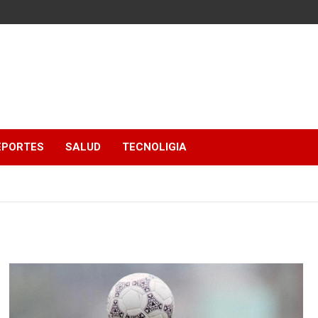
EPORTES
SALUD
TECNOLIGIA