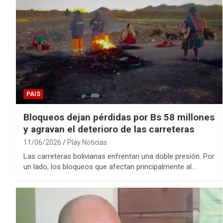
PAIS
Bloqueos dejan pérdidas por Bs 58 millones
y agravan el deterioro de las carreteras
11/06/2026
Play Noticias
Las carreteras bolivianas enfrentan una doble presión. Por
un lado, los bloqueos que afectan principalmente al…