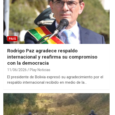
PAIS
Rodrigo Paz agradece respaldo
internacional y reafirma su compromiso
con la democracia
11/06/2026
Play Noticias
El presidente de Bolivia expresó su agradecimiento por el
respaldo internacional recibido en medio de la…