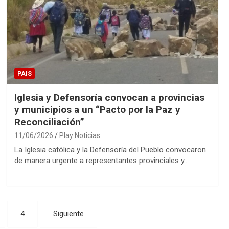
PAIS
Iglesia y Defensoría convocan a provincias
y municipios a un “Pacto por la Paz y
Reconciliación”
11/06/2026
Play Noticias
La Iglesia católica y la Defensoría del Pueblo convocaron
de manera urgente a representantes provinciales y…
4
Siguiente