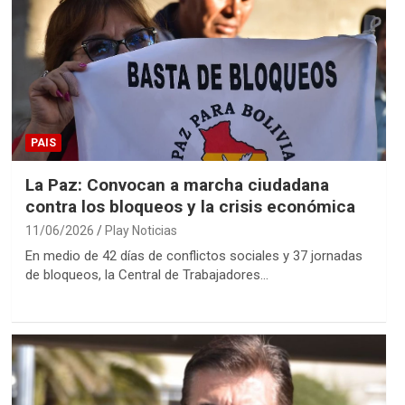
PAIS
La Paz: Convocan a marcha ciudadana
contra los bloqueos y la crisis económica
11/06/2026
Play Noticias
En medio de 42 días de conflictos sociales y 37 jornadas
de bloqueos, la Central de Trabajadores…