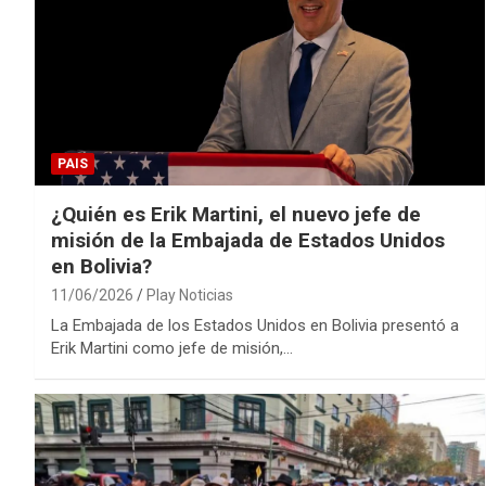
PAIS
¿Quién es Erik Martini, el nuevo jefe de
misión de la Embajada de Estados Unidos
en Bolivia?
11/06/2026
Play Noticias
La Embajada de los Estados Unidos en Bolivia presentó a
Erik Martini como jefe de misión,…