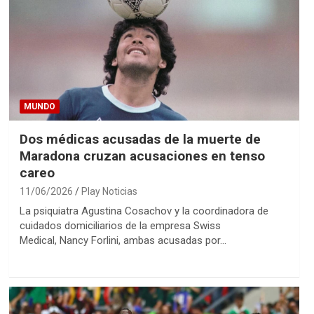
MUNDO
Dos médicas acusadas de la muerte de
Maradona cruzan acusaciones en tenso
careo
11/06/2026
Play Noticias
La psiquiatra Agustina Cosachov y la coordinadora de
cuidados domiciliarios de la empresa Swiss
Medical, Nancy Forlini, ambas acusadas por…