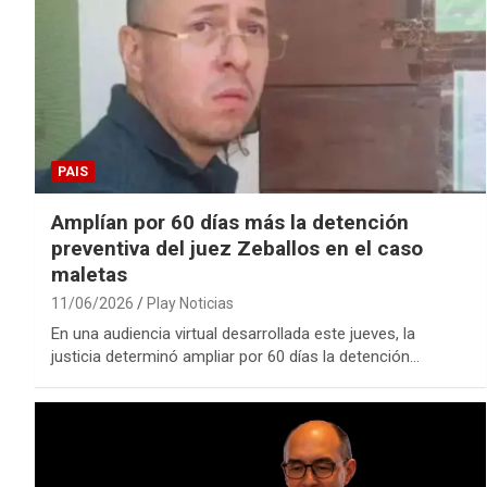
PAIS
Amplían por 60 días más la detención
preventiva del juez Zeballos en el caso
maletas
11/06/2026
Play Noticias
En una audiencia virtual desarrollada este jueves, la
justicia determinó ampliar por 60 días la detención…