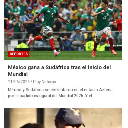
DEPORTES
México gana a Sudáfrica tras el inicio del
Mundial
11/06/2026
Play Noticias
México y Sudáfrica se enfrentaron en el estadio Azteca
por el partido inaugural del Mundial 2026. Y el…