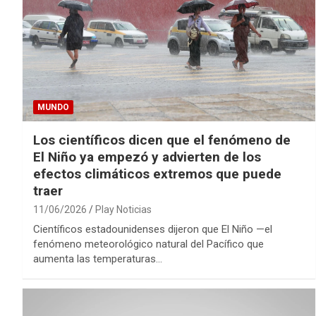
MUNDO
Los científicos dicen que el fenómeno de
El Niño ya empezó y advierten de los
efectos climáticos extremos que puede
traer
11/06/2026
Play Noticias
Científicos estadounidenses dijeron que El Niño —el
fenómeno meteorológico natural del Pacífico que
aumenta las temperaturas…