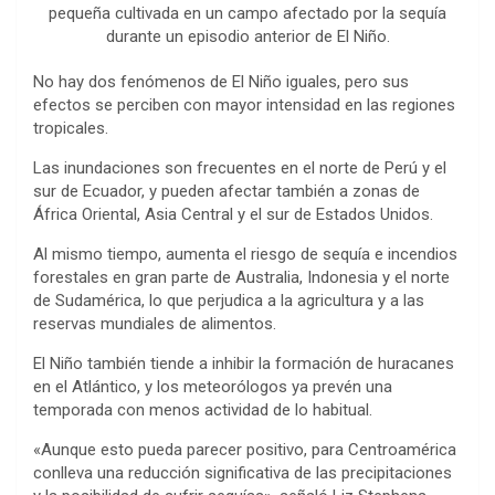
pequeña cultivada en un campo afectado por la sequía
durante un episodio anterior de El Niño.
No hay dos fenómenos de El Niño iguales, pero sus
efectos se perciben con mayor intensidad en las regiones
tropicales.
Las inundaciones son frecuentes en el norte de Perú y el
sur de Ecuador, y pueden afectar también a zonas de
África Oriental, Asia Central y el sur de Estados Unidos.
Al mismo tiempo, aumenta el riesgo de sequía e incendios
forestales en gran parte de Australia, Indonesia y el norte
de Sudamérica, lo que perjudica a la agricultura y a las
reservas mundiales de alimentos.
El Niño también tiende a inhibir la formación de huracanes
en el Atlántico, y los meteorólogos ya prevén una
temporada con menos actividad de lo habitual.
«Aunque esto pueda parecer positivo, para Centroamérica
conlleva una reducción significativa de las precipitaciones