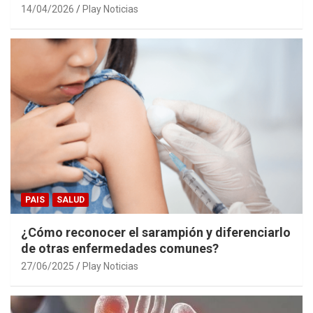
14/04/2026
Play Noticias
PAIS
SALUD
¿Cómo reconocer el sarampión y diferenciarlo
de otras enfermedades comunes?
27/06/2025
Play Noticias