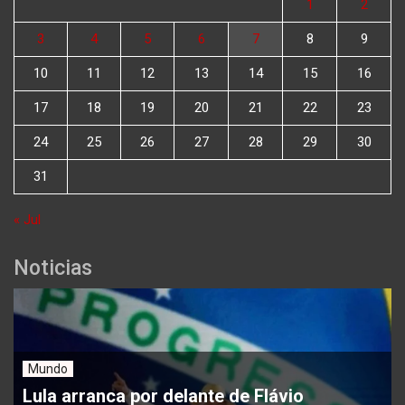
1
2
3
4
5
6
7
8
9
10
11
12
13
14
15
16
17
18
19
20
21
22
23
24
25
26
27
28
29
30
31
« Jul
Noticias
Mundo
Lula arranca por delante de Flávio