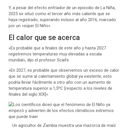
Y, a pesar del efecto enfriador de un episodio de La Niña,
2025 se situó como el tercer año más caliente que se
haya registrado, superando incluso al año 2016, marcado
por un «súper El Niño».
El calor que se acerca
«Es probable que a finales de este año y hasta 2027
registremos temperaturas muy elevadas a escala
mundial», dijo el profesor Scaife.
«En 2027, es probable que observemos un exceso de calor
que se sume al calentamiento global ya existente; esto
podría llevar fácilmente a otro año con un aumento de
temperatura superior a 1,5ºC [respecto a los niveles de
finales del siglo XIX]».
Un agricultor de Zambia muestra una mazorca de maíz