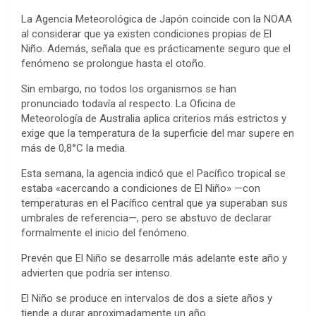
La Agencia Meteorológica de Japón coincide con la NOAA
al considerar que ya existen condiciones propias de El
Niño. Además, señala que es prácticamente seguro que el
fenómeno se prolongue hasta el otoño.
Sin embargo, no todos los organismos se han
pronunciado todavía al respecto. La Oficina de
Meteorología de Australia aplica criterios más estrictos y
exige que la temperatura de la superficie del mar supere en
más de 0,8°C la media.
Esta semana, la agencia indicó que el Pacífico tropical se
estaba «acercando a condiciones de El Niño» —con
temperaturas en el Pacífico central que ya superaban sus
umbrales de referencia—, pero se abstuvo de declarar
formalmente el inicio del fenómeno.
Prevén que El Niño se desarrolle más adelante este año y
advierten que podría ser intenso.
El Niño se produce en intervalos de dos a siete años y
tiende a durar aproximadamente un año.