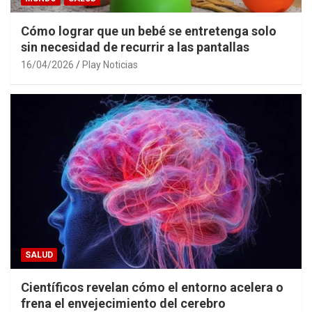
Cómo lograr que un bebé se entretenga solo
sin necesidad de recurrir a las pantallas
16/04/2026
Play Noticias
SALUD
Científicos revelan cómo el entorno acelera o
frena el envejecimiento del cerebro