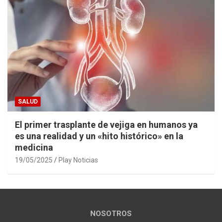
SALUD
El primer trasplante de vejiga en humanos ya
es una realidad y un «hito histórico» en la
medicina
19/05/2025
Play Noticias
NOSOTROS