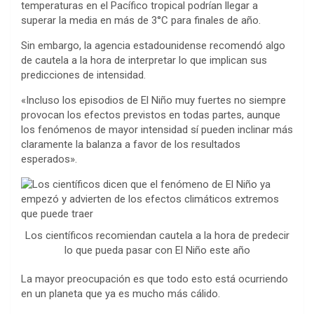
temperaturas en el Pacífico tropical podrían llegar a
superar la media en más de 3°C para finales de año.
Sin embargo, la agencia estadounidense recomendó algo
de cautela a la hora de interpretar lo que implican sus
predicciones de intensidad.
«Incluso los episodios de El Niño muy fuertes no siempre
provocan los efectos previstos en todas partes, aunque
los fenómenos de mayor intensidad sí pueden inclinar más
claramente la balanza a favor de los resultados
esperados».
Los científicos recomiendan cautela a la hora de predecir
lo que pueda pasar con El Niño este año
La mayor preocupación es que todo esto está ocurriendo
en un planeta que ya es mucho más cálido.