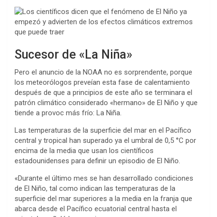
Sucesor de «La Niña»
Pero el anuncio de la NOAA no es sorprendente, porque
los meteorólogos preveían esta fase de calentamiento
después de que a principios de este año se terminara el
patrón climático considerado «hermano» de El Niño y que
tiende a provoc más frío: La Niña.
Las temperaturas de la superficie del mar en el Pacífico
central y tropical han superado ya el umbral de 0,5 °C por
encima de la media que usan los científicos
estadounidenses para definir un episodio de El Niño.
«Durante el último mes se han desarrollado condiciones
de El Niño, tal como indican las temperaturas de la
superficie del mar superiores a la media en la franja que
abarca desde el Pacífico ecuatorial central hasta el