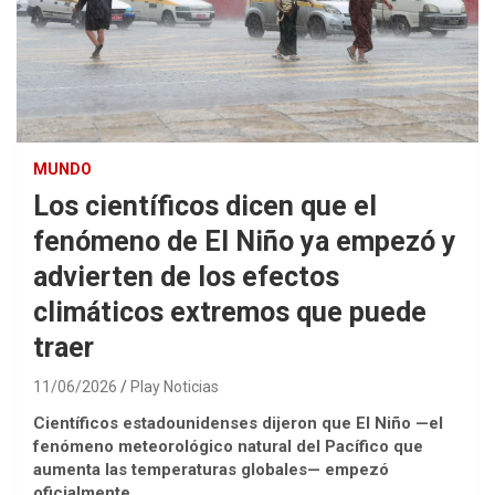
MUNDO
Los científicos dicen que el
fenómeno de El Niño ya empezó y
advierten de los efectos
climáticos extremos que puede
traer
11/06/2026
Play Noticias
Científicos estadounidenses dijeron que El Niño —el
fenómeno meteorológico natural del Pacífico que
aumenta las temperaturas globales— empezó
oficialmente.