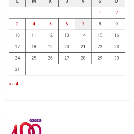
L
M
X
J
V
S
D
1
2
3
4
5
6
7
8
9
10
11
12
13
14
15
16
17
18
19
20
21
22
23
24
25
26
27
28
29
30
31
« Jul