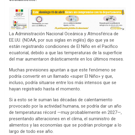
La Administración Nacional Oceánica y Atmosférica de
EE.UU. (NOAA, por sus siglas en inglés) dijo que ya se
están registrando condiciones de El Niño en el Pacífico
ecuatorial, debido a que las temperaturas de la superficie
del mar aumentaron drásticamente en los últimos meses.
Muchas previsiones apuntan a que este fenómeno se
podría convertir en un llamado «super El Niño» y que,
incluso, podría situarse entre los más intensos que se
hayan registrado hasta el momento.
Si a esto se le suman las décadas de calentamiento
provocado por la actividad humana, se podría dar un año
de temperaturas récord —muy probablemente en 2027—,
presentando alteraciones en el clima, el suministro de
alimentos y las economías que se podrían prolongar a lo
largo de todo ese año.