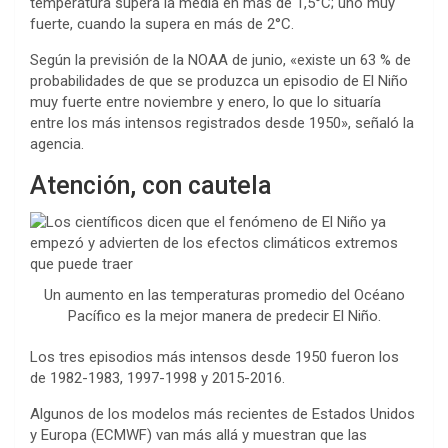
temperatura supera la media en más de 1,5°C; uno muy
fuerte, cuando la supera en más de 2°C.
Según la previsión de la NOAA de junio, «existe un 63 % de
probabilidades de que se produzca un episodio de El Niño
muy fuerte entre noviembre y enero, lo que lo situaría
entre los más intensos registrados desde 1950», señaló la
agencia.
Atención, con cautela
Un aumento en las temperaturas promedio del Océano
Pacífico es la mejor manera de predecir El Niño.
Los tres episodios más intensos desde 1950 fueron los
de 1982-1983, 1997-1998 y 2015-2016.
Algunos de los modelos más recientes de Estados Unidos
y Europa (ECMWF) van más allá y muestran que las