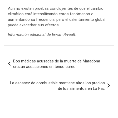
Aún no existen pruebas concluyentes de que el cambio
climático esté intensificando estos fenómenos o
aumentando su frecuencia, pero el calentamiento global
puede exacerbar sus efectos.
Información adicional de Erwan Rivault.
Navegación
Dos médicas acusadas de la muerte de Maradona
de
cruzan acusaciones en tenso careo
entradas
La escasez de combustible mantiene altos los precios
de los alimentos en La Paz