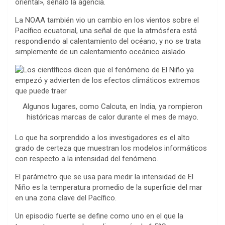
oriental», señaló la agencia.
La NOAA también vio un cambio en los vientos sobre el
Pacífico ecuatorial, una señal de que la atmósfera está
respondiendo al calentamiento del océano, y no se trata
simplemente de un calentamiento oceánico aislado.
Algunos lugares, como Calcuta, en India, ya rompieron
históricas marcas de calor durante el mes de mayo.
Lo que ha sorprendido a los investigadores es el alto
grado de certeza que muestran los modelos informáticos
con respecto a la intensidad del fenómeno.
El parámetro que se usa para medir la intensidad de El
Niño es la temperatura promedio de la superficie del mar
en una zona clave del Pacífico.
Un episodio fuerte se define como uno en el que la