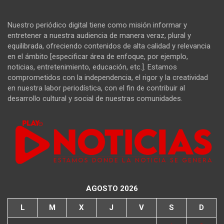
Nuestro periódico digital tiene como misión informar y
entretener a nuestra audiencia de manera veraz, plural y
equilibrada, ofreciendo contenidos de alta calidad y relevancia
en el ámbito [especificar área de enfoque, por ejemplo,
noticias, entretenimiento, educación, etc.]. Estamos
comprometidos con la independencia, el rigor y la creatividad
en nuestra labor periodística, con el fin de contribuir al
desarrollo cultural y social de nuestras comunidades.
AGOSTO 2026
L
M
X
J
V
S
D