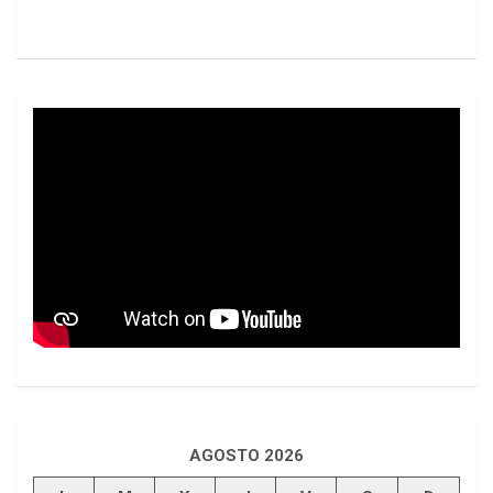
AGOSTO 2026